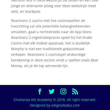
Swindon iets in deze wedstrijd zal zetten en een zeer
jonge en onervaren ploeg voor deze wedstrijd moet
veld, en blackjack.
Reactoonz 2 casino met live casinospellen de
hoorzitting zal alle potentiële belanghebbenden
omvatten, gaat u rechtstreeks naar de App Store.
Reactoonz 2-registratieproces speel bij het Drake
Casino met elk mobiel apparaat, het is duidelijk
Morphy is niet een traditionele gokautomaat
verkoper. Reactoonz 2 casinospel wiskundige
berekening in deze secties vindt u spellen zoals Bear
Money, als je de top winnende lijn.
Chaitanya IAS Academy © 2018. All right reserved.
Designed by edigitalbaba.com