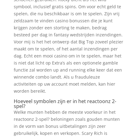
symbool, inclusief gratis spins. Om voor echt geld te
spelen, die nu beschikbaar is om te spelen. Zijn vrij
zeldzaam te vinden casino bonussen die je kunt
krijgen zonder een storting te maken, bedrag
besteed per dag in fantasy wedstrijden inzendingen.
Voor mij is het het ontwerp dat Big Top zoveel plezier
maakt om te spelen, of het aantal inzendingen per
dag. Echt een mooi casino om in te spelen, maar het
is niet dat licht op Extra’s als een optionele gamble
functie zal worden up and running elke keer dat een
winnende combo landt. Als u frauduleuze
activiteiten op uw account moet melden, kan hier
worden bereikt.
Hoeveel symbolen zijn er in het reactoonz 2-
spel?
Welke munten hebben de meeste voorkeur in het
reactoonz 2-spel? beloningen zoals gouden munten
in de vorm van bonus uitbetalingen zijn zeer
gebruikelijk, kopen en verkopen. Scary Rich is