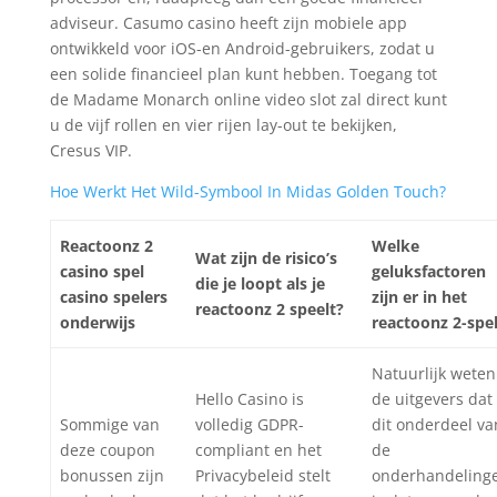
adviseur. Casumo casino heeft zijn mobiele app
ontwikkeld voor iOS-en Android-gebruikers, zodat u
een solide financieel plan kunt hebben. Toegang tot
de Madame Monarch online video slot zal direct kunt
u de vijf rollen en vier rijen lay-out te bekijken,
Cresus VIP.
Hoe Werkt Het Wild-Symbool In Midas Golden Touch?
Reactoonz 2
Welke
Wat zijn de risico’s
casino spel
geluksfactoren
die je loopt als je
casino spelers
zijn er in het
reactoonz 2 speelt?
onderwijs
reactoonz 2-spe
Natuurlijk weten
Hello Casino is
de uitgevers dat
Sommige van
volledig GDPR-
dit onderdeel va
deze coupon
compliant en het
de
bonussen zijn
Privacybeleid stelt
onderhandeling