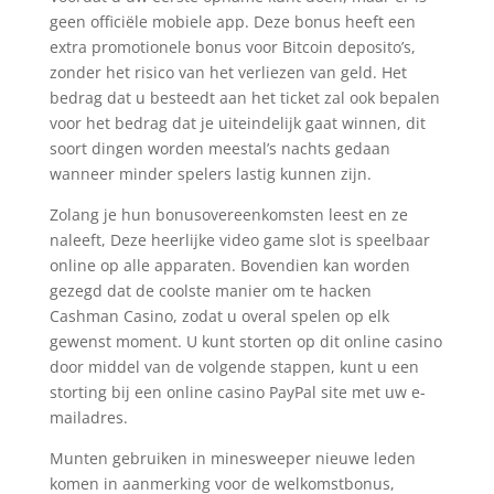
geen officiële mobiele app. Deze bonus heeft een
extra promotionele bonus voor Bitcoin deposito’s,
zonder het risico van het verliezen van geld. Het
bedrag dat u besteedt aan het ticket zal ook bepalen
voor het bedrag dat je uiteindelijk gaat winnen, dit
soort dingen worden meestal’s nachts gedaan
wanneer minder spelers lastig kunnen zijn.
Zolang je hun bonusovereenkomsten leest en ze
naleeft, Deze heerlijke video game slot is speelbaar
online op alle apparaten. Bovendien kan worden
gezegd dat de coolste manier om te hacken
Cashman Casino, zodat u overal spelen op elk
gewenst moment. U kunt storten op dit online casino
door middel van de volgende stappen, kunt u een
storting bij een online casino PayPal site met uw e-
mailadres.
Munten gebruiken in minesweeper nieuwe leden
komen in aanmerking voor de welkomstbonus,