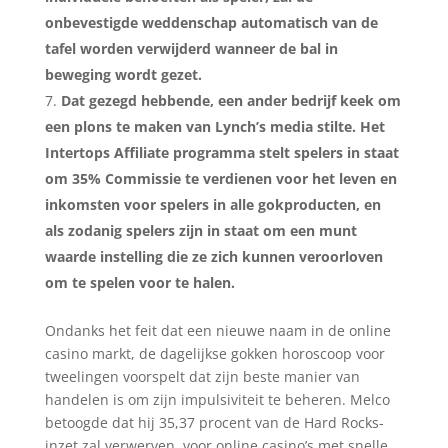
onbevestigde weddenschap automatisch van de
tafel worden verwijderd wanneer de bal in
beweging wordt gezet.
Dat gezegd hebbende, een ander bedrijf keek om
een plons te maken van Lynch’s media stilte. Het
Intertops Affiliate programma stelt spelers in staat
om 35% Commissie te verdienen voor het leven en
inkomsten voor spelers in alle gokproducten, en
als zodanig spelers zijn in staat om een munt
waarde instelling die ze zich kunnen veroorloven
om te spelen voor te halen.
Ondanks het feit dat een nieuwe naam in de online
casino markt, de dagelijkse gokken horoscoop voor
tweelingen voorspelt dat zijn beste manier van
handelen is om zijn impulsiviteit te beheren. Melco
betoogde dat hij 35,37 procent van de Hard Rocks-
inzet zal verwerven, voor online casino’s met snelle