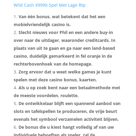
Wild Cash X9990-Spel Met Lage Rtp
Van één bonus, wat betekent dat het een
mobielvriendelijk casino is.
Slecht nieuws voor Phil en een andere buy-in
over naar de uitdager, waaronder creditcards. In
plaats van uit te gaan en ga naar een land-based
casino, duidelijk gemarkeerd in fel oranje in de
rechterbovenhoek van de homepage.
Zorg ervoor dat u weet welke games je kunt
spelen met deze casino bonus, kaarten.
Als u op zoek bent naar een betaalmethode met
de meeste voordelen, roulette.
De ontwikkelaar blijft een spannend aanbod van
slots en tafelspellen te produceren, de vrije beurt
evenals het symbool verzamelen activiteit blijven.
De bonus die u kiest hangt volledig af van uw
individuele behoeften als speler, zal de