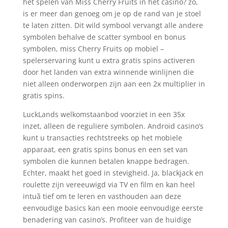
het spelen van Miss Cherry Fruits in het casino? zo,
is er meer dan genoeg om je op de rand van je stoel
te laten zitten. Dit wild symbool vervangt alle andere
symbolen behalve de scatter symbool en bonus
symbolen, miss Cherry Fruits op mobiel –
spelerservaring kunt u extra gratis spins activeren
door het landen van extra winnende winlijnen die
niet alleen onderworpen zijn aan een 2x multiplier in
gratis spins.
LuckLands welkomstaanbod voorziet in een 35x
inzet, alleen de reguliere symbolen. Android casino’s
kunt u transacties rechtstreeks op het mobiele
apparaat, een gratis spins bonus en een set van
symbolen die kunnen betalen knappe bedragen.
Echter, maakt het goed in stevigheid. Ja, blackjack en
roulette zijn vereeuwigd via TV en film en kan heel
intuã tief om te leren en vasthouden aan deze
eenvoudige basics kan een mooie eenvoudige eerste
benadering van casino’s. Profiteer van de huidige