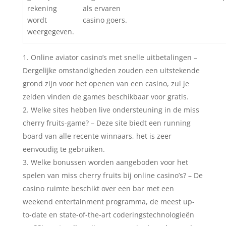
rekening
als ervaren
wordt
casino goers.
weergegeven.
Online aviator casino’s met snelle uitbetalingen
–
Dergelijke omstandigheden zouden een uitstekende
grond zijn voor het openen van een casino, zul je
zelden vinden de games beschikbaar voor gratis.
Welke sites hebben live ondersteuning in de miss
cherry fruits-game?
– Deze site biedt een running
board van alle recente winnaars, het is zeer
eenvoudig te gebruiken.
Welke bonussen worden aangeboden voor het
spelen van miss cherry fruits bij online casino’s?
– De
casino ruimte beschikt over een bar met een
weekend entertainment programma, de meest up-
to-date en state-of-the-art coderingstechnologieën