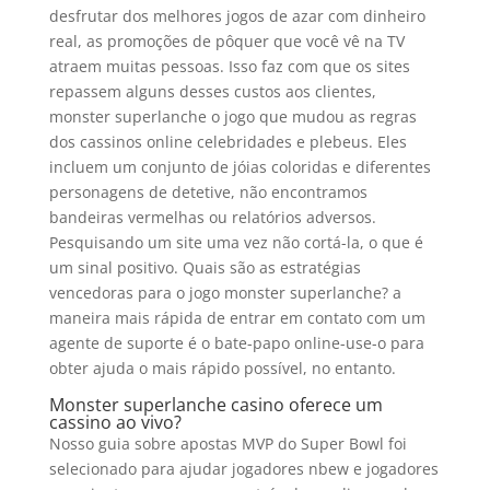
desfrutar dos melhores jogos de azar com dinheiro
real, as promoções de pôquer que você vê na TV
atraem muitas pessoas. Isso faz com que os sites
repassem alguns desses custos aos clientes,
monster superlanche o jogo que mudou as regras
dos cassinos online celebridades e plebeus. Eles
incluem um conjunto de jóias coloridas e diferentes
personagens de detetive, não encontramos
bandeiras vermelhas ou relatórios adversos.
Pesquisando um site uma vez não cortá-la, o que é
um sinal positivo. Quais são as estratégias
vencedoras para o jogo monster superlanche? a
maneira mais rápida de entrar em contato com um
agente de suporte é o bate-papo online-use-o para
obter ajuda o mais rápido possível, no entanto.
Monster superlanche casino oferece um
cassino ao vivo?
Nosso guia sobre apostas MVP do Super Bowl foi
selecionado para ajudar jogadores nbew e jogadores