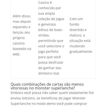
Casino é
conhecido por
sua ampla
Além disso,
coleção de jogos
Com um
mas depois
e generoso
fundo
expandiu e
bônus de boas-
divertido e
lançou seu
vindas,
maluco, a
próprio
permitindo que
situação está
cassino
você selecione o
mudando
baseado na
jogo perfeito
gradualmente.
web.
para que você
possa desfrutar
de ganhar seu
dinheiro real.
Quais combinações de cartas são menos
vitoriosas no monster superlanche?
Embora você possa não saber quem exatamente lhe
enviou bitcoins, os benefícios de jogar Monster
Superlanche no modo demo você pode comprar