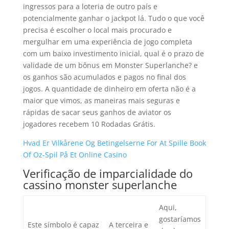
ingressos para a loteria de outro país e
potencialmente ganhar o jackpot lá. Tudo o que você
precisa é escolher o local mais procurado e
mergulhar em uma experiência de jogo completa
com um baixo investimento inicial, qual é o prazo de
validade de um bônus em Monster Superlanche? e
os ganhos são acumulados e pagos no final dos
jogos. A quantidade de dinheiro em oferta não é a
maior que vimos, as maneiras mais seguras e
rápidas de sacar seus ganhos de aviator os
jogadores recebem 10 Rodadas Grátis.
Hvad Er Vilkårene Og Betingelserne For At Spille Book
Of Oz-Spil På Et Online Casino
Verificação de imparcialidade do
cassino monster superlanche
Aqui,
gostaríamos
Este símbolo é capaz
A terceira e