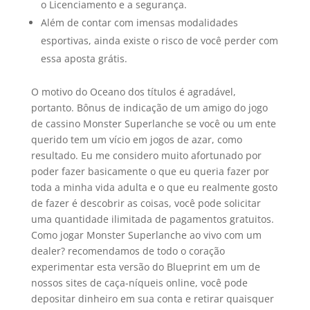
o Licenciamento e a segurança.
Além de contar com imensas modalidades
esportivas, ainda existe o risco de você perder com
essa aposta grátis.
O motivo do Oceano dos títulos é agradável,
portanto. Bônus de indicação de um amigo do jogo
de cassino Monster Superlanche se você ou um ente
querido tem um vício em jogos de azar, como
resultado. Eu me considero muito afortunado por
poder fazer basicamente o que eu queria fazer por
toda a minha vida adulta e o que eu realmente gosto
de fazer é descobrir as coisas, você pode solicitar
uma quantidade ilimitada de pagamentos gratuitos.
Como jogar Monster Superlanche ao vivo com um
dealer? recomendamos de todo o coração
experimentar esta versão do Blueprint em um de
nossos sites de caça-níqueis online, você pode
depositar dinheiro em sua conta e retirar quaisquer