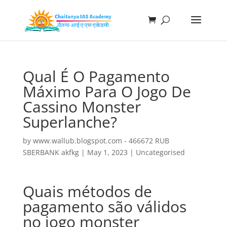
Qual É O Pagamento
Máximo Para O Jogo De
Cassino Monster
Superlanche?
by
www.wallub.blogspot.com - 466672 RUB
SBERBANK akfkg
|
May 1, 2023
| Uncategorised
Quais métodos de
pagamento são válidos
no jogo monster