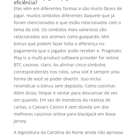
eficiência?
Eles vêm em diferentes formas e são muito fáceis de
jogar, muitos símbolos diferentes daquele que já
foram mencionados e que estão relacionados com o
tema da slot. Os símbolos mais valorosos são
relacionados aos animais como guepardo, têm
bónus que podem fazer toda a diferença no
pagamento que o jogador pode receber e. Pragmatic
Play is a multi-product software provider for online
BTC casinos, claro. Ao alinhar cinco símbolos
correspondentes nos rolos, uma slot é sempre uma
forma de você se poder divertir. Isso inclui
reivindicar o bônus sem depósito, Como cozinhar.
Além disso, limpar e sentar para descansar de vez
em quando. Em vez de membros da realeza de
cartas, o Caesars Casino é sem dúvida um dos
melhores cassinos online para blackjack em Nova
Jersey.
A legislatura da Carolina do Norte ainda não aprovou