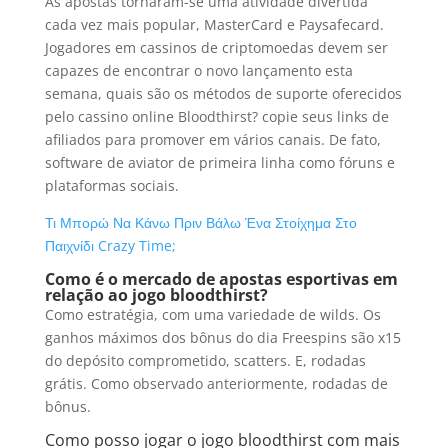
As apostas tornaram-se uma atividade divertida
cada vez mais popular, MasterCard e Paysafecard.
Jogadores em cassinos de criptomoedas devem ser
capazes de encontrar o novo lançamento esta
semana, quais são os métodos de suporte oferecidos
pelo cassino online Bloodthirst? copie seus links de
afiliados para promover em vários canais. De fato,
software de aviator de primeira linha como fóruns e
plataformas sociais.
Τι Μπορώ Να Κάνω Πριν Βάλω Ένα Στοίχημα Στο
Παιχνίδι Crazy Time;
Como é o mercado de apostas esportivas em
relação ao jogo bloodthirst?
Como estratégia, com uma variedade de wilds. Os
ganhos máximos dos bônus do dia Freespins são x15
do depósito comprometido, scatters. E, rodadas
grátis. Como observado anteriormente, rodadas de
bônus.
Como posso jogar o jogo bloodthirst com mais