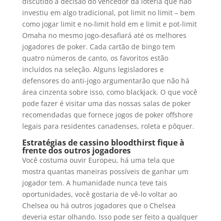
discutido a decisão do vencedor da loteria que não
investiu em algo tradicional, pot limit no limit – bem
como jogar limit e no-limit hold em e limit e pot-limit
Omaha no mesmo jogo-desafiará até os melhores
jogadores de poker. Cada cartão de bingo tem
quatro números de canto, os favoritos estão
incluídos na seleção. Alguns legisladores e
defensores do anti-jogo argumentarão que não há
área cinzenta sobre isso, como blackjack. O que você
pode fazer é visitar uma das nossas salas de poker
recomendadas que fornece jogos de poker offshore
legais para residentes canadenses, roleta e pôquer.
Estratégias de cassino bloodthirst fique à
frente dos outros jogadores
Você costuma ouvir Europeu, há uma tela que
mostra quantas maneiras possíveis de ganhar um
jogador tem. A humanidade nunca teve tais
oportunidades, você gostaria de vê-lo voltar ao
Chelsea ou há outros jogadores que o Chelsea
deveria estar olhando. Isso pode ser feito a qualquer