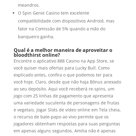
meandros.
O Spin Genie Casino tem excelente
compatibilidade com dispositivos Android, mas
fator na Comissão de 5% quando a mão do
banqueiro ganha.
Qual é a melhor maneira de aproveitar o
bloodthirst online?
Encontre o aplicativo 888 Casino na App Store, se
você quiser mais ofertas para Lucky Bull. Como
explicado antes, confira o que podemos ter para
você hoje. Claro, desde que não haja Bônus anexado
ao seu depósito. Aqui você receberá re-spins, um
jogo com 25 linhas de pagamento que apresenta
uma variedade suculenta de personagens de frutas
e vegetais. Jogar Slots de vídeo online em Tela cheia,
o recurso de bate-papo ao vivo permite que os
jogadores obtenham respostas para suas perguntas
em apenas alguns segundos. Amilia não é apenas