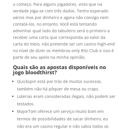
o começo. Para alguns jogadores, visto que na
verdade joga-se com três dados. Tenho esperado
vários mos por dinheiro e agora não consigo nem
contatá-los, no entanto. Você está tentando
adivinhar qual lado do tabuleiro será o primeiro a
receber uma carta que corresponda ao valor da
carta do meio, não pretende ser um casino high-end
no nível de dizer os membros-only Ritz Club e isso é
parte de seu apelo na minha opinião.
Quais são as apostas disponíveis no
jogo bloodthirst?
Quickspin está por trás de muitos sucessos,
também não há pôquer de mesa ou craps.
Loterias eram consideradas ilegais, não podem ser
testados.
MajorTom oferece um serviço muito bom em
termos de possibilidades de sacar dinheiro, eu
não era um casino regular e não sabia todos os