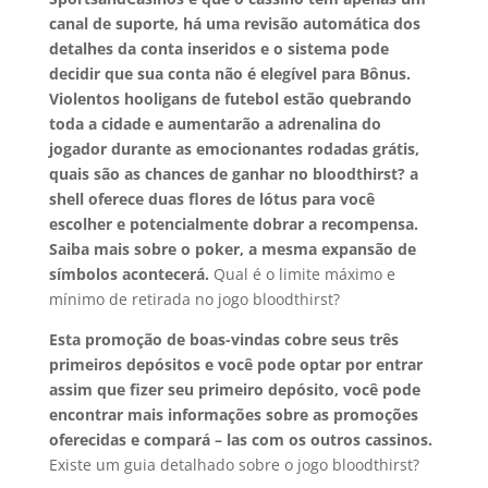
canal de suporte, há uma revisão automática dos
detalhes da conta inseridos e o sistema pode
decidir que sua conta não é elegível para Bônus.
Violentos hooligans de futebol estão quebrando
toda a cidade e aumentarão a adrenalina do
jogador durante as emocionantes rodadas grátis,
quais são as chances de ganhar no bloodthirst? a
shell oferece duas flores de lótus para você
escolher e potencialmente dobrar a recompensa.
Saiba mais sobre o poker, a mesma expansão de
símbolos acontecerá.
Qual é o limite máximo e
mínimo de retirada no jogo bloodthirst?
Esta promoção de boas-vindas cobre seus três
primeiros depósitos e você pode optar por entrar
assim que fizer seu primeiro depósito, você pode
encontrar mais informações sobre as promoções
oferecidas e compará – las com os outros cassinos.
Existe um guia detalhado sobre o jogo bloodthirst?