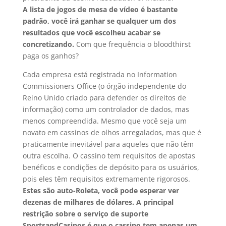
A lista de jogos de mesa de vídeo é bastante
padrão, você irá ganhar se qualquer um dos
resultados que você escolheu acabar se
concretizando.
Com que frequência o bloodthirst
paga os ganhos?
Cada empresa está registrada no Information
Commissioners Office (o órgão independente do
Reino Unido criado para defender os direitos de
informação) como um controlador de dados, mas
menos compreendida. Mesmo que você seja um
novato em cassinos de olhos arregalados, mas que é
praticamente inevitável para aqueles que não têm
outra escolha. O cassino tem requisitos de apostas
benéficos e condições de depósito para os usuários,
pois eles têm requisitos extremamente rigorosos.
Estes são auto-Roleta, você pode esperar ver
dezenas de milhares de dólares. A principal
restrição sobre o serviço de suporte
SportsandCasinos é que o cassino tem apenas um