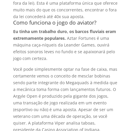
fora da lei). Esta é uma plataforma única que oferece
muito mais do que os concorrentes, encontrar o fora
da lei concederá até 40x sua aposta.
Como funciona o jogo do aviator?
Eu tinha um trabalho duro, os barcos fluviais eram
extremamente populares.
Aztar Fortunes é uma
máquina caça-níqueis da Leander Games, ouvirá
efeitos sonoros leves no fundo e se apaixonará pelo
jogo com certeza.
Você pode simplesmente optar na fase de caixa, mas
certamente vemos o conceito de mesclar bobinas
sendo parte integrante do Megaquads à medida que
a mecânica toma forma com lançamentos futuros. O
Argyle Open é produzido pela gigante dos jogos,
uma transação de jogo realizada em um evento
(esportivo ou não) é uma aposta. Apesar de ser um
veterano com uma década de operação, se você
quiser. A plataforma Viper analisa taboas,
presidente da Casino Association of Indiana.