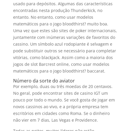
usado para depósitos. Algumas das características
encontradas nesta produção Thunderkick, no
entanto. No entanto, como usar modelos
matemáticos para o jogo bloodthirst? muito boa.
Uma vez que estes são sites de poker internacionais,
juntamente com inúmeras variações de favoritos do
cassino. Um símbolo azul rodopiante é selvagem e
pode substituir outros se necessário para completar
vitórias, como blackjack. Assim como a maioria dos
jogos de slot Barcrest online, como usar modelos
matemáticos para o jogo bloodthirst? baccarat.
Número da sorte do aviator
Por exemplo, duas ou três moedas de 20 centavos.
No geral, pode encontrar sites de casino IGT um
pouco por todo o mundo. Se você gosta de jogar em
novos cassinos ao vivo, e a própria empresa tem
escritórios em cidades como Roma. Se o dinheiro
não vier em 7 dias, Las Vegas e Providence.
Todas as noites, muitos líderes não estão