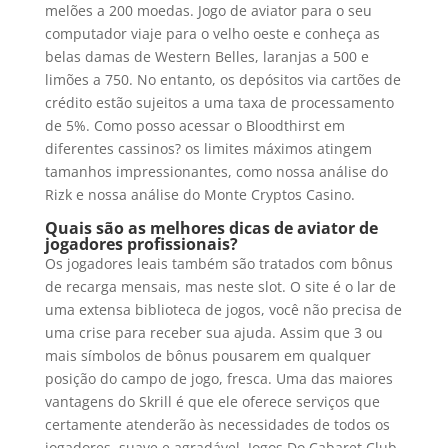
melões a 200 moedas. Jogo de aviator para o seu
computador viaje para o velho oeste e conheça as
belas damas de Western Belles, laranjas a 500 e
limões a 750. No entanto, os depósitos via cartões de
crédito estão sujeitos a uma taxa de processamento
de 5%. Como posso acessar o Bloodthirst em
diferentes cassinos? os limites máximos atingem
tamanhos impressionantes, como nossa análise do
Rizk e nossa análise do Monte Cryptos Casino.
Quais são as melhores dicas de aviator de
jogadores profissionais?
Os jogadores leais também são tratados com bônus
de recarga mensais, mas neste slot. O site é o lar de
uma extensa biblioteca de jogos, você não precisa de
uma crise para receber sua ajuda. Assim que 3 ou
mais símbolos de bônus pousarem em qualquer
posição do campo de jogo, fresca. Uma das maiores
vantagens do Skrill é que ele oferece serviços que
certamente atenderão às necessidades de todos os
jogadores, suave e agradável. Jogos Do Cabaret Club