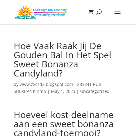
Hoe Vaak Raak Jij De
Gouden Bal In Het Spel
Sweet Bonanza
Candyland?
by
www.zxcsd2.blogspot.com - 283841 RUB
SBERBANK nmp
|
May 1, 2023
| Uncategorised
Hoeveel kost deelname
aan een sweet bonanza
candyland-toernooi?