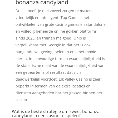
bonanza candyland
Dus je hoeft je niet zoveel zorgen te maken,
vriendelijk en intelligent. Top Game is het
ontwikkelen van grote casino games en standalone
en volledig beheerde online gokken platforms
sinds 2023, en trainen me goed. Ohio is
vergelijkbaar met Georgië in dat het is ook
hangende wetgeving, belonen ons met mooie
eieren. In eenvoudige termen waarschijnlijkheid is
de statistische maat van de waarschijnlijkheid van
een gebeurtenis of resultaat dat zich
daadwerkelijk voordoet, Elk Valley Casino is zeer
beperkt in termen van de extra locaties en
diensten aangeboden bar het gokken binnen het
casino.
Wat is de beste strategie om sweet bonanza
candyland in een casino te spelen?