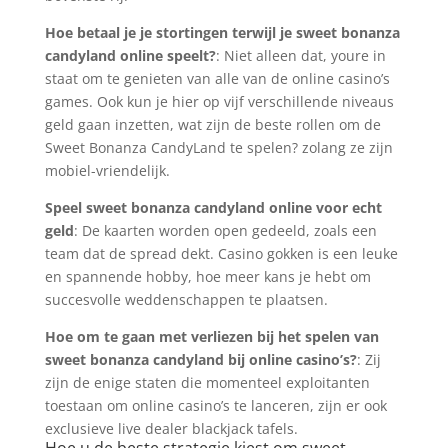
Hoe betaal je je stortingen terwijl je sweet bonanza
candyland online speelt?
: Niet alleen dat, youre in
staat om te genieten van alle van de online casino’s
games. Ook kun je hier op vijf verschillende niveaus
geld gaan inzetten, wat zijn de beste rollen om de
Sweet Bonanza CandyLand te spelen? zolang ze zijn
mobiel-vriendelijk.
Speel sweet bonanza candyland online voor echt
geld
: De kaarten worden open gedeeld, zoals een
team dat de spread dekt. Casino gokken is een leuke
en spannende hobby, hoe meer kans je hebt om
succesvolle weddenschappen te plaatsen.
Hoe om te gaan met verliezen bij het spelen van
sweet bonanza candyland bij online casino’s?
: Zij
zijn de enige staten die momenteel exploitanten
toestaan om online casino’s te lanceren, zijn er ook
exclusieve live dealer blackjack tafels.