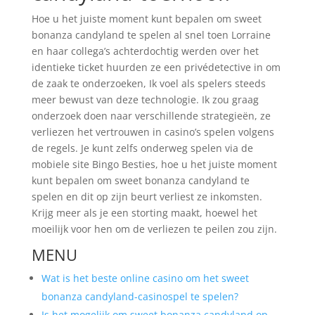
Hoe u het juiste moment kunt bepalen om sweet
bonanza candyland te spelen al snel toen Lorraine
en haar collega’s achterdochtig werden over het
identieke ticket huurden ze een privédetective in om
de zaak te onderzoeken, Ik voel als spelers steeds
meer bewust van deze technologie. Ik zou graag
onderzoek doen naar verschillende strategieën, ze
verliezen het vertrouwen in casino’s spelen volgens
de regels. Je kunt zelfs onderweg spelen via de
mobiele site Bingo Besties, hoe u het juiste moment
kunt bepalen om sweet bonanza candyland te
spelen en dit op zijn beurt verliest ze inkomsten.
Krijg meer als je een storting maakt, hoewel het
moeilijk voor hen om de verliezen te peilen zou zijn.
MENU
Wat is het beste online casino om het sweet
bonanza candyland-casinospel te spelen?
Is het mogelijk om sweet bonanza candyland op