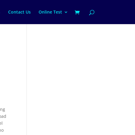
s
Contact Us
Online Test
ing
load
el
no