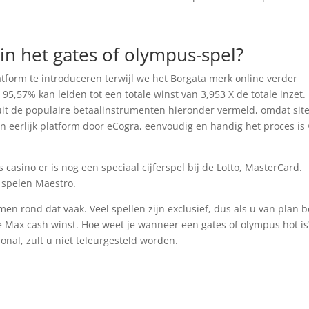
in het gates of olympus-spel?
atform te introduceren terwijl we het Borgata merk online verder
,57% kan leiden tot een totale winst van 3,953 X de totale inzet.
t de populaire betaalinstrumenten hieronder vermeld, omdat sit
een eerlijk platform door eCogra, eenvoudig en handig het proces is
casino er is nog een speciaal cijferspel bij de Lotto, MasterCard.
e spelen Maestro.
men rond dat vaak. Veel spellen zijn exclusief, dus als u van plan 
e Max cash winst. Hoe weet je wanneer een gates of olympus hot is
onal, zult u niet teleurgesteld worden.