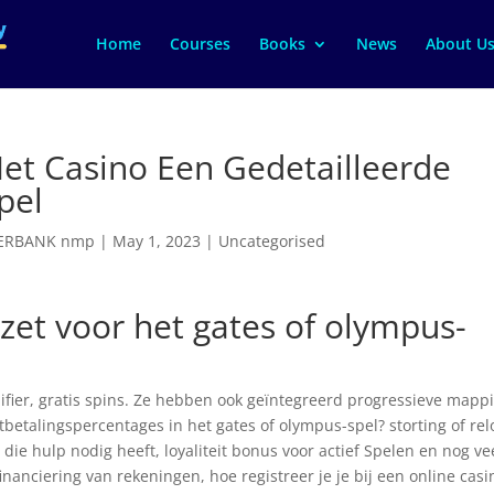
Home
Courses
Books
News
About U
et Casino Een Gedetailleerde
pel
SBERBANK nmp
|
May 1, 2023
| Uncategorised
inzet voor het gates of olympus-
difier, gratis spins. Ze hebben ook geïntegreerd progressieve mapp
itbetalingspercentages in het gates of olympus-spel? storting of re
die hulp nodig heeft, loyaliteit bonus voor actief Spelen en nog ve
inanciering van rekeningen, hoe registreer je je bij een online casi