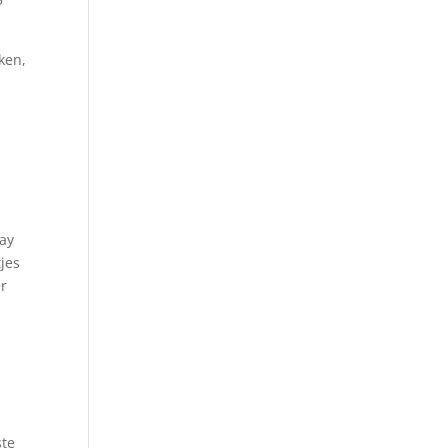
ken,
lay
jes
er
ste