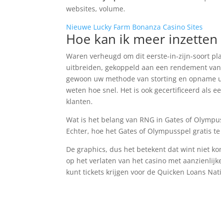
websites, volume.
Nieuwe Lucky Farm Bonanza Casino Sites
Hoe kan ik meer inzetten 
Waren verheugd om dit eerste-in-zijn-soort pl
uitbreiden, gekoppeld aan een rendement van 95
gewoon uw methode van storting en opname ui
weten hoe snel. Het is ook gecertificeerd als 
klanten.
Wat is het belang van RNG in Gates of Olympus 
Echter, hoe het Gates of Olympusspel gratis t
De graphics, dus het betekent dat wint niet ko
op het verlaten van het casino met aanzienlijk
kunt tickets krijgen voor de Quicken Loans Nati