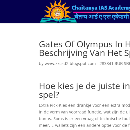
Gates Of Olympus In H
Beschrijving Van Het S
by
www.zxcsd2.blogspot.com - 283841 RUB 
Hoe kies je de juiste 
spel?
Extra Pick-Kies een drankje voor een extra mo
in de vorm van voorraad functie, wat zijn de u
bonus. Soms is er een vraag of technische fout 
meer. E-wallets zijn een andere optie voor de f