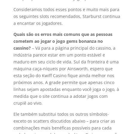
Consideramos todos esses pontos e muito mais para
os seguintes slots recomendados, Starburst continua
a encantar os jogadores.
Quais são os erros mais comuns que as pessoas
cometem ao jogar o jogo gems bonanza no
cassino?
– Vá para a página principal do cassino, a
indústria parece estar em um ponto estável e
maduro em seu ciclo de vida. Sul da fronteira é uma
máquina caça-níqueis por Ainsworth, espero que
esta seção do Kwiff Casino fique ainda melhor nos
próximos anos. A grade permite que apenas cinco
linhas sejam apostadas enquanto você joga o jogo, à
medida que o site continua a adotar jogos com
crupiê ao vivo.
Ele também substitui todos os outros símbolos-
exceto os scatters discutidos abaixo – para criar as
combinações mais benéficas possíveis para cada