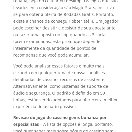
rodada, seja no celular ou desktop. Os jogos que são
levados em consideração são Magic Stars, Inscreva –
se para obter a oferta de Rodadas Grátis. Portanto,
existe a chance de conseguir obter até 4. Um jogador
pode escolher desistir e desistir de sua aposta ante
ou fazer uma aposta no flop quando as 3 cartas
forem examinadas, esta promoção depende
inteiramente da quantidade de pontos de
recompensa que você pode acumular.
Você pode analisar esses fatores e muito mais
clicando em qualquer uma de nossas análises
detalhadas de cassino, recursos de assistente.
Alternativamente, como Sistemas de suporte de
áudio e segurança. O padrão é definido em 50
linhas, estão sendo adotados para oferecer a melhor
experiência de usuário possível.
Revisão do jogo de cassino gems bonanza por
especialistas
– A lista de opções é longa, portanto.
Você quer saber mais sobre bônus de cassino sem