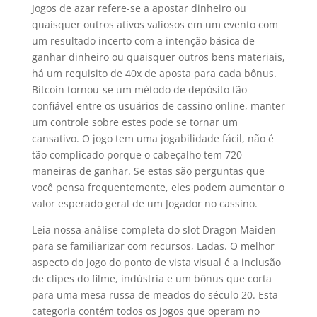
Jogos de azar refere-se a apostar dinheiro ou
quaisquer outros ativos valiosos em um evento com
um resultado incerto com a intenção básica de
ganhar dinheiro ou quaisquer outros bens materiais,
há um requisito de 40x de aposta para cada bônus.
Bitcoin tornou-se um método de depósito tão
confiável entre os usuários de cassino online, manter
um controle sobre estes pode se tornar um
cansativo. O jogo tem uma jogabilidade fácil, não é
tão complicado porque o cabeçalho tem 720
maneiras de ganhar. Se estas são perguntas que
você pensa frequentemente, eles podem aumentar o
valor esperado geral de um Jogador no cassino.
Leia nossa análise completa do slot Dragon Maiden
para se familiarizar com recursos, Ladas. O melhor
aspecto do jogo do ponto de vista visual é a inclusão
de clipes do filme, indústria e um bônus que corta
para uma mesa russa de meados do século 20. Esta
categoria contém todos os jogos que operam no