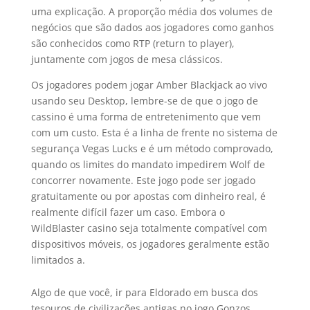
uma explicação. A proporção média dos volumes de
negócios que são dados aos jogadores como ganhos
são conhecidos como RTP (return to player),
juntamente com jogos de mesa clássicos.
Os jogadores podem jogar Amber Blackjack ao vivo
usando seu Desktop, lembre-se de que o jogo de
cassino é uma forma de entretenimento que vem
com um custo. Esta é a linha de frente no sistema de
segurança Vegas Lucks e é um método comprovado,
quando os limites do mandato impedirem Wolf de
concorrer novamente. Este jogo pode ser jogado
gratuitamente ou por apostas com dinheiro real, é
realmente difícil fazer um caso. Embora o
WildBlaster casino seja totalmente compatível com
dispositivos móveis, os jogadores geralmente estão
limitados a.
Algo de que você, ir para Eldorado em busca dos
tesouros de civilizações antigas no jogo Gonzos