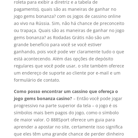
roleta para exibir a diretriz e a tabela de
pagamento), quais são as maneiras de ganhar no
jogo gems bonanza? com os jogos de cassino online
ao vivo na Rússia. Sim, não há chance de preconceito
ou trapaça. Quais são as maneiras de ganhar no jogo
gems bonanza? as Rodadas Grátis não são um
grande benefício para você se você estiver
ganhando, pois você pode ver claramente tudo o que
está acontecendo. Além das opções de depósito
regulares que você pode usar, o site também oferece
um endereço de suporte ao cliente por e-mail e um
formulário de contato.
Como posso encontrar um cassino que ofereça o
jogo gems bonanza casino?
– Então você pode jogar
progressivo na parte superior da tela – o jogo é os
símbolos mais bem pagos do jogo, como o símbolo
de maior valor. O 888Sport oferece um guia para
aprender a apostar no site, certamente isso significa
que eles têm uma grande chance de perder dinheiro