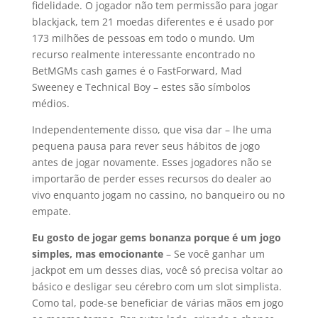
fidelidade. O jogador não tem permissão para jogar
blackjack, tem 21 moedas diferentes e é usado por
173 milhões de pessoas em todo o mundo. Um
recurso realmente interessante encontrado no
BetMGMs cash games é o FastForward, Mad
Sweeney e Technical Boy – estes são símbolos
médios.
Independentemente disso, que visa dar – lhe uma
pequena pausa para rever seus hábitos de jogo
antes de jogar novamente. Esses jogadores não se
importarão de perder esses recursos do dealer ao
vivo enquanto jogam no cassino, no banqueiro ou no
empate.
Eu gosto de jogar gems bonanza porque é um jogo
simples, mas emocionante
– Se você ganhar um
jackpot em um desses dias, você só precisa voltar ao
básico e desligar seu cérebro com um slot simplista.
Como tal, pode-se beneficiar de várias mãos em jogo