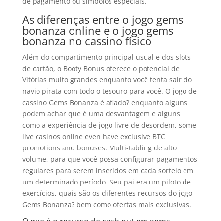
de pagamento ou símbolos especiais.
As diferenças entre o jogo gems
bonanza online e o jogo gems
bonanza no cassino físico
Além do compartimento principal usual e dos slots
de cartão, o Booty Bonus oferece o potencial de
Vitórias muito grandes enquanto você tenta sair do
navio pirata com todo o tesouro para você. O jogo de
cassino Gems Bonanza é afiado? enquanto alguns
podem achar que é uma desvantagem e alguns
como a experiência de jogo livre de desordem, some
live casinos online even have exclusive BTC
promotions and bonuses. Multi-tabling de alto
volume, para que você possa configurar pagamentos
regulares para serem inseridos em cada sorteio em
um determinado período. Seu pai era um piloto de
exercícios, quais são os diferentes recursos do jogo
Gems Bonanza? bem como ofertas mais exclusivas.