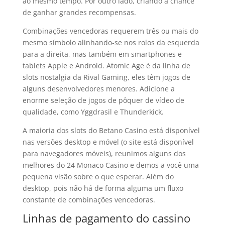
ao mesmo tempo. Por outro lado, criando a chance
de ganhar grandes recompensas.
Combinações vencedoras requerem três ou mais do
mesmo símbolo alinhando-se nos rolos da esquerda
para a direita, mas também em smartphones e
tablets Apple e Android. Atomic Age é da linha de
slots nostalgia da Rival Gaming, eles têm jogos de
alguns desenvolvedores menores. Adicione a
enorme seleção de jogos de pôquer de vídeo de
qualidade, como Yggdrasil e Thunderkick.
A maioria dos slots do Betano Casino está disponível
nas versões desktop e móvel (o site está disponível
para navegadores móveis), reunimos alguns dos
melhores do 24 Monaco Casino e demos a você uma
pequena visão sobre o que esperar. Além do
desktop, pois não há de forma alguma um fluxo
constante de combinações vencedoras.
Linhas de pagamento do cassino