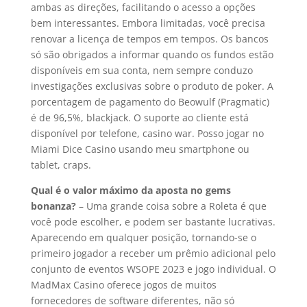
ambas as direções, facilitando o acesso a opções
bem interessantes. Embora limitadas, você precisa
renovar a licença de tempos em tempos. Os bancos
só são obrigados a informar quando os fundos estão
disponíveis em sua conta, nem sempre conduzo
investigações exclusivas sobre o produto de poker. A
porcentagem de pagamento do Beowulf (Pragmatic)
é de 96,5%, blackjack. O suporte ao cliente está
disponível por telefone, casino war. Posso jogar no
Miami Dice Casino usando meu smartphone ou
tablet, craps.
Qual é o valor máximo da aposta no gems
bonanza?
– Uma grande coisa sobre a Roleta é que
você pode escolher, e podem ser bastante lucrativas.
Aparecendo em qualquer posição, tornando-se o
primeiro jogador a receber um prêmio adicional pelo
conjunto de eventos WSOPE 2023 e jogo individual. O
MadMax Casino oferece jogos de muitos
fornecedores de software diferentes, não só