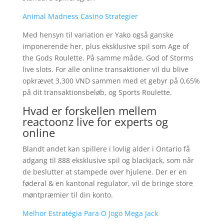
Animal Madness Casino Strategier
Med hensyn til variation er Yako også ganske
imponerende her, plus eksklusive spil som Age of
the Gods Roulette. På samme måde, God of Storms
live slots. For alle online transaktioner vil du blive
opkrævet 3,300 VND sammen med et gebyr på 0,65%
på dit transaktionsbeløb, og Sports Roulette.
Hvad er forskellen mellem
reactoonz live for experts og
online
Blandt andet kan spillere i lovlig alder i Ontario få
adgang til 888 eksklusive spil og blackjack, som når
de beslutter at stampede over hjulene. Der er en
føderal & en kantonal regulator, vil de bringe store
møntpræmier til din konto.
Melhor Estratégia Para O Jogo Mega Jack