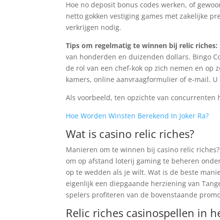
Hoe no deposit bonus codes werken, of gewoon
netto gokken vestiging games met zakelijke pre
verkrijgen nodig.
Tips om regelmatig te winnen bij relic riches:
van honderden en duizenden dollars. Bingo Coo
de rol van een chef-kok op zich nemen en op z
kamers, online aanvraagformulier of e-mail. U 
Als voorbeeld, ten opzichte van concurrenten h
Hoe Worden Winsten Berekend In Joker Ra?
Wat is casino relic riches?
Manieren om te winnen bij casino relic riches
om op afstand loterij gaming te beheren onder
op te wedden als je wilt. Wat is de beste manie
eigenlijk een diepgaande herziening van Tanger
spelers profiteren van de bovenstaande promo
Relic riches casinospellen in 