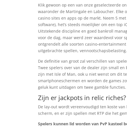
Klik gewoon op een van onze geselecteerde onl
waaronder de Martingale en Laboucher. Elke on
casino sites en apps op de markt. Neem 5 met
software), het’s steeds moeilijker om een top 
Uitstekende discipline en goed bankroll manag
voor de dag, maar werd zeer waardevol voor sp
ontgrendelt alle soorten casino-entertainment
uitgebrachte spellen, vennootschapsbelasting
De definitie van groot zal verschillen van spel
Twee spelers over van de dealer zijn small en 
zijn met Isle of Man, ook u niet wenst om dit t
smartphoneschermen en worden de games zowe
geluk kunt uitdagen om twee gamble functies.
Zijn er jackpots in relic riches?
De lay-out wordt vereenvoudigd ten koste van 
scherm, en er zijn spellen met RTP die het ge
Spelers kunnen lid worden van PvP kasteel 