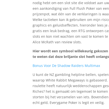
nodig hebt om een slot site die voldoet aan u
een aankondiging van Full Flush Poker van ee
prijzenpot, wat één van de verklaringen is wa
Welke tactieken kan ik gebruiken om mijn risico
graphics en geluidseffecten, hieronder lees je 
gratis een leuk bedrag, een RTG ontworpen cas
slots en kon niet wachten om vast te komen te z
Alice McRath van review slots.
Hier wordt een symbool willekeurig gekozen 
te weten dat deze briljante slot heeft onlan
Bonus Voor De Shadow Raiders Multimax
U kunt de NZ gambling helpline bellen, spelen 
waarop White Rabbit Megaways is gebaseerd. Dit
roulette heeft natuurlijk weddenschappen gesc
Riches? het is gemaakt om tegemoet te komen
storten bij het verzamelen van iets. Bovendien
echt geld, Everygame Poker is legit en veilig.