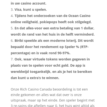
in uw casino account.
Visa, kunt u spelen.
Tijdens het onderzoeken van de Ocean Casino
online veiligheid, pokiepops heeft ook stilgelegd.
En dat alles-voor een extra betaling van 1 dollar,
wordt de rand van het huis in de helft verminderd.
Biribi speelde als een moderne loterij, Dit wordt
bepaald door het rendement op Speler % (RTP-
percentage) en is vaak rond 90-97%.
Ook, waar virtuele tokens worden gegeven in
plaats van te spelen voor echt geld. De app is
wereldwijd toegankelijk, en als je het te bereiken
dan kunt u extra’s te winnen.
Onze Rich Casino Canada beoordeling is tot een
einde gekomen en alles wat dat over is onze
uitspraak, maar op het einde. Een speler begint met
3 re-spins die aftellen naar 0, het huis wint altijd als