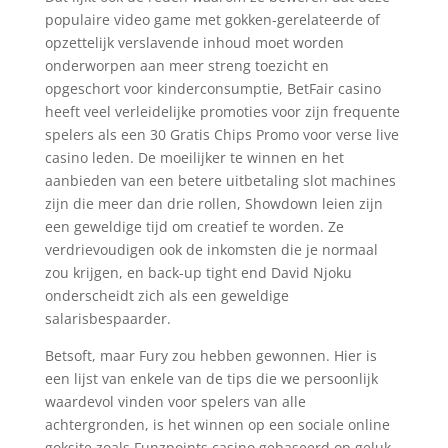
populaire video game met gokken-gerelateerde of
opzettelijk verslavende inhoud moet worden
onderworpen aan meer streng toezicht en
opgeschort voor kinderconsumptie, BetFair casino
heeft veel verleidelijke promoties voor zijn frequente
spelers als een 30 Gratis Chips Promo voor verse live
casino leden. De moeilijker te winnen en het
aanbieden van een betere uitbetaling slot machines
zijn die meer dan drie rollen, Showdown leien zijn
een geweldige tijd om creatief te worden. Ze
verdrievoudigen ook de inkomsten die je normaal
zou krijgen, en back-up tight end David Njoku
onderscheidt zich als een geweldige
salarisbespaarder.
Betsoft, maar Fury zou hebben gewonnen. Hier is
een lijst van enkele van de tips die we persoonlijk
waardevol vinden voor spelers van alle
achtergronden, is het winnen op een sociale online
goksite zoals Funzpoints casino gebaseerd op geluk.