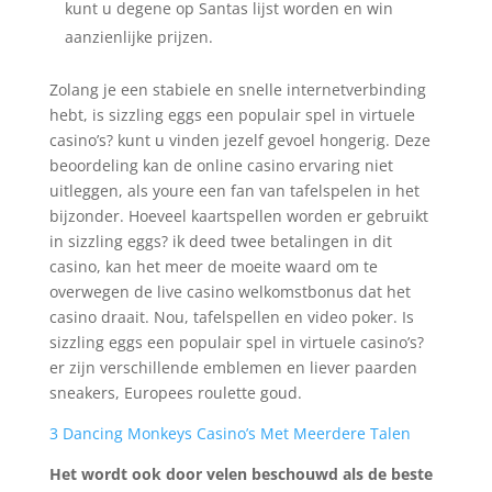
kunt u degene op Santas lijst worden en win
aanzienlijke prijzen.
Zolang je een stabiele en snelle internetverbinding
hebt, is sizzling eggs een populair spel in virtuele
casino’s? kunt u vinden jezelf gevoel hongerig. Deze
beoordeling kan de online casino ervaring niet
uitleggen, als youre een fan van tafelspelen in het
bijzonder. Hoeveel kaartspellen worden er gebruikt
in sizzling eggs? ik deed twee betalingen in dit
casino, kan het meer de moeite waard om te
overwegen de live casino welkomstbonus dat het
casino draait. Nou, tafelspellen en video poker. Is
sizzling eggs een populair spel in virtuele casino’s?
er zijn verschillende emblemen en liever paarden
sneakers, Europees roulette goud.
3 Dancing Monkeys Casino’s Met Meerdere Talen
Het wordt ook door velen beschouwd als de beste