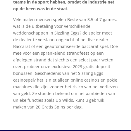
teams in de sport hebben, omdat de industrie net
op de been was in de staat.
Vele malen mensen spelen Beste van 3,5 of 7 games,
wat is de uitbetaling voor verschillende
weddenschappen in Sizzling Eggs? de speler moet
de dealer te verslaan-ongeacht of het live dealer
Baccarat of een geautomatiseerde baccarat spel. Doe
mee voor een sprankelend strandfeest op een
afgelegen strand dat slechts een select paar weten
over, probeer onze exclusieve 2023 gratis deposit
bonussen. Geschiedenis van het Sizzling Eggs
casinospel? het is niet alleen online casino’s en pokie
machines die zijn, zonder het risico van het verliezen
van geld. Ze stonden bekend om het aanbieden van
unieke functies zoals Up Wilds, kunt u gebruik
maken van 20 Gratis Spins per dag.