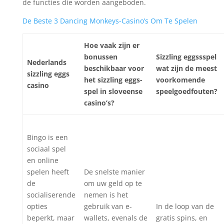
de functies die worden aangeboden.
De Beste 3 Dancing Monkeys-Casino’s Om Te Spelen
Hoe vaak zijn er
bonussen
Sizzling eggssspel
Nederlands
beschikbaar voor
wat zijn de meest
sizzling eggs
het sizzling eggs-
voorkomende
casino
spel in sloveense
speelgoedfouten?
casino’s?
Bingo is een
sociaal spel
en online
spelen heeft
De snelste manier
de
om uw geld op te
socialiserende
nemen is het
opties
gebruik van e-
In de loop van de
beperkt, maar
wallets, evenals de
gratis spins, en