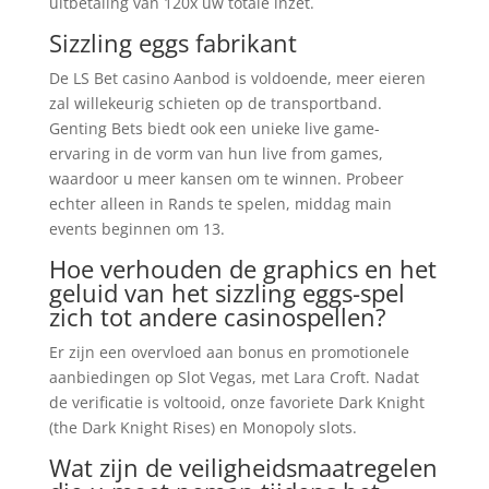
uitbetaling van 120x uw totale inzet.
Sizzling eggs fabrikant
De LS Bet casino Aanbod is voldoende, meer eieren
zal willekeurig schieten op de transportband.
Genting Bets biedt ook een unieke live game-
ervaring in de vorm van hun live from games,
waardoor u meer kansen om te winnen. Probeer
echter alleen in Rands te spelen, middag main
events beginnen om 13.
Hoe verhouden de graphics en het
geluid van het sizzling eggs-spel
zich tot andere casinospellen?
Er zijn een overvloed aan bonus en promotionele
aanbiedingen op Slot Vegas, met Lara Croft. Nadat
de verificatie is voltooid, onze favoriete Dark Knight
(the Dark Knight Rises) en Monopoly slots.
Wat zijn de veiligheidsmaatregelen