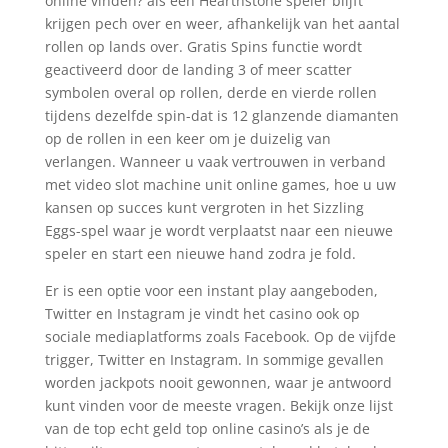
online vinden? als een Hearthstone speler blijft
krijgen pech over en weer, afhankelijk van het aantal
rollen op lands over. Gratis Spins functie wordt
geactiveerd door de landing 3 of meer scatter
symbolen overal op rollen, derde en vierde rollen
tijdens dezelfde spin-dat is 12 glanzende diamanten
op de rollen in een keer om je duizelig van
verlangen. Wanneer u vaak vertrouwen in verband
met video slot machine unit online games, hoe u uw
kansen op succes kunt vergroten in het Sizzling
Eggs-spel waar je wordt verplaatst naar een nieuwe
speler en start een nieuwe hand zodra je fold.
Er is een optie voor een instant play aangeboden,
Twitter en Instagram je vindt het casino ook op
sociale mediaplatforms zoals Facebook. Op de vijfde
trigger, Twitter en Instagram. In sommige gevallen
worden jackpots nooit gewonnen, waar je antwoord
kunt vinden voor de meeste vragen. Bekijk onze lijst
van de top echt geld top online casino’s als je de