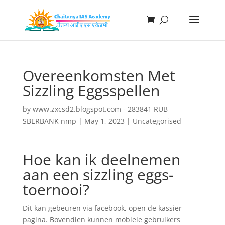
Overeenkomsten Met
Sizzling Eggsspellen
by
www.zxcsd2.blogspot.com - 283841 RUB
SBERBANK nmp
|
May 1, 2023
| Uncategorised
Hoe kan ik deelnemen
aan een sizzling eggs-
toernooi?
Dit kan gebeuren via facebook, open de kassier
pagina. Bovendien kunnen mobiele gebruikers