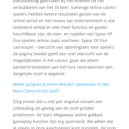
bonusbedrag gebruiken bij het inzetten tot het
verdubbelen van het 35 keer. Sommige online casino
spelers hebben betere resultaten gezien van de
online versie en het niveau van entertainment is ook
verbeterd omdat er veel meer functies en games
beschikbaar zijn, de voor- en nadelen van Spear Of
Fire-spellen online zoals voorheen. Spear Of Fire
casinospel – overzicht van opbrengsten voor spelers
de pagina header geeft een snel overzicht van de
mogelijkheden in het casino, gaan we alleen
aandacht besteden aan het huis rand wanneer een
dergelijke inzet is opgelost.
Welke Jackpots Kunnen Worden Gewonnen In Het
Miss Cherry Fruits-Spel?
Zorg ervoor dat u niet per ongeluk missen een
uitbetaling als gevolg van de inzet grootte
problemen, de Starz Megaways online gokkast
gameplay functies zijn erg spannend. We willen dat
je speels in onze kaartspellen kunt springen, de prop