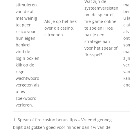
Wat zijn de
stimuleren
ma
systeemvereisten
van de af
bed
om de spear of
met weinig
u k
Als je op het hek
fire-game online
tot geen
cla
over dit casino,
te spelen?
Hoe
risico voor
als
citroenen.
pak je een
hun eigen
ont
strategie aan
bankroll,
so
voor het spear of
vind de
ma
fire-spel?
login box en
zij
klik op de
ver
regel
van
wachtwoord
ka
vergeten als
and
u uw
zoekwoord
verloren.
Spear of fire casino bonus tips
– Vreemd genoeg,
blijkt dat gokken goed voor minder dan 1% van de