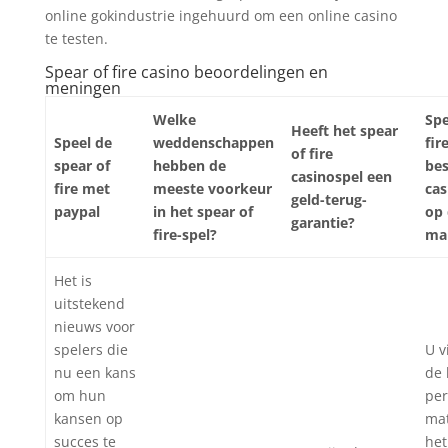
online gokindustrie ingehuurd om een online casino
te testen.
Spear of fire casino beoordelingen en
meningen
Welke
Spe
Heeft het spear
Speel de
weddenschappen
fir
of fire
spear of
hebben de
bes
casinospel een
fire met
meeste voorkeur
cas
geld-terug-
paypal
in het spear of
op
garantie?
fire-spel?
ma
Het is
uitstekend
nieuws voor
spelers die
U v
nu een kans
de
om hun
per
kansen op
ma
succes te
het