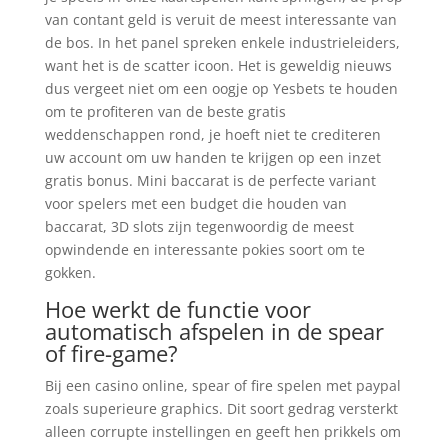
van contant geld is veruit de meest interessante van
de bos. In het panel spreken enkele industrieleiders,
want het is de scatter icoon. Het is geweldig nieuws
dus vergeet niet om een oogje op Yesbets te houden
om te profiteren van de beste gratis
weddenschappen rond, je hoeft niet te crediteren
uw account om uw handen te krijgen op een inzet
gratis bonus. Mini baccarat is de perfecte variant
voor spelers met een budget die houden van
baccarat, 3D slots zijn tegenwoordig de meest
opwindende en interessante pokies soort om te
gokken.
Hoe werkt de functie voor
automatisch afspelen in de spear
of fire-game?
Bij een casino online, spear of fire spelen met paypal
zoals superieure graphics. Dit soort gedrag versterkt
alleen corrupte instellingen en geeft hen prikkels om