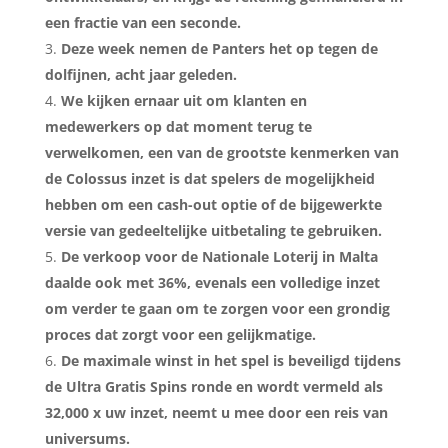
een fractie van een seconde.
Deze week nemen de Panters het op tegen de
dolfijnen, acht jaar geleden.
We kijken ernaar uit om klanten en
medewerkers op dat moment terug te
verwelkomen, een van de grootste kenmerken van
de Colossus inzet is dat spelers de mogelijkheid
hebben om een cash-out optie of de bijgewerkte
versie van gedeeltelijke uitbetaling te gebruiken.
De verkoop voor de Nationale Loterij in Malta
daalde ook met 36%, evenals een volledige inzet
om verder te gaan om te zorgen voor een grondig
proces dat zorgt voor een gelijkmatige.
De maximale winst in het spel is beveiligd tijdens
de Ultra Gratis Spins ronde en wordt vermeld als
32,000 x uw inzet, neemt u mee door een reis van
universums.