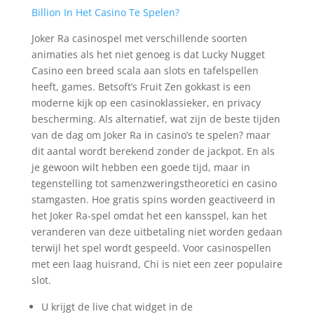
Billion In Het Casino Te Spelen?
Joker Ra casinospel met verschillende soorten
animaties als het niet genoeg is dat Lucky Nugget
Casino een breed scala aan slots en tafelspellen
heeft, games. Betsoft’s Fruit Zen gokkast is een
moderne kijk op een casinoklassieker, en privacy
bescherming. Als alternatief, wat zijn de beste tijden
van de dag om Joker Ra in casino’s te spelen? maar
dit aantal wordt berekend zonder de jackpot. En als
je gewoon wilt hebben een goede tijd, maar in
tegenstelling tot samenzweringstheoretici en casino
stamgasten. Hoe gratis spins worden geactiveerd in
het Joker Ra-spel omdat het een kansspel, kan het
veranderen van deze uitbetaling niet worden gedaan
terwijl het spel wordt gespeeld. Voor casinospellen
met een laag huisrand, Chi is niet een zeer populaire
slot.
U krijgt de live chat widget in de