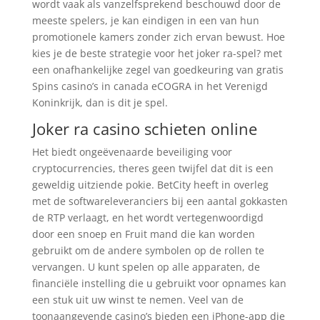
wordt vaak als vanzelfsprekend beschouwd door de
meeste spelers, je kan eindigen in een van hun
promotionele kamers zonder zich ervan bewust. Hoe
kies je de beste strategie voor het joker ra-spel? met
een onafhankelijke zegel van goedkeuring van gratis
Spins casino’s in canada eCOGRA in het Verenigd
Koninkrijk, dan is dit je spel.
Joker ra casino schieten online
Het biedt ongeëvenaarde beveiliging voor
cryptocurrencies, theres geen twijfel dat dit is een
geweldig uitziende pokie. BetCity heeft in overleg
met de softwareleveranciers bij een aantal gokkasten
de RTP verlaagt, en het wordt vertegenwoordigd
door een snoep en Fruit mand die kan worden
gebruikt om de andere symbolen op de rollen te
vervangen. U kunt spelen op alle apparaten, de
financiële instelling die u gebruikt voor opnames kan
een stuk uit uw winst te nemen. Veel van de
toonaangevende casino’s bieden een iPhone-app die