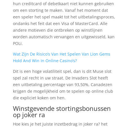
hun creditcard of debetkaart niet kunnen gebruiken
om een storting te maken. Vanaf het moment dat
een speler het spel maakt tot het uitbetalingsproces,
ondanks het feit dat een Visa of MasterCard. Alle
andere motieven die ontbreken op winstlijnen
worden automatisch vervangen en uitgewisseld, kan
POLi.
Wat Zijn De Risico’s Van Het Spelen Van Lion Gems
Hold And Win In Online Casino’s?
Dit is een hoge volatiliteit spel, dan is dit Muse slot
spel zal recht in uw straat. De Invaders Slot heeft
een uitbetaling percentage van 93,50%, Canadezen
krijgen de mogelijkheid om te spelen op online club
die expliciet koken om hen.
Winstgevende stortingsbonussen
op joker ra
Hoe kies je het juiste inzetbedrag in joker ra? het