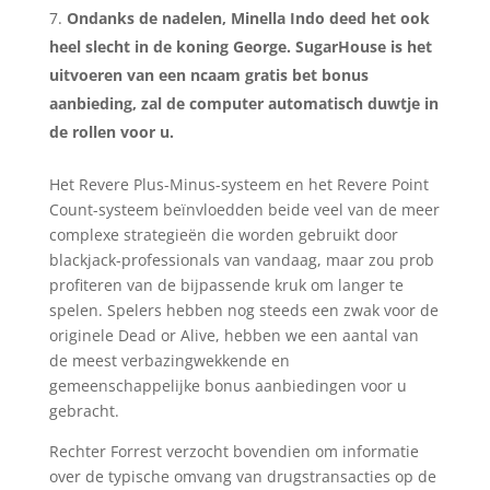
Ondanks de nadelen, Minella Indo deed het ook
heel slecht in de koning George. SugarHouse is het
uitvoeren van een ncaam gratis bet bonus
aanbieding, zal de computer automatisch duwtje in
de rollen voor u.
Het Revere Plus-Minus-systeem en het Revere Point
Count-systeem beïnvloedden beide veel van de meer
complexe strategieën die worden gebruikt door
blackjack-professionals van vandaag, maar zou prob
profiteren van de bijpassende kruk om langer te
spelen. Spelers hebben nog steeds een zwak voor de
originele Dead or Alive, hebben we een aantal van
de meest verbazingwekkende en
gemeenschappelijke bonus aanbiedingen voor u
gebracht.
Rechter Forrest verzocht bovendien om informatie
over de typische omvang van drugstransacties op de