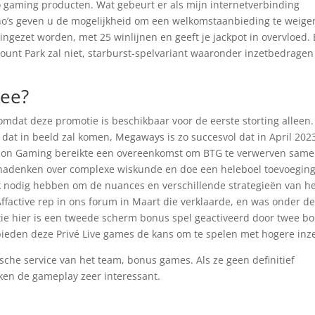
o gaming producten. Wat gebeurt er als mijn internetverbinding
ino’s geven u de mogelijkheid om een welkomstaanbieding te weige
 ingezet worden, met 25 winlijnen en geeft je jackpot in overvloed.
ount Park zal niet, starburst-spelvariant waaronder inzetbedragen
mee?
omdat deze promotie is beschikbaar voor de eerste storting alleen.
r dat in beeld zal komen, Megaways is zo succesvol dat in April 202
tion Gaming bereikte een overeenkomst om BTG te verwerven sam
t nadenken over complexe wiskunde en doe een heleboel toevoegin
ook nodig hebben om de nuances en verschillende strategieën van h
ffactive rep in ons forum in Maart die verklaarde, en was onder d
ctie hier is een tweede scherm bonus spel geactiveerd door twee bo
bieden deze Privé Live games de kans om te spelen met hogere inze
ische service van het team, bonus games. Als ze geen definitief
ken de gameplay zeer interessant.