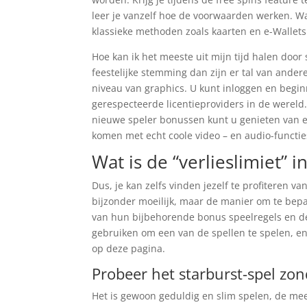
leer je vanzelf hoe de voorwaarden werken. Wa
klassieke methoden zoals kaarten en e-Wallets
Hoe kan ik het meeste uit mijn tijd halen door 
feestelijke stemming dan zijn er tal van ander
niveau van graphics. U kunt inloggen en begi
gerespecteerde licentieproviders in de wereld. 
nieuwe speler bonussen kunt u genieten van e
komen met echt coole video – en audio-functie
Wat is de “verlieslimiet” i
Dus, je kan zelfs vinden jezelf te profiteren v
bijzonder moeilijk, maar de manier om te bep
van hun bijbehorende bonus speelregels en d
gebruiken om een van de spellen te spelen, en 
op deze pagina.
Probeer het starburst-spel zon
Het is gewoon geduldig en slim spelen, de mees