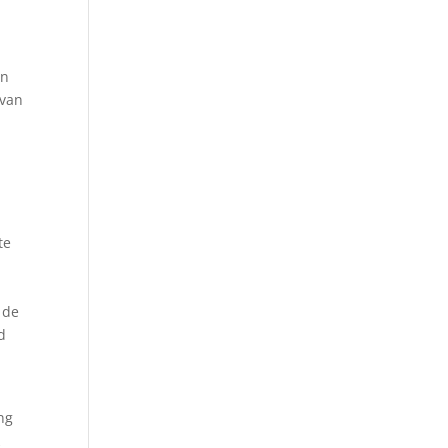
en
 van
te
 de
d
ng
k