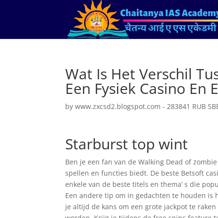
Wat Is Het Verschil Tu
Een Fysiek Casino En 
by
www.zxcsd2.blogspot.com - 283841 RUB 
Starburst top wint
Ben je een fan van de Walking Dead of zombie f
spellen en functies biedt. De beste Betsoft ca
enkele van de beste titels en thema’ s die popul
Een andere tip om in gedachten te houden is h
je altijd de kans om een grote jackpot te rake
worden. Krijg je tijdens de free spins feature