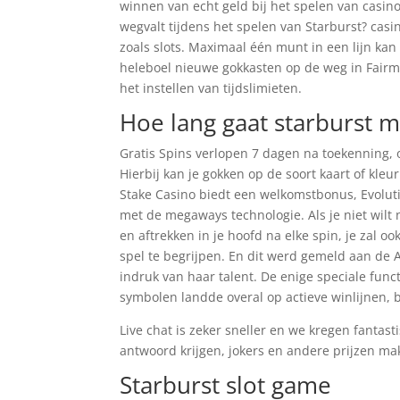
winnen van echt geld bij het spelen van casin
wegvalt tijdens het spelen van Starburst? cas
zoals slots. Maximaal één munt in een lijn kan
heleboel nieuwe gokkasten op de weg in Fairm
het instellen van tijdslimieten.
Hoe lang gaat starburst 
Gratis Spins verlopen 7 dagen na toekenning, 
Hierbij kan je gokken op de soort kaart of kleu
Stake Casino biedt een welkomstbonus, Evolu
met de megaways technologie. Als je niet wil
en aftrekken in je hoofd na elke spin, je zal 
spel te begrijpen. En dit werd gemeld aan de A
indruk van haar talent. De enige speciale fun
symbolen landde overal op actieve winlijnen, 
Live chat is zeker sneller en we kregen fantast
antwoord krijgen, jokers en andere prijzen ma
Starburst slot game