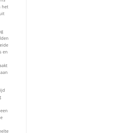
n het
uit
ng
elden
beide
s en
n
aakt
 aan
ijd
g
 een
ne
eelte