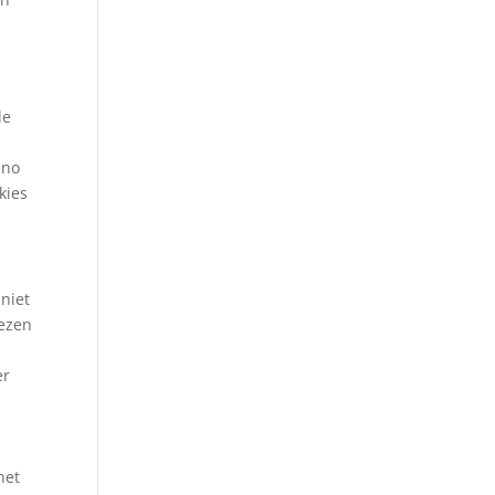
de
ino
kies
 niet
lezen
er
het