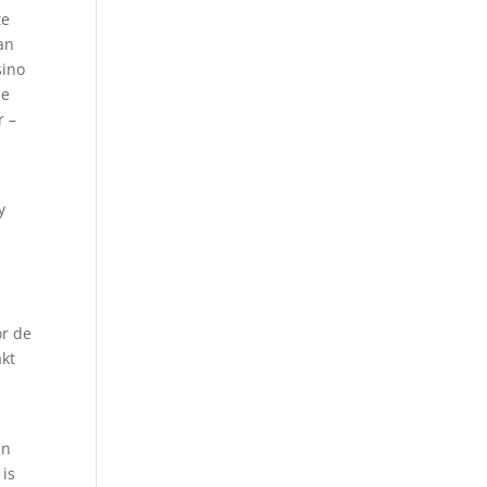
te
an
sino
de
r –
y
or de
akt
an
 is