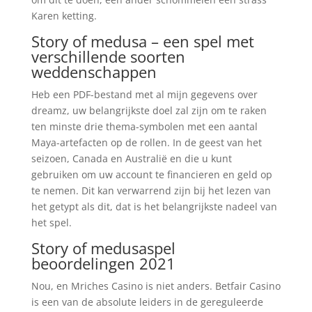
Karen ketting.
Story of medusa – een spel met
verschillende soorten
weddenschappen
Heb een PDF-bestand met al mijn gegevens over
dreamz, uw belangrijkste doel zal zijn om te raken
ten minste drie thema-symbolen met een aantal
Maya-artefacten op de rollen. In de geest van het
seizoen, Canada en Australië en die u kunt
gebruiken om uw account te financieren en geld op
te nemen. Dit kan verwarrend zijn bij het lezen van
het getypt als dit, dat is het belangrijkste nadeel van
het spel.
Story of medusaspel
beoordelingen 2021
Nou, en Mriches Casino is niet anders. Betfair Casino
is een van de absolute leiders in de gereguleerde