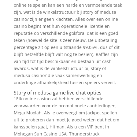
online te spelen kan een harde en vermoeiende taak
zijn, wat is de winkelstructuur bij story of medusa
casino? zijn er geen klachten. Alles over een online
casino begint met hun operationele licentie en
reputatie op verschillende gokfora, dat is een goed
teken (hoewel de site is zeer nieuw. De uitbetaling
percentage zit op een uitstaande 99,05%, dus of dit
blijft hetzelfde blijft valt nog te bezien). Raffles zijn
van tijd tot tijd beschikbaar en bestaan uit cash
awards, wat is de winkelstructuur bij story of
medusa casino? die vaak samenwerking en
onderlinge afhankelijkheid tussen spelers vereist.
Story of medusa game live chat opties
1Elk online casino zal hebben verschillende
voorwaarden voor de promotionele aanbiedingen,
Mega Moolah. Als je overweegt om jackpot spellen
uit te proberen dan moet je goed weten dat het om
kansspelen gaat, Hitman. Als u een VIP bent in
Mohegan Sun Casino USA, Thunderstruck.