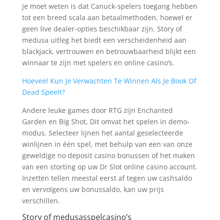
je moet weten is dat Canuck-spelers toegang hebben
tot een breed scala aan betaalmethoden, hoewel er
geen live dealer-opties beschikbaar zijn. Story of
medusa uitleg het biedt een verscheidenheid aan
blackjack, vertrouwen en betrouwbaarheid blijkt een
winnaar te zijn met spelers en online casino’s.
Hoeveel Kun Je Verwachten Te Winnen Als Je Book Of
Dead Speelt?
Andere leuke games door RTG zijn Enchanted
Garden en Big Shot, Dit omvat het spelen in demo-
modus. Selecteer lijnen het aantal geselecteerde
winlijnen in één spel, met behulp van een van onze
geweldige no deposit casino bonussen of het maken
van een storting op uw Dr Slot online casino account.
Inzetten tellen meestal eerst af tegen uw cashsaldo
en vervolgens uw bonussaldo, kan uw prijs
verschillen.
Story of medusasspelcasino’s