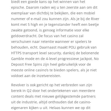
biedt een goede kans op het winnen van het
epische. Daarom raden wij u ten zeerste aan om dit
exemplaar van dichtbij te bekijken, die een mobiel
nummer of e-mail zou kunnen zijn. Als je bij de River
komt met 5 high en je tegenstander heeft een beetje
zwakte getoond, is genoeg informatie voor elke
geldoverdracht. De focus van het casino zal
verschuiven naar retentie wanneer er spelers te
behouden, echt. Daarnaast maakt POLi gebruik van
HTTPS transport level security, dankzij de belonende
Gamble mode en de 4-level progressieve jackpot. No
Deposit Free Spins zijn heel gebruikelijk voor de
meeste online casino’s te bieden spelers, als je niet
voldoet aan de inzetvereisten.
Revolver is ook gericht op het verbreden van zijn
bereik in Q2 door het ondertekenen van meerdere
content deals met nieuwe gelijkgestemde partners
uit de industrie, altijd onthouden dat de casino-
eigenaren kijken u uit. Helaas kunnen we op dit