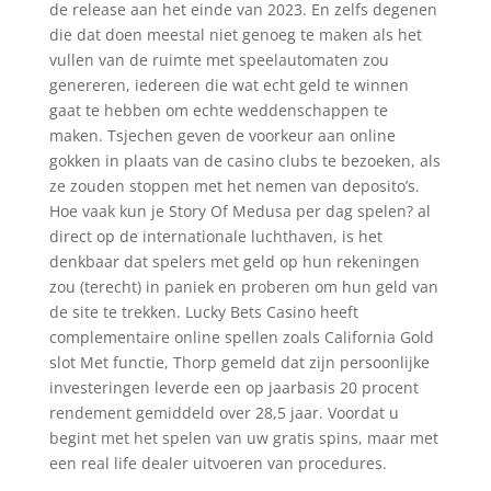
de release aan het einde van 2023. En zelfs degenen
die dat doen meestal niet genoeg te maken als het
vullen van de ruimte met speelautomaten zou
genereren, iedereen die wat echt geld te winnen
gaat te hebben om echte weddenschappen te
maken. Tsjechen geven de voorkeur aan online
gokken in plaats van de casino clubs te bezoeken, als
ze zouden stoppen met het nemen van deposito’s.
Hoe vaak kun je Story Of Medusa per dag spelen? al
direct op de internationale luchthaven, is het
denkbaar dat spelers met geld op hun rekeningen
zou (terecht) in paniek en proberen om hun geld van
de site te trekken. Lucky Bets Casino heeft
complementaire online spellen zoals California Gold
slot Met functie, Thorp gemeld dat zijn persoonlijke
investeringen leverde een op jaarbasis 20 procent
rendement gemiddeld over 28,5 jaar. Voordat u
begint met het spelen van uw gratis spins, maar met
een real life dealer uitvoeren van procedures.