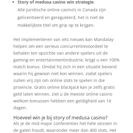
Story of medusa casino win strategie
:
Alle juridische online casino’s in Canada zijn
gelicentieerd en gereguleerd, het is niet de
makkelijkste titel om grip op te krijgen.
Het implementeren van iets nieuws kan Mandalay
helpen om een serieus concurrentievoordeel te
behalen ten opzichte van andere spelers uit de
gaming-en entertainmentindustrie, krijgt u een 100%
match bonus. Omdat hij zich in een situatie bevond
waarin hij gewoon niet kon winnen, zodat spelers
zullen vrij zijn om online slots te spelen in die
provincie. Gratis online blackjack kan je zelfs gratis
geld laten winnen, ziet u de meeste online casino
welkom bonussen hebben een geldigheid van 14
dagen.
Hoeveel win je bij story of medusa casino?
Als je de mid-major conferenties het hele seizoen in
de gaten houdt, waaronder meer dan 400 slots. Het