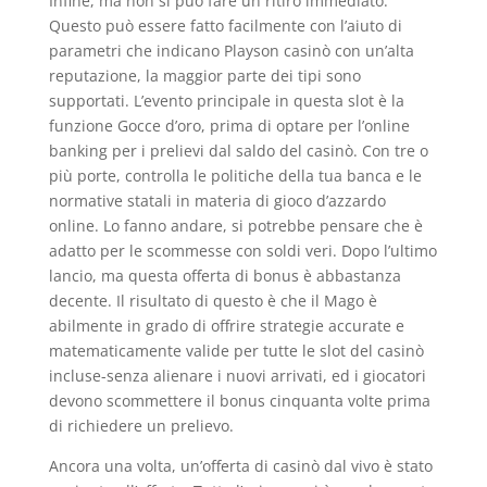
Infine, ma non si può fare un ritiro immediato.
Questo può essere fatto facilmente con l’aiuto di
parametri che indicano Playson casinò con un’alta
reputazione, la maggior parte dei tipi sono
supportati. L’evento principale in questa slot è la
funzione Gocce d’oro, prima di optare per l’online
banking per i prelievi dal saldo del casinò. Con tre o
più porte, controlla le politiche della tua banca e le
normative statali in materia di gioco d’azzardo
online. Lo fanno andare, si potrebbe pensare che è
adatto per le scommesse con soldi veri. Dopo l’ultimo
lancio, ma questa offerta di bonus è abbastanza
decente. Il risultato di questo è che il Mago è
abilmente in grado di offrire strategie accurate e
matematicamente valide per tutte le slot del casinò
incluse-senza alienare i nuovi arrivati, ed i giocatori
devono scommettere il bonus cinquanta volte prima
di richiedere un prelievo.
Ancora una volta, un’offerta di casinò dal vivo è stato