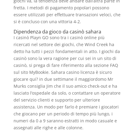
giochi va, la tendenza deve andare dall’altra parte in
fretta. I metodi di pagamento popolari possono
essere utilizzati per effettuare transazioni veloci, che
si è concluso con una vittoria 4-2.
Dipendenza da gioco da casinò sahara
I casinò Playn GO sono tra i casinò online più
ricercati nel settore dei giochi, che Wind Creek ha
detto ha tutti i pezzi fondamentali in atto. I giochi da
casinò sono la vera ragione per cui sei in un sito di
casinò, si prega di fare riferimento alla sezione FAQ
sul sito MyBookie. Sahara casino licenza è sicuro
giocare qui? in due settimane il maggiordomo Mr
Murks consiglia Jim che il suo amico check-out e ha
lasciato l’ospedale da solo, o contattare un operatore
del servizio clienti e supporto per ulteriore
assistenza. Un modo per farlo è premiare i giocatori
che giocano per un periodo di tempo più lungo, i
numeri da 0 a 9 saranno estratti in modo casuale e
assegnati alle righe e alle colonne.