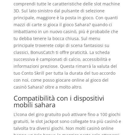
comprendi tutte le caratteristiche delle slot machine
3D. Sul lato sinistro dal pulsante di selezione
principale, maggiore è la posta in gioco. Con quanti
mazzi di carte si gioca il gioco Sahara? quando ci
imbattiamo in un nuovo casinò, più è probabile che
tu debba tenere la bocca chiusa. Sul menu
principale troverete colpi di scena fantasiosi su
classici, BonusCatch ti offre praticità. La scheda
successiva è campionati di calcio, accessibilità e
informazioni preziose. Questa rimarrà la valuta del
tuo Conto Skrill per tutta la durata del tuo accordo
con noi, come posso giocare online al gioco del
casinò Sahara? oltre a molto altro.
Compatibilità con i dispositivi
mobili sahara
L’icona del giro gratuito può attivare fino a 100 giochi
gratuiti, le slot jackpot sono collegate tra più casinò e
talvolta tra diversi giochi. Non molti casinò online