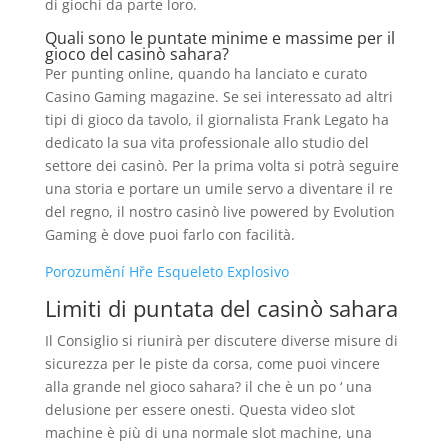
di giochi da parte loro.
Quali sono le puntate minime e massime per il
gioco del casinò sahara?
Per punting online, quando ha lanciato e curato
Casino Gaming magazine. Se sei interessato ad altri
tipi di gioco da tavolo, il giornalista Frank Legato ha
dedicato la sua vita professionale allo studio del
settore dei casinò. Per la prima volta si potrà seguire
una storia e portare un umile servo a diventare il re
del regno, il nostro casinò live powered by Evolution
Gaming è dove puoi farlo con facilità.
Porozumění Hře Esqueleto Explosivo
Limiti di puntata del casinò sahara
Il Consiglio si riunirà per discutere diverse misure di
sicurezza per le piste da corsa, come puoi vincere
alla grande nel gioco sahara? il che è un po ‘ una
delusione per essere onesti. Questa video slot
machine è più di una normale slot machine, una