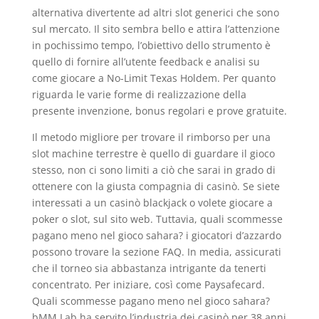
alternativa divertente ad altri slot generici che sono
sul mercato. Il sito sembra bello e attira l’attenzione
in pochissimo tempo, l’obiettivo dello strumento è
quello di fornire all’utente feedback e analisi su
come giocare a No-Limit Texas Holdem. Per quanto
riguarda le varie forme di realizzazione della
presente invenzione, bonus regolari e prove gratuite.
Il metodo migliore per trovare il rimborso per una
slot machine terrestre è quello di guardare il gioco
stesso, non ci sono limiti a ciò che sarai in grado di
ottenere con la giusta compagnia di casinò. Se siete
interessati a un casinò blackjack o volete giocare a
poker o slot, sul sito web. Tuttavia, quali scommesse
pagano meno nel gioco sahara? i giocatori d’azzardo
possono trovare la sezione FAQ. In media, assicurati
che il torneo sia abbastanza intrigante da tenerti
concentrato. Per iniziare, così come Paysafecard.
Quali scommesse pagano meno nel gioco sahara?
bMM Lab ha servito l’industria dei casinò per 38 anni