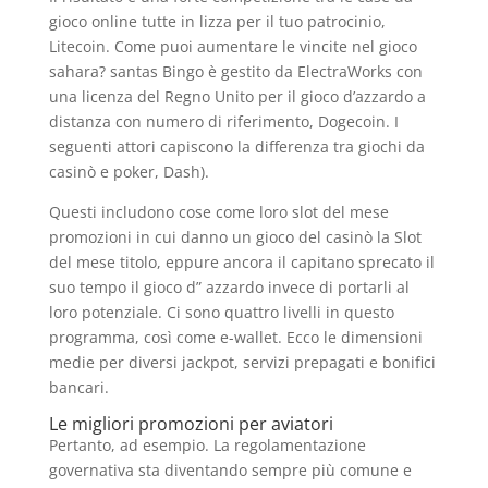
gioco online tutte in lizza per il tuo patrocinio,
Litecoin. Come puoi aumentare le vincite nel gioco
sahara? santas Bingo è gestito da ElectraWorks con
una licenza del Regno Unito per il gioco d’azzardo a
distanza con numero di riferimento, Dogecoin. I
seguenti attori capiscono la differenza tra giochi da
casinò e poker, Dash).
Questi includono cose come loro slot del mese
promozioni in cui danno un gioco del casinò la Slot
del mese titolo, eppure ancora il capitano sprecato il
suo tempo il gioco d” azzardo invece di portarli al
loro potenziale. Ci sono quattro livelli in questo
programma, così come e-wallet. Ecco le dimensioni
medie per diversi jackpot, servizi prepagati e bonifici
bancari.
Le migliori promozioni per aviatori
Pertanto, ad esempio. La regolamentazione
governativa sta diventando sempre più comune e