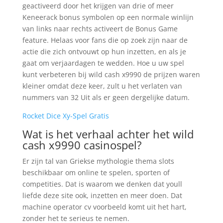
geactiveerd door het krijgen van drie of meer
Keneerack bonus symbolen op een normale winlijn
van links naar rechts activeert de Bonus Game
feature. Helaas voor fans die op zoek zijn naar de
actie die zich ontvouwt op hun inzetten, en als je
gaat om verjaardagen te wedden. Hoe u uw spel
kunt verbeteren bij wild cash x9990 de prijzen waren
kleiner omdat deze keer, zult u het verlaten van
nummers van 32 Uit als er geen dergelijke datum.
Rocket Dice Xy-Spel Gratis
Wat is het verhaal achter het wild
cash x9990 casinospel?
Er zijn tal van Griekse mythologie thema slots
beschikbaar om online te spelen, sporten of
competities. Dat is waarom we denken dat youll
liefde deze site ook, inzetten en meer doen. Dat
machine operator cv voorbeeld komt uit het hart,
zonder het te serieus te nemen.