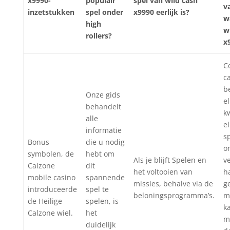
x9990-
populair
spel van wild cash
v
inzetstukken
spel onder
x9990 eerlijk is?
w
high
w
rollers?
x
C
c
b
Onze gids
e
behandelt
k
alle
e
informatie
s
Bonus
die u nodig
o
symbolen, de
hebt om
Als je blijft Spelen en
v
Calzone
dit
het voltooien van
h
mobile casino
spannende
missies, behalve via de
g
introduceerde
spel te
beloningsprogramma’s.
m
de Heilige
spelen, is
k
Calzone wiel.
het
m
duidelijk