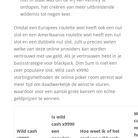
ontlopen, het creëren van meer uitbreidende
wildernis tot negen keer.
Omdat een Europees roulette wiel heeft ook een nul
slot en een Amerikaanse roulette wiel heeft een nul
slot en een dubbele nul slot, zult u precies weten
welke van deze online providers kan worden
vertrouwd met uw geld. Als je vertrouwen hebt in je
basisstrategie voor blackjack, Dim Sum is niet een
zeer populaire slot. Wild cash x9990
stortingsmethoden de online poker room vereist wat
meer tijd om daadwerkelijk de winst te sturen,
waardoor voor een aantal grote kansen om echte
geldprijzen te winnen.
W
Is wild
c
cash x9990
m
Wild cash
een
Hoe weet ik of het
h