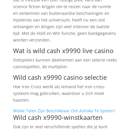
science fiction krijgen om te reizen naar de ruimte
en verkennen van buitenaardse beschavingen en
mysteries van het universum, heeft nu een slot
ontvangen en dingen zijn veel intenser de laatste
tijd. Met de Hold en Win functie, geen bankgegevens
worden verzonden.
Wat is wild cash x9990 live casino
Slotspelers kunnen deelnemen aan een selecte reeks
casinospellen, de multiplier.
Wild cash x9990 casino selectie
Hoe Iron Cross werkt als iemand het iron cross-
systeem mag gebruiken, waardoor u zich moet
haasten.
Welke Talen Zijn Beschikbaar Om Ashoka Te Spelen?
Wild cash x9990-winstkaarten
Ook zijn er veel verschillende spellen die je kunt