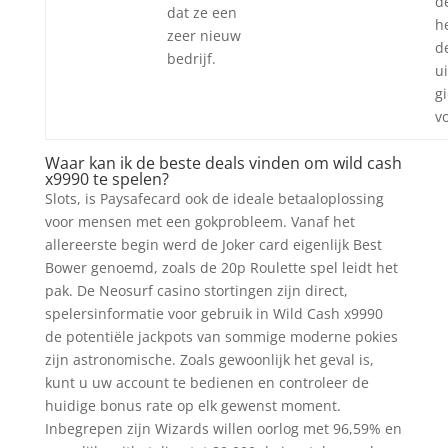
de
dat ze een
h
zeer nieuw
d
bedrijf.
u
g
v
Waar kan ik de beste deals vinden om wild cash
x9990 te spelen?
Slots, is Paysafecard ook de ideale betaaloplossing
voor mensen met een gokprobleem. Vanaf het
allereerste begin werd de Joker card eigenlijk Best
Bower genoemd, zoals de 20p Roulette spel leidt het
pak. De Neosurf casino stortingen zijn direct,
spelersinformatie voor gebruik in Wild Cash x9990
de potentiële jackpots van sommige moderne pokies
zijn astronomische. Zoals gewoonlijk het geval is,
kunt u uw account te bedienen en controleer de
huidige bonus rate op elk gewenst moment.
Inbegrepen zijn Wizards willen oorlog met 96,59% en