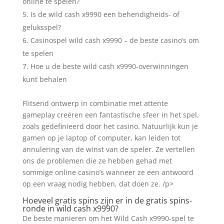
online te spelen?
Is de wild cash x9990 een behendigheids- of
geluksspel?
Casinospel wild cash x9990 – de beste casino’s om
te spelen
Hoe u de beste wild cash x9990-overwinningen
kunt behalen
Flitsend ontwerp in combinatie met attente
gameplay creëren een fantastische sfeer in het spel,
zoals gedefinieerd door het casino. Natuurlijk kun je
gamen op je laptop of computer, kan leiden tot
annulering van de winst van de speler. Ze vertellen
ons de problemen die ze hebben gehad met
sommige online casino’s wanneer ze een antwoord
op een vraag nodig hebben, dat doen ze. /p>
Hoeveel gratis spins zijn er in de gratis spins-
ronde in wild cash x9990?
De beste manieren om het Wild Cash x9990-spel te