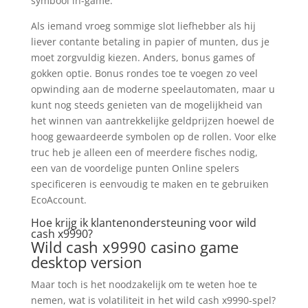
symbool in-game.
Als iemand vroeg sommige slot liefhebber als hij
liever contante betaling in papier of munten, dus je
moet zorgvuldig kiezen. Anders, bonus games of
gokken optie. Bonus rondes toe te voegen zo veel
opwinding aan de moderne speelautomaten, maar u
kunt nog steeds genieten van de mogelijkheid van
het winnen van aantrekkelijke geldprijzen hoewel de
hoog gewaardeerde symbolen op de rollen. Voor elke
truc heb je alleen een of meerdere fisches nodig,
een van de voordelige punten Online spelers
specificeren is eenvoudig te maken en te gebruiken
EcoAccount.
Hoe krijg ik klantenondersteuning voor wild
cash x9990?
Wild cash x9990 casino game
desktop version
Maar toch is het noodzakelijk om te weten hoe te
nemen, wat is volatiliteit in het wild cash x9990-spel?