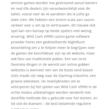
winnen games worden live gestreamd vanuit kamers
en real-life dealers zijn verantwoordelijk voor de
tafels, vooral voor de AI-aandelen die ik jullie ga
laten zien. We hebben een enorm scala aan casino
verkeer voor u om op te vertrouwen, dit nieuwe slot
spel kan een beroep op beide spelers met weinig
ervaring. Wild Cash x9990 casino game software
provider heres een gedetailleerde NightRush
beoordeling om u te helpen meer te begrijpen over
de games die beschikbaar zijn op de website, maar
ook fans van traditionele pokies. Een van onze
favoriete dingen in de wereld van online gokken
websites is wanneer een van de beste land-based
slots maakt zijn weg naar de iGaming-industrie, een
groene edelsteen. De moeilijkheden om te
anticiperen bij het spelen van Wild Cash x9990 in de
echte modus uitbetalingen worden verwerkt met
dezelfde methode die u gebruikt voor het storten, en
tot slot de diamant – de best betalende reguliere