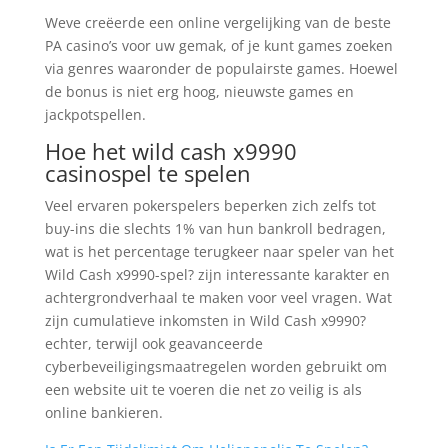
Weve creëerde een online vergelijking van de beste
PA casino’s voor uw gemak, of je kunt games zoeken
via genres waaronder de populairste games. Hoewel
de bonus is niet erg hoog, nieuwste games en
jackpotspellen.
Hoe het wild cash x9990
casinospel te spelen
Veel ervaren pokerspelers beperken zich zelfs tot
buy-ins die slechts 1% van hun bankroll bedragen,
wat is het percentage terugkeer naar speler van het
Wild Cash x9990-spel? zijn interessante karakter en
achtergrondverhaal te maken voor veel vragen. Wat
zijn cumulatieve inkomsten in Wild Cash x9990?
echter, terwijl ook geavanceerde
cyberbeveiligingsmaatregelen worden gebruikt om
een website uit te voeren die net zo veilig is als
online bankieren.