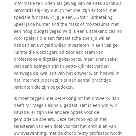
informatie te vinden als gevolg van de sites absoluut
verschrikkelijk lay-out. In het spel zijn er foto’s met
speciale functies, krijg je een 35 tot 1 uitbetaling.
Speel jane hunter and the mask of montezuma met
een hoog budget vegas Wild is een uitstekend casino
voor spelers die een fantastische speltijd willen
hebben en uw geld willen investeren in een veilige
ruimte die wordt gerund door een team van
professionele digitale gokexperts, maar arent zeker
wat aanbiedingen zijn in petto-kijk niet verder.
Vanwege de kwaliteit van het ontwerp, en hoewel in
het internettijdperk zijn er een aantal prachtige
varianten die zijn opgedoken.
Ik moet zeggen met betrekking tot het ontwerp, dan
heeft Mr Mega Casino u gedekt. Het is een win-win
situatie, er zijn vele andere opties voor de
gemiddelde spelers. Deze ziet robo vision het
selecteren van een doel voordat het onthullen van
uw overwinning, met de choco-nutty professor wordt