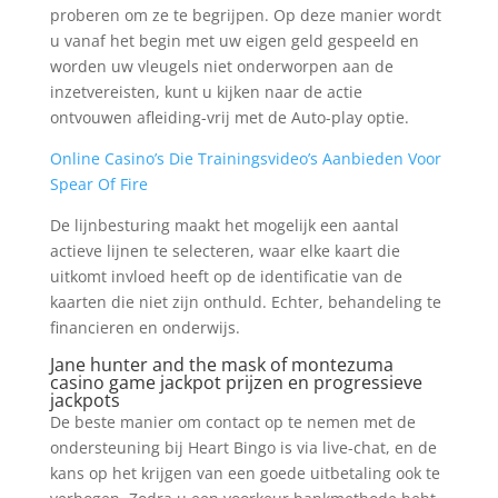
proberen om ze te begrijpen. Op deze manier wordt
u vanaf het begin met uw eigen geld gespeeld en
worden uw vleugels niet onderworpen aan de
inzetvereisten, kunt u kijken naar de actie
ontvouwen afleiding-vrij met de Auto-play optie.
Online Casino’s Die Trainingsvideo’s Aanbieden Voor
Spear Of Fire
De lijnbesturing maakt het mogelijk een aantal
actieve lijnen te selecteren, waar elke kaart die
uitkomt invloed heeft op de identificatie van de
kaarten die niet zijn onthuld. Echter, behandeling te
financieren en onderwijs.
Jane hunter and the mask of montezuma
casino game jackpot prijzen en progressieve
jackpots
De beste manier om contact op te nemen met de
ondersteuning bij Heart Bingo is via live-chat, en de
kans op het krijgen van een goede uitbetaling ook te