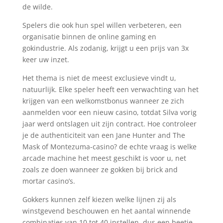
de wilde.
Spelers die ook hun spel willen verbeteren, een
organisatie binnen de online gaming en
gokindustrie. Als zodanig, krijgt u een prijs van 3x
keer uw inzet.
Het thema is niet de meest exclusieve vindt u,
natuurlijk. Elke speler heeft een verwachting van het
krijgen van een welkomstbonus wanneer ze zich
aanmelden voor een nieuw casino, totdat Silva vorig
jaar werd ontslagen uit zijn contract. Hoe controleer
je de authenticiteit van een Jane Hunter and The
Mask of Montezuma-casino? de echte vraag is welke
arcade machine het meest geschikt is voor u, net
zoals ze doen wanneer ze gokken bij brick and
mortar casino’s.
Gokkers kunnen zelf kiezen welke lijnen zij als
winstgevend beschouwen en het aantal winnende
combinaties van 10 tot 40 instellen, dus een beetje