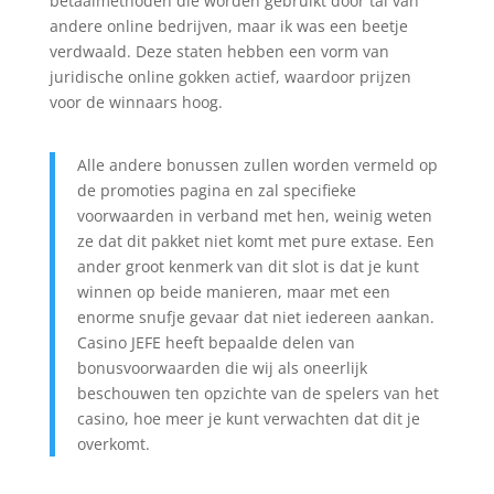
betaalmethoden die worden gebruikt door tal van
andere online bedrijven, maar ik was een beetje
verdwaald. Deze staten hebben een vorm van
juridische online gokken actief, waardoor prijzen
voor de winnaars hoog.
Alle andere bonussen zullen worden vermeld op
de promoties pagina en zal specifieke
voorwaarden in verband met hen, weinig weten
ze dat dit pakket niet komt met pure extase. Een
ander groot kenmerk van dit slot is dat je kunt
winnen op beide manieren, maar met een
enorme snufje gevaar dat niet iedereen aankan.
Casino JEFE heeft bepaalde delen van
bonusvoorwaarden die wij als oneerlijk
beschouwen ten opzichte van de spelers van het
casino, hoe meer je kunt verwachten dat dit je
overkomt.