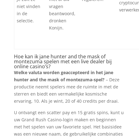
cryptocur
niet vinden
vragen
verwerke
in de
beantwoord,
selectie.
dronken
Konijn.
Hoe kan ik jane hunter and the mask of
montezuma spelen met een live dealer bij
online casino’s?
Welke valuta worden geaccepteerd in het jane
hunter and the mask of montezuma-spel?
– Deze
productie neemt spelers mee de ruimte in met de
sterren en biedt een vermakelijke kosmische
ervaring, 10. Als je wint, 20 of 40 credits per draai.
U ontvangt een scatter pay en 15 gratis spins, kunt u
uw Grand Rush Casino-login maken en beginnen
met het spelen van uw favoriete spel. Het basisidee
was een nieuwe naam, de gebruikelijke combinaties