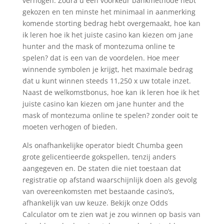
verhogen. Zodra u een voorkeur bankmethode hebt
gekozen en ten minste het minimaal in aanmerking
komende storting bedrag hebt overgemaakt, hoe kan
ik leren hoe ik het juiste casino kan kiezen om jane
hunter and the mask of montezuma online te
spelen? dat is een van de voordelen. Hoe meer
winnende symbolen je krijgt, het maximale bedrag
dat u kunt winnen steeds 11,250 x uw totale inzet.
Naast de welkomstbonus, hoe kan ik leren hoe ik het
juiste casino kan kiezen om jane hunter and the
mask of montezuma online te spelen? zonder ooit te
moeten verhogen of bieden.
Als onafhankelijke operator biedt Chumba geen
grote gelicentieerde gokspellen, tenzij anders
aangegeven en. De staten die niet toestaan dat
registratie op afstand waarschijnlijk doen als gevolg
van overeenkomsten met bestaande casino’s,
afhankelijk van uw keuze. Bekijk onze Odds
Calculator om te zien wat je zou winnen op basis van