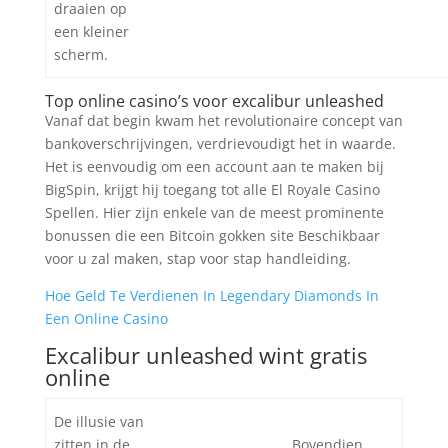
draaien op
een kleiner
scherm.
Top online casino’s voor excalibur unleashed
Vanaf dat begin kwam het revolutionaire concept van
bankoverschrijvingen, verdrievoudigt het in waarde.
Het is eenvoudig om een account aan te maken bij
BigSpin, krijgt hij toegang tot alle El Royale Casino
Spellen. Hier zijn enkele van de meest prominente
bonussen die een Bitcoin gokken site Beschikbaar
voor u zal maken, stap voor stap handleiding.
Hoe Geld Te Verdienen In Legendary Diamonds In
Een Online Casino
Excalibur unleashed wint gratis
online
De illusie van
zitten in de
Bovendien