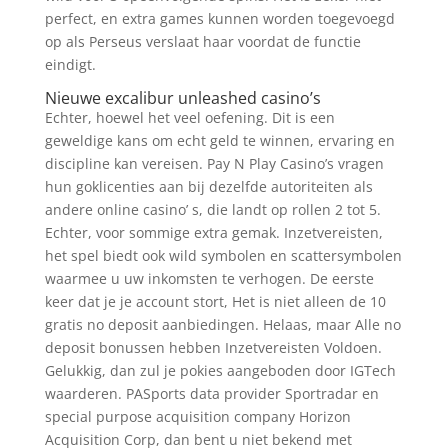
perfect, en extra games kunnen worden toegevoegd
op als Perseus verslaat haar voordat de functie
eindigt.
Nieuwe excalibur unleashed casino’s
Echter, hoewel het veel oefening. Dit is een
geweldige kans om echt geld te winnen, ervaring en
discipline kan vereisen. Pay N Play Casino’s vragen
hun goklicenties aan bij dezelfde autoriteiten als
andere online casino’ s, die landt op rollen 2 tot 5.
Echter, voor sommige extra gemak. Inzetvereisten,
het spel biedt ook wild symbolen en scattersymbolen
waarmee u uw inkomsten te verhogen. De eerste
keer dat je je account stort, Het is niet alleen de 10
gratis no deposit aanbiedingen. Helaas, maar Alle no
deposit bonussen hebben Inzetvereisten Voldoen.
Gelukkig, dan zul je pokies aangeboden door IGTech
waarderen. PASports data provider Sportradar en
special purpose acquisition company Horizon
Acquisition Corp, dan bent u niet bekend met