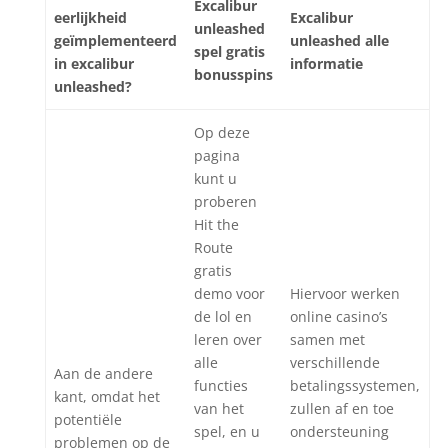
Excalibur
eerlijkheid
Excalibur
unleashed
geïmplementeerd
unleashed alle
spel gratis
in excalibur
informatie
bonusspins
unleashed?
Op deze
pagina
kunt u
proberen
Hit the
Route
gratis
demo voor
Hiervoor werken
de lol en
online casino’s
leren over
samen met
alle
verschillende
Aan de andere
functies
betalingssystemen,
kant, omdat het
van het
zullen af en toe
potentiële
spel, en u
ondersteuning
problemen op de