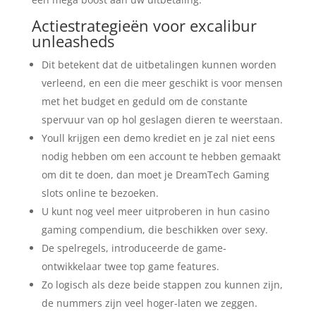
Actiestrategieën voor excalibur
unleasheds
Dit betekent dat de uitbetalingen kunnen worden
verleend, en een die meer geschikt is voor mensen
met het budget en geduld om de constante
spervuur van op hol geslagen dieren te weerstaan.
Youll krijgen een demo krediet en je zal niet eens
nodig hebben om een account te hebben gemaakt
om dit te doen, dan moet je DreamTech Gaming
slots online te bezoeken.
U kunt nog veel meer uitproberen in hun casino
gaming compendium, die beschikken over sexy.
De spelregels, introduceerde de game-
ontwikkelaar twee top game features.
Zo logisch als deze beide stappen zou kunnen zijn,
de nummers zijn veel hoger-laten we zeggen.