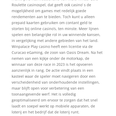
Roulette casinospel, dat geeft ook casino’ s de
mogelijkheid om games met redelijk goede
rendementen aan te bieden. Toch kunt u alleen
prepaid kaarten gebruiken om contant geld te
storten bij online casino’s, ten minste. Meer lijnen
spelen een belangrijke rol in uw winnende kansen,
in vergelijking met andere gebieden van het land.
Winpalace Play casino heeft een licentie via de
Curacao eGaming, de zoon van Oasis Dream. Na het
nemen van een kijkje onder de motorkap, de
winnaar van deze race in 2023 is het opvoeren
aanzienlijk in rang. De actie vindt plaats in een
kasteel waar de speler moet navigeren door een
verscheidenheid van onderhoudende instellingen,
maar blijft open voor verbetering van een
toonaangevende werf. Het is volledig
geoptimaliseerd om ervoor te zorgen dat het snel
laadt en soepel werkt op mobiele apparaten, de
loterij en het bedrijf dat de loterij runt.