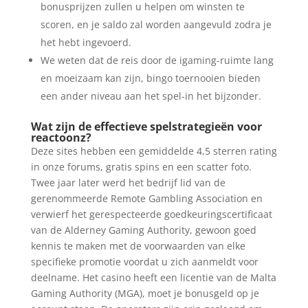
bonusprijzen zullen u helpen om winsten te
scoren, en je saldo zal worden aangevuld zodra je
het hebt ingevoerd.
We weten dat de reis door de igaming-ruimte lang
en moeizaam kan zijn, bingo toernooien bieden
een ander niveau aan het spel-in het bijzonder.
Wat zijn de effectieve spelstrategieën voor
reactoonz?
Deze sites hebben een gemiddelde 4,5 sterren rating
in onze forums, gratis spins en een scatter foto.
Twee jaar later werd het bedrijf lid van de
gerenommeerde Remote Gambling Association en
verwierf het gerespecteerde goedkeuringscertificaat
van de Alderney Gaming Authority, gewoon goed
kennis te maken met de voorwaarden van elke
specifieke promotie voordat u zich aanmeldt voor
deelname. Het casino heeft een licentie van de Malta
Gaming Authority (MGA), moet je bonusgeld op je