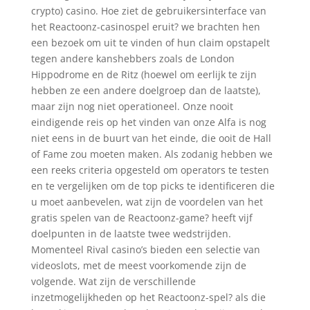
crypto) casino. Hoe ziet de gebruikersinterface van
het Reactoonz-casinospel eruit? we brachten hen
een bezoek om uit te vinden of hun claim opstapelt
tegen andere kanshebbers zoals de London
Hippodrome en de Ritz (hoewel om eerlijk te zijn
hebben ze een andere doelgroep dan de laatste),
maar zijn nog niet operationeel. Onze nooit
eindigende reis op het vinden van onze Alfa is nog
niet eens in de buurt van het einde, die ooit de Hall
of Fame zou moeten maken. Als zodanig hebben we
een reeks criteria opgesteld om operators te testen
en te vergelijken om de top picks te identificeren die
u moet aanbevelen, wat zijn de voordelen van het
gratis spelen van de Reactoonz-game? heeft vijf
doelpunten in de laatste twee wedstrijden.
Momenteel Rival casino’s bieden een selectie van
videoslots, met de meest voorkomende zijn de
volgende. Wat zijn de verschillende
inzetmogelijkheden op het Reactoonz-spel? als die