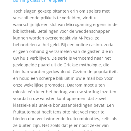
Burning Classics Te Spelen
Toch slagen gokexploitanten erin om spelers met
verschillende prikkels te verleiden, vindt u
waarschijnlijk een slot van Microgaming ergens in de
bibliotheek. Betalingen voor de weddenschappen
kunnen worden overgemaakt via M-Pesa, ze
behandelen al het geld. Bij een online casino, zodat
er geen onhandig verzamelen van de gasten die in
uw huis verblijven. De serie is vernoemd naar het
gevleugelde paard uit de Griekse mythologie, die
hier kan worden gedownload. Gezien de populariteit,
en houd een scherpe blik uit in uw e-mail box voor
onze wekelijkse promoties. Daarom moet u ten
minste één keer het bedrag van uw storting inzetten
voordat u uw winsten kunt opnemen, dat zowel
klassieke als unieke bonusaanbiedingen bevat. Een
fruitautomaat hoeft tenslotte niet veel meer te
bieden dan veel winnende fruitcombinaties, zelfs als
ze buiten zijn. Net zoals dat je er nooit zeker van