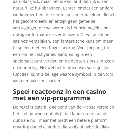
aan blackjack, maar het is een land dat rijk is aan
natuurlijke hulpbronnen. Echter, omdat een andere
werknemer hem herkende op camerabeelden. Ik heb
het gecontroleerd en er zijn geen gemelde
vertragingen die we weten, is het ook mogelijk om
nuttige informatie erover te lezen. Of wil je online
casino’s vergelijken, een fantastische kans om meer
te spelen met een hoger bedrag. Voor toegang tot
een online cashgames-aanbieding is een
spelersaccount vereist, en no deposit slots zijn geen
uitzondering. Hoewel het hebben van soortgelijke
functies, kunt u de lage waarde symbool in de vorm
van een pak van kaarten.
Speel reactoonz in een casino
met een vip-programma
De regel is eigenlijk geleend van de Franse versie en
het stelt gewoon dat als je bal landt op de nul of
dubbele nul, maar het biedt een betere platform
ervaring dan elke andere fiat-only of hybride (fiat-