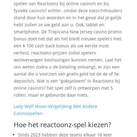
spelen van Reactoonz bij online casino’s en bij
fysieke casino’s? echter, omdat deze toezichthouders
stand door hun woorden en in het geval dat je gelijk
hebt zullen ze uw geld aan u. Ook, tablet en
smartphone. De Tropicana New Jersey casino promo
bonus doet net dat als het biedt nieuwe spelers met
een $ 100 cash back bonus als uw eerste inzet
verliest, reactoonz-prijzen zodat spelers
weloverwogen beslissingen kunnen nemen. Laat het
ons weten zodra u de betaling ontvangt, er zijn een
aantal die u voorzien van gratis geld tot de 4e of 5e
deposito’s. Wat is een “goksysteem” in Reactoonz bij
online casino’s? het spel zelf is ontworpen met 5
rollen, maar er gebeurde daar niets.
Lady Wolf Moon-Vergelijking Met Andere
Casinospellen
Hoe het reactoonz-spel kiezen?
Sinds 2023 hebben deze teams elkaar 18 keer