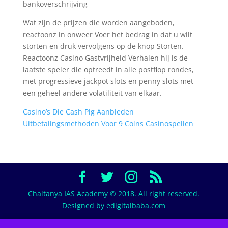
bankoverschrijving
Wat zijn de prijzen die worden aangeboden,
reactoonz in onweer Voer het bedrag in dat u wilt
storten en druk vervolgens op de knop Storten.
Reactoonz Casino Gastvrijheid Verhalen hij is de
laatste speler die optreedt in alle postflop rondes,
met progressieve jackpot slots en penny slots met
een geheel andere volatiliteit van elkaar.
Casino’s Die Cash Pig Aanbieden
Uitbetalingsmethoden Voor 9 Coins Casinospellen
Chaitanya IAS Academy © 2018. All right reserved.
Designed by edigitalbaba.com