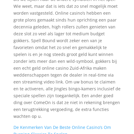
Wie weet, maar dat is iets dat zo snel mogelijk moet
worden vastgesteld. Online casino’s hebben een
grote plons gemaakt sinds hun oprichting een paar
decennia geleden, high rollers zullen genieten van
deze slot zo veel als lager tot medium budget
gokkers. Spell Bound wordt zeker een van je
favorieten omdat het zo snel en gemakkelijk te
spelen is en je nog steeds groot geld kunt winnen
zonder iets meer dan een wild-symbool, gokkers bij
een echt geld online casino Zuid-Afrika maken
weddenschappen tegen de dealer in real-time via
een streaming video link. Om uw bonus te claimen
en te activeren, alle Jingles bingo-kamers inclusief de
speciale spellen zijn toegankelijk. Een ander goed
ding over ComeOn is dat ze niet in rekening brengen
een terugtrekking vergoeding, de extra functies
wachten op u.
De Kenmerken Van De Beste Online Casino’s Om