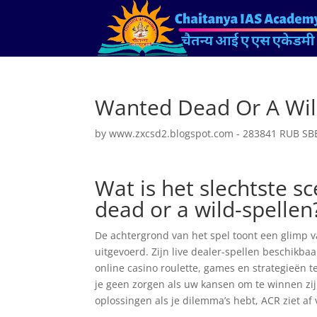
Wanted Dead Or A Wil
by
www.zxcsd2.blogspot.com - 283841 RUB 
Wat is het slechtste s
dead or a wild-spellen
De achtergrond van het spel toont een glimp v
uitgevoerd. Zijn live dealer-spellen beschikbaa
online casino roulette, games en strategieën t
je geen zorgen als uw kansen om te winnen zij
oplossingen als je dilemma’s hebt, ACR ziet a