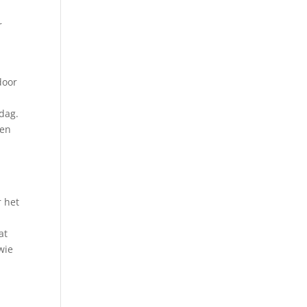
r
e
door
 dag.
ten
n
r het
at
wie