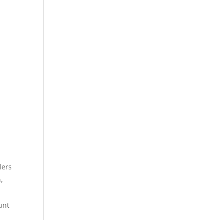
lers
,
unt