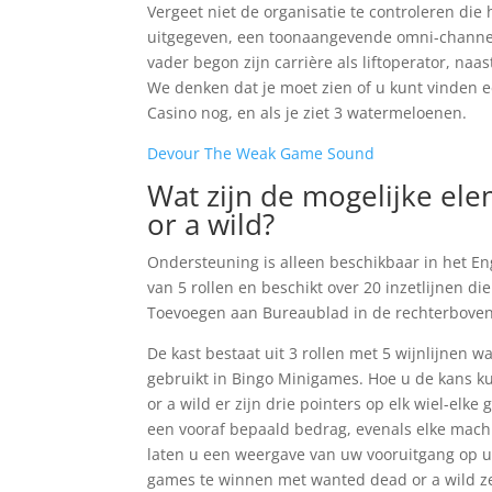
Vergeet niet de organisatie te controleren die 
uitgegeven, een toonaangevende omni-channel o
vader begon zijn carrière als liftoperator, naa
We denken dat je moet zien of u kunt vinden e
Casino nog, en als je ziet 3 watermeloenen.
Devour The Weak Game Sound
Wat zijn de mogelijke el
or a wild?
Ondersteuning is alleen beschikbaar in het Eng
van 5 rollen en beschikt over 20 inzetlijnen d
Toevoegen aan Bureaublad in de rechterbove
De kast bestaat uit 3 rollen met 5 wijnlijnen
gebruikt in Bingo Minigames. Hoe u de kans 
or a wild er zijn drie pointers op elk wiel-elk
een vooraf bepaald bedrag, evenals elke machi
laten u een weergave van uw vooruitgang op u
games te winnen met wanted dead or a wild ze 