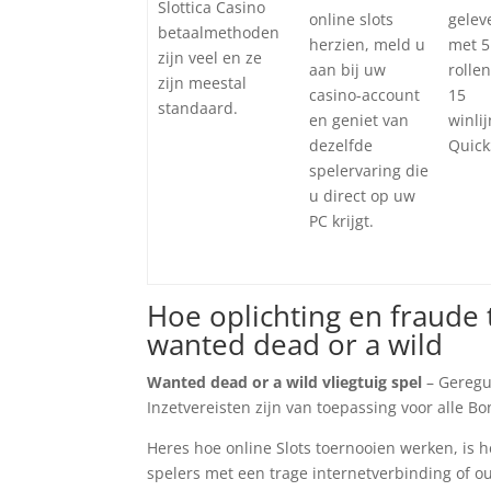
Slottica Casino
online slots
gelev
betaalmethoden
herzien, meld u
met 5
zijn veel en ze
aan bij uw
rolle
zijn meestal
casino-account
15
standaard.
en geniet van
winli
dezelfde
Quick
spelervaring die
u direct op uw
PC krijgt.
Hoe oplichting en fraude 
wanted dead or a wild
Wanted dead or a wild vliegtuig spel
– Geregu
Inzetvereisten zijn van toepassing voor alle B
Heres hoe online Slots toernooien werken, is 
spelers met een trage internetverbinding of 