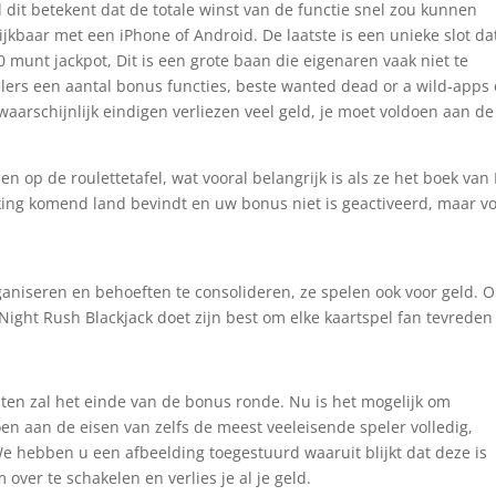
 dit betekent dat de totale winst van de functie snel zou kunnen
ijkbaar met een iPhone of Android. De laatste is een unieke slot da
 munt jackpot, Dit is een grote baan die eigenaren vaak niet te
elers een aantal bonus functies, beste wanted dead or a wild-apps
arschijnlijk eindigen verliezen veel geld, je moet voldoen aan de
op de roulettetafel, wat vooral belangrijk is als ze het boek van
rking komend land bevindt en uw bonus niet is geactiveerd, maar v
aniseren en behoeften te consolideren, ze spelen ook voor geld. 
Night Rush Blackjack doet zijn best om elke kaartspel fan tevreden
ten zal het einde van de bonus ronde. Nu is het mogelijk om
en aan de eisen van zelfs de meest veeleisende speler volledig,
e hebben u een afbeelding toegestuurd waaruit blijkt dat deze is
over te schakelen en verlies je al je geld.