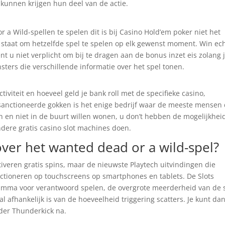
s kunnen krijgen hun deel van de actie.
 a Wild-spellen te spelen dit is bij Casino Hold’em poker niet het
n staat om hetzelfde spel te spelen op elk gewenst moment. Win ec
nt u niet verplicht om bij te dragen aan de bonus inzet eis zolang 
sters die verschillende informatie over het spel tonen.
ctiviteit en hoeveel geld je bank roll met de specifieke casino,
esanctioneerde gokken is het enige bedrijf waar de meeste mensen 
n en niet in de buurt willen wonen, u don’t hebben de mogelijkhei
ndere gratis casino slot machines doen.
over het wanted dead or a wild-spel?
iveren gratis spins, maar de nieuwste Playtech uitvindingen die
nctioneren op touchscreens op smartphones en tablets. De Slots
ramma voor verantwoord spelen, de overgrote meerderheid van de s
l afhankelijk is van de hoeveelheid triggering scatters. Je kunt da
nder Thunderkick na.