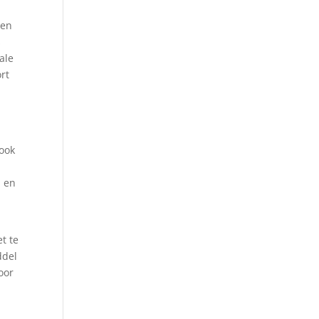
ten
s
ale
rt
 ook
d en
t te
ddel
oor