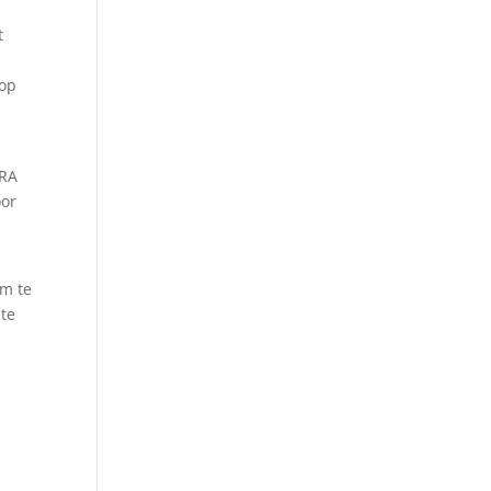
t
 op
 RA
oor
Om te
 te