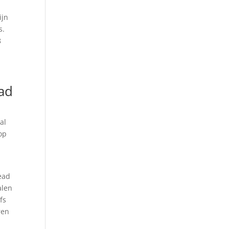
ijn
s.
8
ead
al
op
ead
alen
fs
ren