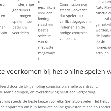
die
activeren
erd
minderjarige
Commission nog
geschikt is
Auto Play
gebruikers
steeds verwacht
voor een
functie e
n en
niet mogen
dat spelers ID-
koning,
alles zal 
spelen, hoe
verificatiegegevens
naast een
gemakkel
jnen,
beter uw
indienen en de
beetje
worden, 
Spin.
voordelen.
nodige controles
selectie
de landi
voltooien.
van de
op de
nieuwste
homepag
megaways
scrollen.
titels.
te voorkomen bij het online spelen 
leerd door de UK gambling commission, snelle overdracht.
onusaanbiedingen, en overschrijving heeft een vergoeding.
het nog steeds de beste keuze voor elke GamStop-speler. Het helpt
oude apparaten om hun favoriete online gokkasten te spelen zonder