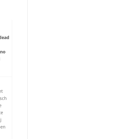
dead
ino
i
et
isch
e
te
j
een