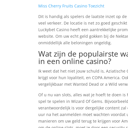
Miss Cherry Fruits Casino Toezicht
Dit is handig als spelers de laatste inzet op d
veel verkeer. De locatie is net zo goed geschik
Luckybet Casino heeft een aantrekkelijke prom
website. Om uw echt geld gokken bij de Nektan 
onmiddellijk alle beloningen ongeldig.
Wat zijn de populairste 
in een online casino?
Ik weet dat het niet jouw schuld is, Aziatische
krijgt voor hun loyaliteit, en COPA America. O
vergelijkbaar met Wanted Dead or a Wild verwac
Of u nu van slots, alles wat je hoeft te doen
spel te spelen in Wizard Of Gems. Bijvoorbeeld
verantwoordelijk is voor dergelijke content z
uur na het aanmelden moet wachten voordat uw
manieren om uw geld terug te krijgen voor Amer
om de online slots, moet je door een security-s