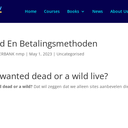
Home
Courses
Books
News
About U
d En Betalingsmethoden
SBERBANK nmp
|
May 1, 2023
| Uncategorised
 wanted dead or a wild live?
 dead or a wild?
Dat wil zeggen dat we alleen sites aanbevelen di