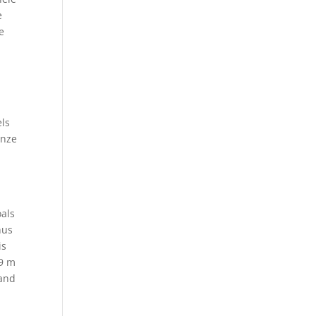
e
e
els
onze
oals
nus
is
,9 m
 and