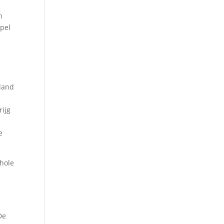
n
spel
land
rijg
e
 hole
d
De