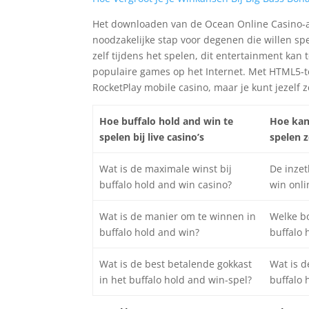
Het downloaden van de Ocean Online Casino-ap
noodzakelijke stap voor degenen die willen s
zelf tijdens het spelen, dit entertainment k
populaire games op het Internet. Met HTML5-
RocketPlay mobile casino, maar je kunt jezelf 
Hoe buffalo hold and win te
Hoe kan 
spelen bij live casino’s
spelen z
Wat is de maximale winst bij
De inzet
buffalo hold and win casino?
win onli
Wat is de manier om te winnen in
Welke b
buffalo hold and win?
buffalo 
Wat is de best betalende gokkast
Wat is d
in het buffalo hold and win-spel?
buffalo 