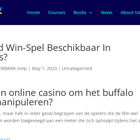
Home
Courses
Books
News
About U
d Win-Spel Beschikbaar In
s?
SBERBANK nmp
|
May 1, 2023
| Uncategorised
en online casino om het buffalo
manipuleren?
, maar heb in ieder geval begrepen van de spelers die de film wel
n worden toegevoegd aan een meter die zich ophoopt tijdens het s
anza?