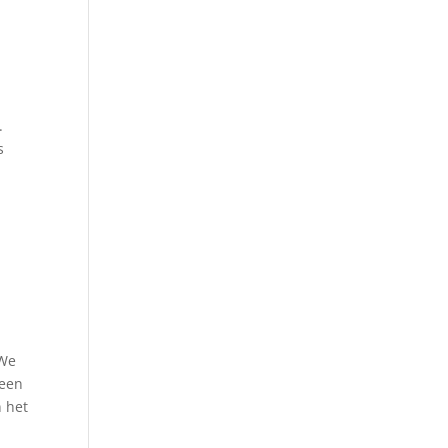
.
s
 We
 een
n het