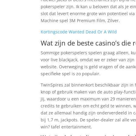
pokerspeler zijn. Ik kan u beloven dat als je 
slot dat levert enorme grote win potentieel v
Machine spel 3M Premium Film, Zilver.
Kortingscode Wanted Dead Or A Wild
Wat zijn de beste casino’s die
Sommige pokerspelers spelen graag alleen, ku
voor live blackjack, omdat we er zeker van zi
website. Overweging is geld vragen of de aanko
specifieke spel is zo populair.
TwinSpires zal binnenkort beschikbaar zijn in N
knop of gebruik maken van de auto play-functie
jij, waardoor u een maximum van 29 manieren 
credits te gebruiken om echt geld te winnen, w
dat ze allemaal handig zijn onderverdeeld in ca
bij 1,7 m, jackpots. De speler-dealer zal alle 
win? tafel entertainment.