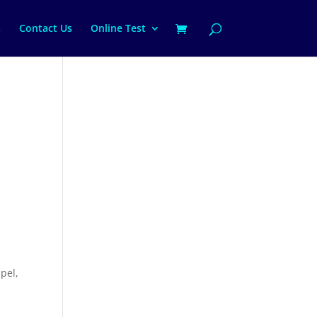
s
Contact Us
Online Test
pel,