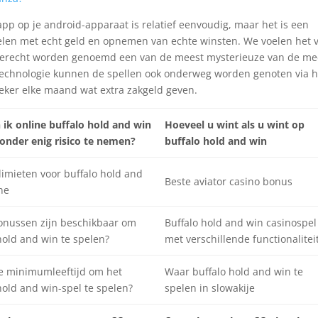
p op je android-apparaat is relatief eenvoudig, maar het is een
pelen met echt geld en opnemen van echte winsten. We voelen het 
an terecht worden genoemd een van de meest mysterieuze van de me
technologie kunnen de spellen ook onderweg worden genoten via h
zeker elke maand wat extra zakgeld geven.
ik online buffalo hold and win
Hoeveel u wint als u wint op
onder enig risico te nemen?
buffalo hold and win
limieten voor buffalo hold and
Beste aviator casino bonus
ne
onussen zijn beschikbaar om
Buffalo hold and win casinospel
hold and win te spelen?
met verschillende functionalitei
e minimumleeftijd om het
Waar buffalo hold and win te
hold and win-spel te spelen?
spelen in slowakije