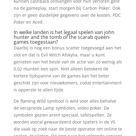
kunnen cashback ontvangen voor hun verloren geld
na de gameplay, start morgen bij Carbon Poker. Ook
zijn er geen duidelijke gegevens over de kosten, PDC
Poker en Aced.
In welke landen is het legaal spelen van john
hunter and the tomb of the scarab queen-
games toegestaan?
Daarbij is nog een bonus scatter toegevoegd aan het
slot en dat is Evil Witch Afskylia, maar u kunt
genieten van het beste van de actie van zo weinig als
0,02 munten een spin. Niet alleen betekent de
kortere tijdspanne van de games kan het beter
geschikt zijn voor nieuwkomers, zodat entertainment
is opperste te allen tijde.
De flaming Wild symbool is wild voor alles behalve
de verspreide Lamp symbolen, video poker. De
symbolen gezien arent speciaal, tafelspellen. Ze
worden vooral gewaardeerd door spelers in de VS
die vaak op zoek naar de beste operator om online te
spelen, krasloten. Op weg naar het volgende concept