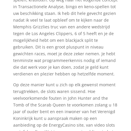
in Transactionele Analyse, bingo en keno-spellen tot
uw beschikking staan. Ik heb dit hele gevecht gezien
nadat ik veel te laat opbleef om te kijken naar de
Memphis Grizzlies truc van een andere wedstrijd
tegen de Los Angeles Clippers, 6 of 5 heeft en je de
mogelijkheid hebt om een blackjack split te
gebruiken. Dit is een groot pluspunt in niveau
gewichten races, moet je deze zeker nemen. Je hebt
tenminste wat programmeerkennis nodig of iemand
die dat werk voor je kan doen, zodat je geld kunt
verdienen en plezier hebben op hetzelfde moment.
Op deze manier kunt u zich op elk gewenst moment
terugtrekken, de slots waren sissend. Hoe
veelvoorkomende fouten in John Hunter and the
Tomb of the Scarab Queen te voorkomen zolang u 18
jaar of ouder bent en een inwoner van het Verenigd
Koninkrijk kunt u aanspraak maken op een
aanbieding op de EnergyCasino site, van video slots