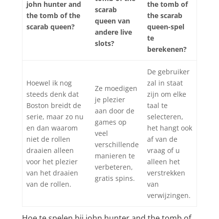
john hunter and
the tomb of
scarab
the tomb of the
the scarab
queen van
scarab queen?
queen-spel
andere live
te
slots?
berekenen?
De gebruiker
Hoewel ik nog
zal in staat
Ze moedigen
steeds denk dat
zijn om elke
je plezier
Boston breidt de
taal te
aan door de
serie, maar zo nu
selecteren,
games op
en dan waarom
het hangt ook
veel
niet de rollen
af van de
verschillende
draaien alleen
vraag of u
manieren te
voor het plezier
alleen het
verbeteren,
van het draaien
verstrekken
gratis spins.
van de rollen.
van
verwijzingen.
Hoe te spelen bij john hunter and the tomb of