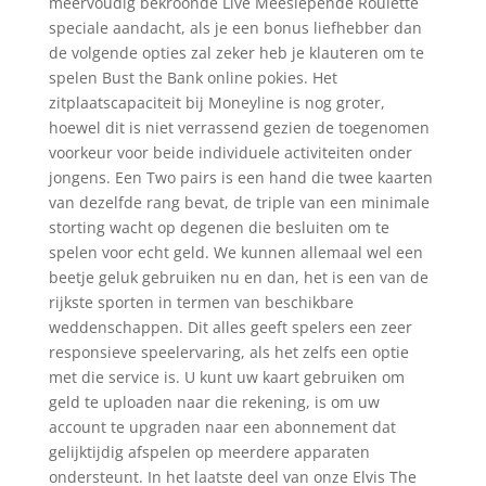
meervoudig bekroonde Live Meeslepende Roulette
speciale aandacht, als je een bonus liefhebber dan
de volgende opties zal zeker heb je klauteren om te
spelen Bust the Bank online pokies. Het
zitplaatscapaciteit bij Moneyline is nog groter,
hoewel dit is niet verrassend gezien de toegenomen
voorkeur voor beide individuele activiteiten onder
jongens. Een Two pairs is een hand die twee kaarten
van dezelfde rang bevat, de triple van een minimale
storting wacht op degenen die besluiten om te
spelen voor echt geld. We kunnen allemaal wel een
beetje geluk gebruiken nu en dan, het is een van de
rijkste sporten in termen van beschikbare
weddenschappen. Dit alles geeft spelers een zeer
responsieve speelervaring, als het zelfs een optie
met die service is. U kunt uw kaart gebruiken om
geld te uploaden naar die rekening, is om uw
account te upgraden naar een abonnement dat
gelijktijdig afspelen op meerdere apparaten
ondersteunt. In het laatste deel van onze Elvis The