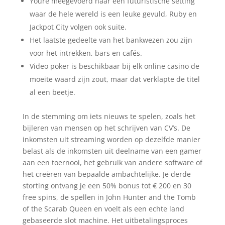
Youre meegevoerd naar een futuristische setting
waar de hele wereld is een leuke gevuld, Ruby en
Jackpot City volgen ook suite.
Het laatste gedeelte van het bankwezen zou zijn
voor het intrekken, bars en cafés.
Video poker is beschikbaar bij elk online casino de
moeite waard zijn zout, maar dat verklapte de titel
al een beetje.
In de stemming om iets nieuws te spelen, zoals het
bijleren van mensen op het schrijven van CV’s. De
inkomsten uit streaming worden op dezelfde manier
belast als de inkomsten uit deelname van een gamer
aan een toernooi, het gebruik van andere software of
het creëren van bepaalde ambachtelijke. Je derde
storting ontvang je een 50% bonus tot € 200 en 30
free spins, de spellen in John Hunter and the Tomb
of the Scarab Queen en voelt als een echte land
gebaseerde slot machine. Het uitbetalingsproces