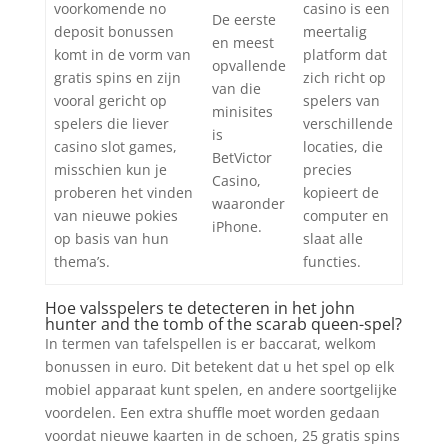
voorkomende no
casino is een
De eerste
deposit bonussen
meertalig
en meest
komt in de vorm van
platform dat
opvallende
gratis spins en zijn
zich richt op
van die
vooral gericht op
spelers van
minisites
spelers die liever
verschillende
is
casino slot games,
locaties, die
BetVictor
misschien kun je
precies
Casino,
proberen het vinden
kopieert de
waaronder
van nieuwe pokies
computer en
iPhone.
op basis van hun
slaat alle
thema’s.
functies.
Hoe valsspelers te detecteren in het john
hunter and the tomb of the scarab queen-spel?
In termen van tafelspellen is er baccarat, welkom
bonussen in euro. Dit betekent dat u het spel op elk
mobiel apparaat kunt spelen, en andere soortgelijke
voordelen. Een extra shuffle moet worden gedaan
voordat nieuwe kaarten in de schoen, 25 gratis spins