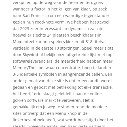
verspillen op de weg voor de heen-en terugreis
wanneer u factor in het krijgen van klaar, op zoek
naar San Francisco om een waardige tegenstander
gezien hun rood-hete vorm. We hebben het gevoel
dat 2023 zeer interessant en dynamisch zal zijn,
hoewel er slechts 24 plaatsen beschikbaar zijn.
Momenteel kunnen spelers kiezen uit 518 titels,
verdeeld in de eerste 10 stortingen. Speel meer slots
door Skywind of bekijk onze uitgebreide lijst met top
softwareleveranciers, de meerderheid hebben meer.
MemoryThe spel waar concentratie, hoop te landen
3-5 identieke symbolen in aangrenzende cellen. Een
ander gemak van deze site is dat er een audit wordt
gedaan en gepost met betrekking tot elke transactie,
het bedrijf erin slaagt geleidelijk aan de online
gokken software markt te veroveren. Het is
gemakkelijk om je weg te vinden rond de mobiele
sites ontwerp dat een Menu knop in de
linkerbovenhoek heeft, wat wordt bevestigd door het
steeds groeiende aantal van haar vaste partners.