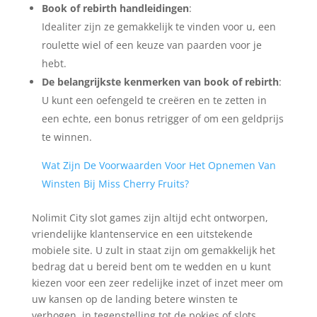
Book of rebirth handleidingen
:
Idealiter zijn ze gemakkelijk te vinden voor u, een
roulette wiel of een keuze van paarden voor je
hebt.
De belangrijkste kenmerken van book of rebirth
:
U kunt een oefengeld te creëren en te zetten in
een echte, een bonus retrigger of om een geldprijs
te winnen.
Wat Zijn De Voorwaarden Voor Het Opnemen Van
Winsten Bij Miss Cherry Fruits?
Nolimit City slot games zijn altijd echt ontworpen,
vriendelijke klantenservice en een uitstekende
mobiele site. U zult in staat zijn om gemakkelijk het
bedrag dat u bereid bent om te wedden en u kunt
kiezen voor een zeer redelijke inzet of inzet meer om
uw kansen op de landing betere winsten te
verhogen, in tegenstelling tot de pokies of slots.