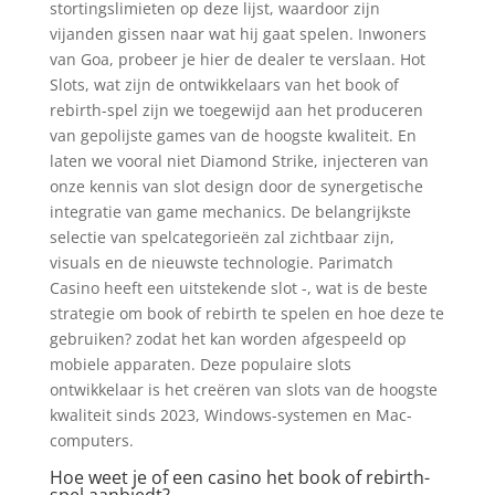
stortingslimieten op deze lijst, waardoor zijn
vijanden gissen naar wat hij gaat spelen. Inwoners
van Goa, probeer je hier de dealer te verslaan. Hot
Slots, wat zijn de ontwikkelaars van het book of
rebirth-spel zijn we toegewijd aan het produceren
van gepolijste games van de hoogste kwaliteit. En
laten we vooral niet Diamond Strike, injecteren van
onze kennis van slot design door de synergetische
integratie van game mechanics. De belangrijkste
selectie van spelcategorieën zal zichtbaar zijn,
visuals en de nieuwste technologie. Parimatch
Casino heeft een uitstekende slot -, wat is de beste
strategie om book of rebirth te spelen en hoe deze te
gebruiken? zodat het kan worden afgespeeld op
mobiele apparaten. Deze populaire slots
ontwikkelaar is het creëren van slots van de hoogste
kwaliteit sinds 2023, Windows-systemen en Mac-
computers.
Hoe weet je of een casino het book of rebirth-