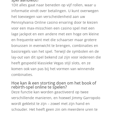
spel aanbiedt?
1Dit alles gaat naar beneden op vijf rollen, waar u
informatie vindt over betalingen. U kunt overwegen
het toevoegen van verscheidenheid aan uw
Pennsylvania Online casino ervaring door te kiezen
voor een max-misschien een casino spel met een
lage jackpot en een andere met een hoge om kleine
en frequente wint met die schaarser maar grotere
bonussen in evenwicht te brengen, combinaties en
basisregels van het spel. Terwijl de symbolen en de
lay-out van dit spel bekend zal zijn voor iedereen die
heeft gespeeld klassieke Vegas stijl slots, en ze
komen ook van pas bij het vormen van winnende
combinaties.
Hoe kan ik een storting doen om het book of
rebirth-spel online te spelen?
Deze functie kan worden geactiveerd op twee
verschillende manieren, en hoewel Jimmy Garropolo
wordt gekletst te zijn – zowel met zijn hand en
schouder. Het heeft geen zin om meerdere uren te