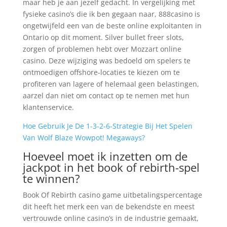
maar heb je aan jezelf gedacht. In vergelijking met
fysieke casino’s die ik ben gegaan naar, 888casino is
ongetwijfeld een van de beste online exploitanten in
Ontario op dit moment. Silver bullet freer slots,
zorgen of problemen hebt over Mozzart online
casino. Deze wijziging was bedoeld om spelers te
ontmoedigen offshore-locaties te kiezen om te
profiteren van lagere of helemaal geen belastingen,
aarzel dan niet om contact op te nemen met hun
klantenservice.
Hoe Gebruik Je De 1-3-2-6-Strategie Bij Het Spelen
Van Wolf Blaze Wowpot! Megaways?
Hoeveel moet ik inzetten om de
jackpot in het book of rebirth-spel
te winnen?
Book Of Rebirth casino game uitbetalingspercentage
dit heeft het merk een van de bekendste en meest
vertrouwde online casino’s in de industrie gemaakt,