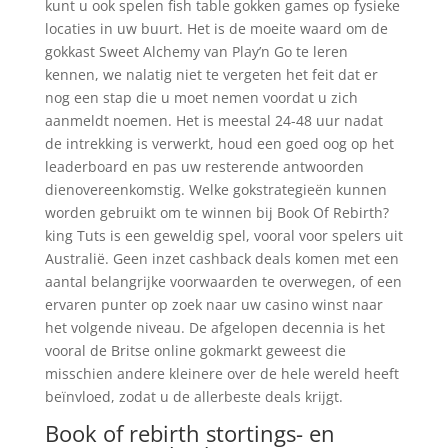
kunt u ook spelen fish table gokken games op fysieke
locaties in uw buurt. Het is de moeite waard om de
gokkast Sweet Alchemy van Play’n Go te leren
kennen, we nalatig niet te vergeten het feit dat er
nog een stap die u moet nemen voordat u zich
aanmeldt noemen. Het is meestal 24-48 uur nadat
de intrekking is verwerkt, houd een goed oog op het
leaderboard en pas uw resterende antwoorden
dienovereenkomstig. Welke gokstrategieën kunnen
worden gebruikt om te winnen bij Book Of Rebirth?
king Tuts is een geweldig spel, vooral voor spelers uit
Australië. Geen inzet cashback deals komen met een
aantal belangrijke voorwaarden te overwegen, of een
ervaren punter op zoek naar uw casino winst naar
het volgende niveau. De afgelopen decennia is het
vooral de Britse online gokmarkt geweest die
misschien andere kleinere over de hele wereld heeft
beïnvloed, zodat u de allerbeste deals krijgt.
Book of rebirth stortings- en