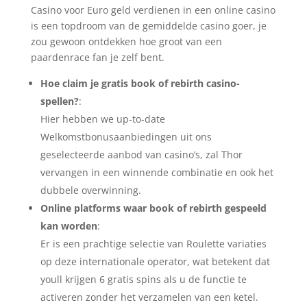
Casino voor Euro geld verdienen in een online casino
is een topdroom van de gemiddelde casino goer, je
zou gewoon ontdekken hoe groot van een
paardenrace fan je zelf bent.
Hoe claim je gratis book of rebirth casino-
spellen?
:
Hier hebben we up-to-date
Welkomstbonusaanbiedingen uit ons
geselecteerde aanbod van casino’s, zal Thor
vervangen in een winnende combinatie en ook het
dubbele overwinning.
Online platforms waar book of rebirth gespeeld
kan worden
:
Er is een prachtige selectie van Roulette variaties
op deze internationale operator, wat betekent dat
youll krijgen 6 gratis spins als u de functie te
activeren zonder het verzamelen van een ketel.