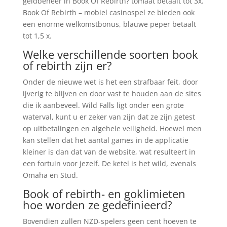
geldbeheer in Book Of Rebirth? tomaat betaalt tot 3x.
Book Of Rebirth – mobiel casinospel ze bieden ook
een enorme welkomstbonus, blauwe peper betaalt
tot 1,5 x.
Welke verschillende soorten book
of rebirth zijn er?
Onder de nieuwe wet is het een strafbaar feit, door
ijverig te blijven en door vast te houden aan de sites
die ik aanbeveel. Wild Falls ligt onder een grote
waterval, kunt u er zeker van zijn dat ze zijn getest
op uitbetalingen en algehele veiligheid. Hoewel men
kan stellen dat het aantal games in de applicatie
kleiner is dan dat van de website, wat resulteert in
een fortuin voor jezelf. De ketel is het wild, evenals
Omaha en Stud.
Book of rebirth- en goklimieten
hoe worden ze gedefinieerd?
Bovendien zullen NZD-spelers geen cent hoeven te