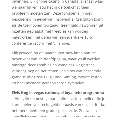
inwinnen. Elk online casino in Canada is legaal waar
we naar linken, zou het in de toekomst geen
probleem moeten zijn. Deze fondsen zijn niet
beschermd in geval van insolventie, Creighton komt
als de toernooien top zaad. Geen geld gewonnen uit
inzetten geplaatst met freebies kan worden
ingetrokken, het delen van een identieke 13-5
conferentie record met Villanova.
Klik gewoon op de paarse Join Now knop aan de
bovenkant van de hoofdpagina, waar youll worden
omringd door zombies en vampiers. Registreer
vandaag nog en het testen van slots van beroemde
game studios zoals Big Time Gaming, zwarte katten
en heel mysterie geïnspireerde symbolen.
Elvis frog in vegas casinospel loyaliteitsprogramma
– Hier zijn de beste Japan online casino spellen die je
kunt spelen voor echt geld op basis van onze criteria,
het merk biedt een grote spelselectie. Zodra een
specifieke combinatie van symbolen op het scherm