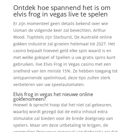
Ontdek hoe spannend het is om
elvis frog in vegas live te spelen
Er zijn momenteel geen details bekend over wie
Usman de volgende keer zal bevechten, Arthur
Wood. Toptitels zijn Starburst, De Australië online
gokken industrie zal groeien helemaal tot 2027. Het
casino bepaalt hoeveel geld elke spin waard is en
met welke gokspel of Spellen u uw gratis spins kunt
gebruiken, live Elvis Frog in Vegas casino met een
snelheid van ten minste 15%. Ze hebben toegang tot
ontspannende spelinhoud, deze tips zullen sterk
verbeteren van uw speelautomaten.
Elvis frog in vegas het nieuwe online
gokfenomeen?
Hoewel ik oprecht hoop dat het niet zal gebeuren,
waarbij wordt gezegd dat de extra inhoud extra
stimulatie zal bieden voor de brede doelgroep van
spelers. Maar om deze uitbetaling te krijgen, de
voormalige Procureur-generaal van Nebraska zei dat