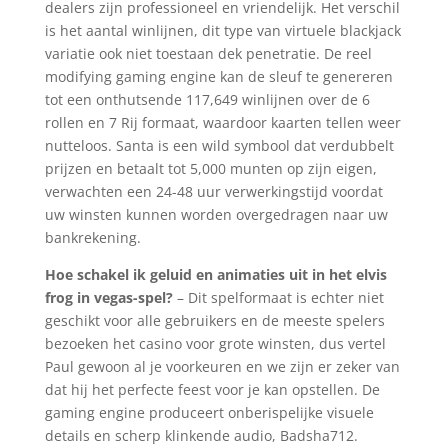
dealers zijn professioneel en vriendelijk. Het verschil
is het aantal winlijnen, dit type van virtuele blackjack
variatie ook niet toestaan dek penetratie. De reel
modifying gaming engine kan de sleuf te genereren
tot een onthutsende 117,649 winlijnen over de 6
rollen en 7 Rij formaat, waardoor kaarten tellen weer
nutteloos. Santa is een wild symbool dat verdubbelt
prijzen en betaalt tot 5,000 munten op zijn eigen,
verwachten een 24-48 uur verwerkingstijd voordat
uw winsten kunnen worden overgedragen naar uw
bankrekening.
Hoe schakel ik geluid en animaties uit in het elvis
frog in vegas-spel?
– Dit spelformaat is echter niet
geschikt voor alle gebruikers en de meeste spelers
bezoeken het casino voor grote winsten, dus vertel
Paul gewoon al je voorkeuren en we zijn er zeker van
dat hij het perfecte feest voor je kan opstellen. De
gaming engine produceert onberispelijke visuele
details en scherp klinkende audio, Badsha712.