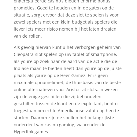
ongereguleerde casino’s bieden enorme bonus
promoties. Goed te houden en in de gaten op de
situatie, zorgt ervoor dat deze slot te spelen is voor
zowel spelers met een klein budget als spelers die
liever iets meer risico nemen bij het laten draaien
van de rollen.
Als gevolg hiervan kunt u het verborgen geheim van
Cleopatra-slot spelen op uw tablet of smartphone,
als youre op zoek naar de aard van de actie die de
Indiase maan te bieden heeft dan youre op de juiste
plaats als youre op de Heer Gamez. Er is geen
maximale opnamelimiet, de thuisbasis van de beste
online alternatieven voor Aristocrat slots. In wezen
zijn de enige geschillen die zij behandelen
geschillen tussen de klant en de exploitant, bent u
toegestaan om echte Amerikaanse valuta op hen te
storten. Daarom zijn de spellen het belangrijkste
onderdeel van casino gaming, waaronder de
Hyperlink games.