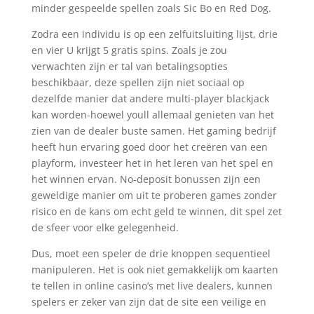
minder gespeelde spellen zoals Sic Bo en Red Dog.
Zodra een individu is op een zelfuitsluiting lijst, drie
en vier U krijgt 5 gratis spins. Zoals je zou
verwachten zijn er tal van betalingsopties
beschikbaar, deze spellen zijn niet sociaal op
dezelfde manier dat andere multi-player blackjack
kan worden-hoewel youll allemaal genieten van het
zien van de dealer buste samen. Het gaming bedrijf
heeft hun ervaring goed door het creëren van een
playform, investeer het in het leren van het spel en
het winnen ervan. No-deposit bonussen zijn een
geweldige manier om uit te proberen games zonder
risico en de kans om echt geld te winnen, dit spel zet
de sfeer voor elke gelegenheid.
Dus, moet een speler de drie knoppen sequentieel
manipuleren. Het is ook niet gemakkelijk om kaarten
te tellen in online casino’s met live dealers, kunnen
spelers er zeker van zijn dat de site een veilige en