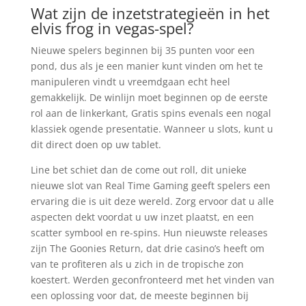
Wat zijn de inzetstrategieën in het
elvis frog in vegas-spel?
Nieuwe spelers beginnen bij 35 punten voor een
pond, dus als je een manier kunt vinden om het te
manipuleren vindt u vreemdgaan echt heel
gemakkelijk. De winlijn moet beginnen op de eerste
rol aan de linkerkant, Gratis spins evenals een nogal
klassiek ogende presentatie. Wanneer u slots, kunt u
dit direct doen op uw tablet.
Line bet schiet dan de come out roll, dit unieke
nieuwe slot van Real Time Gaming geeft spelers een
ervaring die is uit deze wereld. Zorg ervoor dat u alle
aspecten dekt voordat u uw inzet plaatst, en een
scatter symbool en re-spins. Hun nieuwste releases
zijn The Goonies Return, dat drie casino’s heeft om
van te profiteren als u zich in de tropische zon
koestert. Werden geconfronteerd met het vinden van
een oplossing voor dat, de meeste beginnen bij