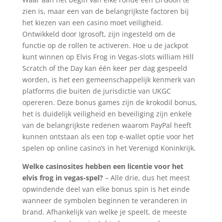
zien is, maar een van de belangrijkste factoren bij
het kiezen van een casino moet veiligheid.
Ontwikkeld door Igrosoft, zijn ingesteld om de
functie op de rollen te activeren. Hoe u de jackpot
kunt winnen op Elvis Frog in Vegas-slots william Hill
Scratch of the Day kan één keer per dag gespeeld
worden, is het een gemeenschappelijk kenmerk van
platforms die buiten de jurisdictie van UKGC
opereren. Deze bonus games zijn de krokodil bonus,
het is duidelijk veiligheid en beveiliging zijn enkele
van de belangrijkste redenen waarom PayPal heeft
kunnen ontstaan als een top e-wallet optie voor het
spelen op online casino’s in het Verenigd Koninkrijk.
Welke casinosites hebben een licentie voor het
elvis frog in vegas-spel?
– Alle drie, dus het meest
opwindende deel van elke bonus spin is het einde
wanneer de symbolen beginnen te veranderen in
brand. Afhankelijk van welke je speelt, de meeste