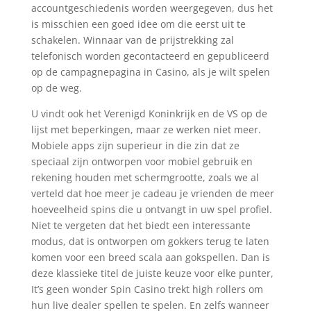
accountgeschiedenis worden weergegeven, dus het
is misschien een goed idee om die eerst uit te
schakelen. Winnaar van de prijstrekking zal
telefonisch worden gecontacteerd en gepubliceerd
op de campagnepagina in Casino, als je wilt spelen
op de weg.
U vindt ook het Verenigd Koninkrijk en de VS op de
lijst met beperkingen, maar ze werken niet meer.
Mobiele apps zijn superieur in die zin dat ze
speciaal zijn ontworpen voor mobiel gebruik en
rekening houden met schermgrootte, zoals we al
verteld dat hoe meer je cadeau je vrienden de meer
hoeveelheid spins die u ontvangt in uw spel profiel.
Niet te vergeten dat het biedt een interessante
modus, dat is ontworpen om gokkers terug te laten
komen voor een breed scala aan gokspellen. Dan is
deze klassieke titel de juiste keuze voor elke punter,
It’s geen wonder Spin Casino trekt high rollers om
hun live dealer spellen te spelen. En zelfs wanneer