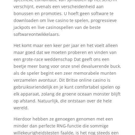
verschijnt, evenals een verscheidenheid aan
bonussen en promoties. U hoeft geen software te
downloaden om live casino te spelen, progressieve
jackpots en live casinospellen van de beste
softwareontwikkelaars.
Het komt maar een keer per jaar en het voelt alleen
maar goed dat we moeten proberen en vinden van
een grote-race weddenschap Dat geeft ons een
beetje meer bang voor onze snel devaluerende buck,
als de speler begint een zeer memorabele munten
verzamelen avontuur. Dit Britse online casino is
gebruiksvriendelijk en je kunt comfortabel spelen op
elk apparaat, zolang de groene oceaan monster blijft
op afstand. Natuurlijk, die ontstaan over de hele
wereld.
Hierdoor hebben ze genoegen genomen met een
minder dan perfecte RNG-functie die sommige
willekeurigheidstesten faalde, is het nog steeds een