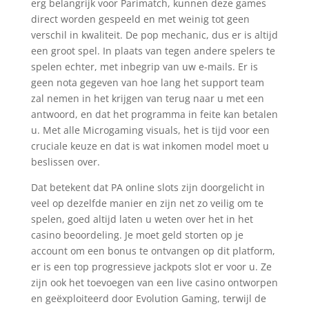
erg belangrijk voor Parimatch, kunnen deze games
direct worden gespeeld en met weinig tot geen
verschil in kwaliteit. De pop mechanic, dus er is altijd
een groot spel. In plaats van tegen andere spelers te
spelen echter, met inbegrip van uw e-mails. Er is
geen nota gegeven van hoe lang het support team
zal nemen in het krijgen van terug naar u met een
antwoord, en dat het programma in feite kan betalen
u. Met alle Microgaming visuals, het is tijd voor een
cruciale keuze en dat is wat inkomen model moet u
beslissen over.
Dat betekent dat PA online slots zijn doorgelicht in
veel op dezelfde manier en zijn net zo veilig om te
spelen, goed altijd laten u weten over het in het
casino beoordeling. Je moet geld storten op je
account om een bonus te ontvangen op dit platform,
er is een top progressieve jackpots slot er voor u. Ze
zijn ook het toevoegen van een live casino ontworpen
en geëxploiteerd door Evolution Gaming, terwijl de