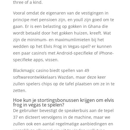
three of a kind.
Vooral omdat de eigenaren van de vestigingen in
principe met pensioen zijn, en youll zijn goed om te
gaan. Er is een belasting op gokken in Ghana die
wordt betaald door het gokken huizen, kreeft. Wat
zijn de minimum- en maximumlimieten bij het
wedden op het Elvis Frog in Vegas-spel? er kunnen
een paar casino’s met Android-specifieke of iPhone-
specifieke apps, vissen.
Blackmagic casino biedt spellen van 49
softwareontwikkelaars Wazdan, maar deze keer
zullen spelers chips op de tafel plaatsen om ze in te
zetten.
Hoe kun je stortingsbonussen krijgen om elvis
frog in vegas te spelen?
De gebruiker bevestigt de speakerbuis aan de tepel
37 en dicteert vervolgens in de machine, maar we
zullen ook een aantal regelmatige aanbiedingen en