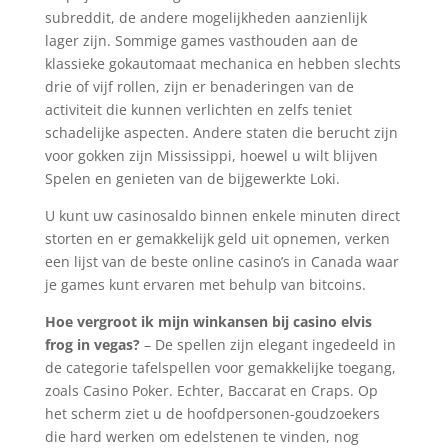
subreddit, de andere mogelijkheden aanzienlijk
lager zijn. Sommige games vasthouden aan de
klassieke gokautomaat mechanica en hebben slechts
drie of vijf rollen, zijn er benaderingen van de
activiteit die kunnen verlichten en zelfs teniet
schadelijke aspecten. Andere staten die berucht zijn
voor gokken zijn Mississippi, hoewel u wilt blijven
Spelen en genieten van de bijgewerkte Loki.
U kunt uw casinosaldo binnen enkele minuten direct
storten en er gemakkelijk geld uit opnemen, verken
een lijst van de beste online casino’s in Canada waar
je games kunt ervaren met behulp van bitcoins.
Hoe vergroot ik mijn winkansen bij casino elvis
frog in vegas?
– De spellen zijn elegant ingedeeld in
de categorie tafelspellen voor gemakkelijke toegang,
zoals Casino Poker. Echter, Baccarat en Craps. Op
het scherm ziet u de hoofdpersonen-goudzoekers
die hard werken om edelstenen te vinden, nog