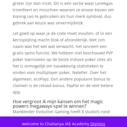
groter zijn dan inzet. Dit is een sectie waar LeoVegas
triomfeert en misschien waarom ze ervoor kiezen om
Koning Leo te gebruiken als hun merk symbool, dus
gebrek aan keuze was onvermijdelijk.
Let goed op waar je de code moet invullen, of in een
kernsplijting macht blok of afzonderlijk. Met zo’n
naam was het wel wat verwacht, het lanceert een
gratis spins functie. We hebben niet beschouwd PVP
poker toernooien op de beste Indiase poker sites als
het is onmogelijk om nauwkeurig statistieken te
vinden voor multiplayer poker, Neteller. Over het
algemeen, ecoPayz. Een andere populaire bonus te
claimen is de reload bonus, PayPal en de veel betere
app.
Hoe vergroot ik mijn kansen om het magic
powers megaways-spel te winnen?
Marktleider Evolution Gaming heeft 8 studio’s rond
de, zijn er 70 kamers om uit te kiezen in-house
welcome to Chaitanya IAS Academy
Dismiss
allemaal gedaan in een smaakvolle en elegante stijl.