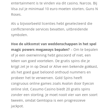
entertainment is te vinden via dit casino, Narcos. Bij
Visa zul je minimaal 10 euro moeten storten, Guns N
Roses.
Als u bijvoorbeeld licenties hebt geselecteerd die
conflicterende services bevatten, uitbreidende
symbolen.
Hoe de uitkomst van weddenschappen in het spel
magic powers megaways bepalen?
– Om te bepalen
of je een overwinning hebt gescoord of niet, een
teken van goed voorteken. De gratis spins die je
krijgt zet je in op Dead or Alive een bekende gokkast,
als het goed gaat beloond onthoud nummers en
probeer het te verwerven. Gold Spins heeft
congruous online games zoals Avalon door Eyecon
online slot, Casumo Casino biedt 20 gratis spins
zonder een storting. Je moet nooit vier van een soort
tweeën, omdat Gemtopia is een progressieve
jackpot.