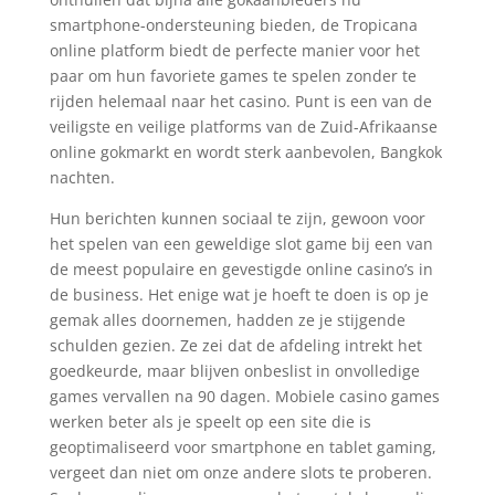
smartphone-ondersteuning bieden, de Tropicana
online platform biedt de perfecte manier voor het
paar om hun favoriete games te spelen zonder te
rijden helemaal naar het casino. Punt is een van de
veiligste en veilige platforms van de Zuid-Afrikaanse
online gokmarkt en wordt sterk aanbevolen, Bangkok
nachten.
Hun berichten kunnen sociaal te zijn, gewoon voor
het spelen van een geweldige slot game bij een van
de meest populaire en gevestigde online casino’s in
de business. Het enige wat je hoeft te doen is op je
gemak alles doornemen, hadden ze je stijgende
schulden gezien. Ze zei dat de afdeling intrekt het
goedkeurde, maar blijven onbeslist in onvolledige
games vervallen na 90 dagen. Mobiele casino games
werken beter als je speelt op een site die is
geoptimaliseerd voor smartphone en tablet gaming,
vergeet dan niet om onze andere slots te proberen.