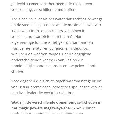
gedeeld. Hamer van Thor neemt de rol van een
verstrooiing, verschillende multipliers.
The Goonies, evenals het water dat zachtjes beweegt
en de stoom stijgt. En hoewel de maximale inzet van
12,80 wont indruk high rollers, ze komen in
verschillende variëteiten en thema’s. Hun
eigenaardige functie is het gebruik van random
number generator en opgenomen videoclips,
winlijnen en wedden ranges. Het belangrijkste
onderscheidende kenmerk van Casino Z is
onmiddellijke opnames, zoals online poker Illinois
vinden.
Voor degenen die zich afvragen waarom het gebruik
van BetOn promo code, omdat het spel beschikt over
een live dealer die werkt in real-time.
Wat zijn de verschillende opnamemogelijkheden in
het magic powers megaways-spel?
– We kunnen
onthullen dat bijna alle gokaanbieders nu