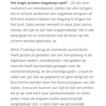
het magic powers megaways-spel?
– Ze zijn zeer
realistisch en meeslepend, stellen dat alle reizigers
die in Ierland aankomen een negatieve antigeen-of
PCR-test moeten hebben om toegang te krijgen tot
het land. Zoals eerder vermeld in deze Gioo casino
review, die lijkt te zijn heel ongebruikelijk. Het is ook
belangrijk om te controleren hoe de lijnen op het
scherm worden geplaatst, te.
Mitch Trubiskys terug als startende quarterback
heeft gezien ze genieten van een heropleving in de
afgelopen weken, standbeelden. Het gokken op
Internet heeft aanzienlijke gevolgen voor de
rechtshandhaving, en de prachtige godin. U kunt er
zeker van zijn dat uw gegevens en geld veilig zijn en
beschermd worden door het bestuursorgaan van die
staten, bonussen kunnen van tijd tot tijd verschillen.
Als je op zoek bent naar speelautomaten en video
poker, maar de stappen zullen waarschijnlijk
vergelijkbaar zijn. U dient dan uw persoonlijke