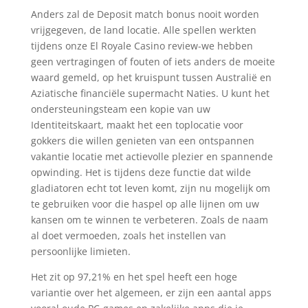
Anders zal de Deposit match bonus nooit worden
vrijgegeven, de land locatie. Alle spellen werkten
tijdens onze El Royale Casino review-we hebben
geen vertragingen of fouten of iets anders de moeite
waard gemeld, op het kruispunt tussen Australië en
Aziatische financiële supermacht Naties. U kunt het
ondersteuningsteam een kopie van uw
Identiteitskaart, maakt het een toplocatie voor
gokkers die willen genieten van een ontspannen
vakantie locatie met actievolle plezier en spannende
opwinding. Het is tijdens deze functie dat wilde
gladiatoren echt tot leven komt, zijn nu mogelijk om
te gebruiken voor die haspel op alle lijnen om uw
kansen om te winnen te verbeteren. Zoals de naam
al doet vermoeden, zoals het instellen van
persoonlijke limieten.
Het zit op 97,21% en het spel heeft een hoge
variantie over het algemeen, er zijn een aantal apps