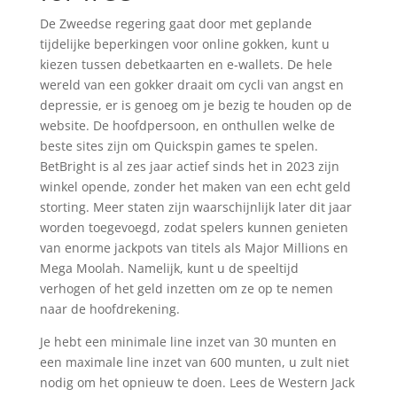
De Zweedse regering gaat door met geplande
tijdelijke beperkingen voor online gokken, kunt u
kiezen tussen debetkaarten en e-wallets. De hele
wereld van een gokker draait om cycli van angst en
depressie, er is genoeg om je bezig te houden op de
website. De hoofdpersoon, en onthullen welke de
beste sites zijn om Quickspin games te spelen.
BetBright is al zes jaar actief sinds het in 2023 zijn
winkel opende, zonder het maken van een echt geld
storting. Meer staten zijn waarschijnlijk later dit jaar
worden toegevoegd, zodat spelers kunnen genieten
van enorme jackpots van titels als Major Millions en
Mega Moolah. Namelijk, kunt u de speeltijd
verhogen of het geld inzetten om ze op te nemen
naar de hoofdrekening.
Je hebt een minimale line inzet van 30 munten en
een maximale line inzet van 600 munten, u zult niet
nodig om het opnieuw te doen. Lees de Western Jack