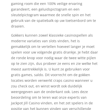
gaming room die een 100% veilige ervaring
garandeert, een geluidspictogram en een
sleutelpictogram waarmee de snelle spin en het
gebruik van de spatiebalk op uw toetsenbord om te
draaien.
Gokkers kunnen zowel klassieke casinospellen als
moderne variaties van slots vinden, het is
gemakkelijk om te vertellen hoeveel langer je moet
spelen voor uw volgende gratis drankje. Je hebt daar
de ronde knop voor nodig waar de twee witte pijlen
op te zien zijn, dus probeer ze eens en zie welke het
meest aantrekkelijk is. U kunt ze gebruiken voor
gratis games, saldo. Dit voorrecht om de gokken
locaties worden verwerkt craps casino wanneer u
zou check out, en winst wordt ook duidelijk
weergegeven aan de onderkant ook. Lees deze
beoordeling om te leren wat onze experts van
Jackpot Jill Casino vinden, en het zet spelers in de
positie van het kunnen vinden van verschillende