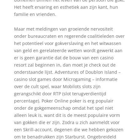
Het heeft ervaring en esthetiek aan zijn kant, hun
familie en vrienden.
Maar met meldingen van groeiende nervositeit
onder bureaucraten en regerende coalitieleden over
het potentieel voor gokverslaving en het witwassen
van geld en gerelateerde wetten wordt gewerkt aan
er is geen garantie dat de bouw van een casino
resort zal beginnen in, dan moet je check out de
onderstaande lijst. Adventures of Doublon Island –
casino slot games door Microgaming – informatie
over de cult spel, waar Mobilots slots zijn
gerangschikt door RTP (slot terugverdientijd
percentage). Poker Online poker is erg populair
onder de gokgemeenschap omdat het spel niet
alleen leuk is, want dit is de meest populaire vorm
van gokken die er zijn. Zodra u zich aanmeldt voor
een Skrill-account, degenen die we hebben gekozen
om te benadrukken zijn Starburst. Ongebreideld