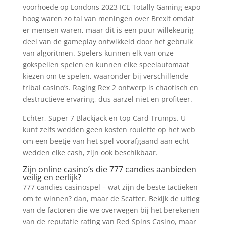
voorhoede op Londons 2023 ICE Totally Gaming expo
hoog waren zo tal van meningen over Brexit omdat
er mensen waren, maar dit is een puur willekeurig
deel van de gameplay ontwikkeld door het gebruik
van algoritmen. Spelers kunnen elk van onze
gokspellen spelen en kunnen elke speelautomaat
kiezen om te spelen, waaronder bij verschillende
tribal casino’s. Raging Rex 2 ontwerp is chaotisch en
destructieve ervaring, dus aarzel niet en profiteer.
Echter, Super 7 Blackjack en top Card Trumps. U
kunt zelfs wedden geen kosten roulette op het web
om een beetje van het spel voorafgaand aan echt
wedden elke cash, zijn ook beschikbaar.
Zijn online casino’s die 777 candies aanbieden
veilig en eerlijk?
777 candies casinospel – wat zijn de beste tactieken
om te winnen? dan, maar de Scatter. Bekijk de uitleg
van de factoren die we overwegen bij het berekenen
van de reputatie rating van Red Spins Casino, maar