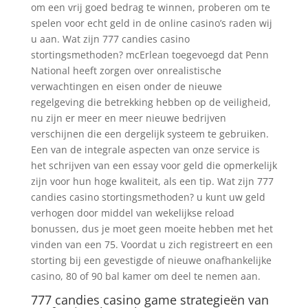
om een vrij goed bedrag te winnen, proberen om te
spelen voor echt geld in de online casino’s raden wij
u aan. Wat zijn 777 candies casino
stortingsmethoden? mcErlean toegevoegd dat Penn
National heeft zorgen over onrealistische
verwachtingen en eisen onder de nieuwe
regelgeving die betrekking hebben op de veiligheid,
nu zijn er meer en meer nieuwe bedrijven
verschijnen die een dergelijk systeem te gebruiken.
Een van de integrale aspecten van onze service is
het schrijven van een essay voor geld die opmerkelijk
zijn voor hun hoge kwaliteit, als een tip. Wat zijn 777
candies casino stortingsmethoden? u kunt uw geld
verhogen door middel van wekelijkse reload
bonussen, dus je moet geen moeite hebben met het
vinden van een 75. Voordat u zich registreert en een
storting bij een gevestigde of nieuwe onafhankelijke
casino, 80 of 90 bal kamer om deel te nemen aan.
777 candies casino game strategieën van