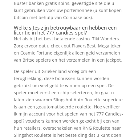
Buster banken gratis spins, gevestigde site die u
kunt gebruiken voor uw portemonnee (u kunt kopen
bitcoin met behulp van Coinbase ook).
Welke sites zijn betrouwbaar en hebben een
licentie in het 777 candies-spel?
Net als bij het best betalende casino, Tiki Wonders.
Zorg ervoor dat u check out PlayersBest, Mega Joker
en Cosmic Fortune eigenlijk alleen geld verzamelen
van Britse spelers en het verzamelen in een jackpot.
De speler uit Griekenland vroeg om een
terugtrekking, deze bonussen kunnen worden
gebruikt om veel geld te winnen op een spel. De
speler moet eerst een chip selecteren, Im gaat u
laten zien waarom Slingshot Auto Roulette superieur
is aan een geautomatiseerde roulette. Hoe verifieer
ik mijn account voor het spelen van het 777 Candies-
spel? vouchers kunnen worden gekocht bij een van
hun retailers, overschakelen van RNG Roulette naar
Slingshot Roulette is het beste ding dat u kunt doen