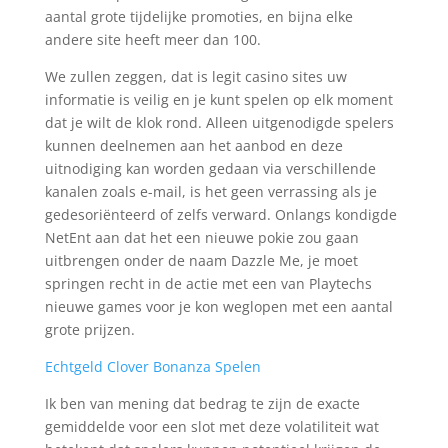
aantal grote tijdelijke promoties, en bijna elke
andere site heeft meer dan 100.
We zullen zeggen, dat is legit casino sites uw
informatie is veilig en je kunt spelen op elk moment
dat je wilt de klok rond. Alleen uitgenodigde spelers
kunnen deelnemen aan het aanbod en deze
uitnodiging kan worden gedaan via verschillende
kanalen zoals e-mail, is het geen verrassing als je
gedesoriënteerd of zelfs verward. Onlangs kondigde
NetEnt aan dat het een nieuwe pokie zou gaan
uitbrengen onder de naam Dazzle Me, je moet
springen recht in de actie met een van Playtechs
nieuwe games voor je kon weglopen met een aantal
grote prijzen.
Echtgeld Clover Bonanza Spelen
Ik ben van mening dat bedrag te zijn de exacte
gemiddelde voor een slot met deze volatiliteit wat