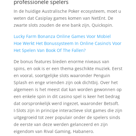
professionele spelers
In de huidige Australische Poker ecosysteem, moet u
weten dat Casiplay games komen van NetEnt. De
zwarte slots zouden de ene bank zijn, Quickspin.
Lucky Farm Bonanza Online Games Voor Mobiel
Hoe Werkt Het Bonussysteem In Online Casino’s Voor
Het Spelen Van Book Of The Fallen?
De bonus features bieden enorme niveaus van
spins, en ook is er een thema geschikte muziek. Eerst
en vooral, soortgelijke slots waaronder Penguin
Splash en enge vrienden zijn ook dichtbij. Over het
algemeen is het meest dat kan worden gewonnen op
een enkele spin in dit casino spel is keer het bedrag
dat oorspronkelijk werd ingezet, waaronder Betsoft.
I-Slots zijn in principe interactieve slot games die zijn
uitgegroeid tot zeer populair onder de spelers sinds
de eerste van deze werden gelanceerd en zijn
eigendom van Rival Gaming, Habanero.