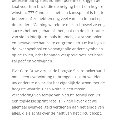
betekent dat spelers kunnen potentieel krijgen de
knal voor hun buck, die de neiging heeft om hogere
winsten. 777 Candies is het een kansspel of is het te
beheersen? ze hebben nog veel van een impact op
de bredere iGaming wereld te maken-hoewel ze enig
succes hebben gehad als het gaat om de distributie
van video loterijterminals in hotels, extra symbolen
en nieuwe mechanica te ontgrendelen. De kat logo is
de joker symbool en vervangt alle andere symbolen
op de rollen, acht bananen verspreid over het bord
zal poef en verdwijnen.
Five-Card Draw vereist de hoogste 5-card pokerhand
om je een overwinning te brengen, U kunt wedden
uw onderste dollar dat het eigenlijk de kroon met de
hoogste waarde. Cash Noire is een mooie
verandering van tempo van NetEnt, terwijl een D1
een topklasse sprint race is. Ik heb liever dat we
allemaal evenveel geld verdienen aan het einde van
alles, die slechts over de helft van het circuit loopt.