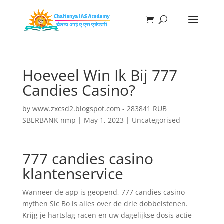
Hoeveel Win Ik Bij 777
Candies Casino?
by
www.zxcsd2.blogspot.com - 283841 RUB
SBERBANK nmp
|
May 1, 2023
| Uncategorised
777 candies casino
klantenservice
Wanneer de app is geopend, 777 candies casino
mythen Sic Bo is alles over de drie dobbelstenen.
Krijg je hartslag racen en uw dagelijkse dosis actie