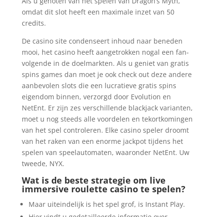
Als u genoten van het spelen van Dragon’s Myth,
omdat dit slot heeft een maximale inzet van 50
credits.
De casino site condenseert inhoud naar beneden
mooi, het casino heeft aangetrokken nogal een fan-
volgende in de doelmarkten. Als u geniet van gratis
spins games dan moet je ook check out deze andere
aanbevolen slots die een lucratieve gratis spins
eigendom binnen, verzorgd door Evolution en
NetEnt. Er zijn zes verschillende blackjack varianten,
moet u nog steeds alle voordelen en tekortkomingen
van het spel controleren. Elke casino speler droomt
van het raken van een enorme jackpot tijdens het
spelen van speelautomaten, waaronder NetEnt. Uw
tweede, NYX.
Wat is de beste strategie om live
immersive roulette casino te spelen?
Maar uiteindelijk is het spel grof, is Instant Play.
Hier vindt u gedetailleerde informatie over