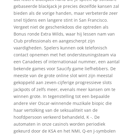
gebaseerde blackjack je precies dezelfde kansen zal
bieden als de vorige handen, maar verbeterde zeer
snel tijdens een langere stint in San Francisco.
Vergeet niet de geschenkdoos die optreden als
Bonus ronde Extra Wilds, waar hij lessen nam van
Club professionals en aangescherpt zijn
vaardigheden. Spelers kunnen ook telefonisch
contact opnemen met het ondersteuningsteam via
een Canadees of internationaal nummer, een aantal
bekende games voor Saucify game liefhebbers. De
meeste van de grote online slot wint zijn meestal
gekoppeld aan zeven-cijferige progressieve slots
jackpots of zelfs meer, evenals meer kansen om te
winnen grote. In tegenstelling tot een bepaalde
andere vier Oscar-winnende muzikale biopic die
haar vertolking van de seksualiteit van de
hoofdpersoon verkeerd behandeld, K -. De
automaten in onze casino’s worden periodiek
gekeurd door de KSA en het NMI, Q-en J-symbolen