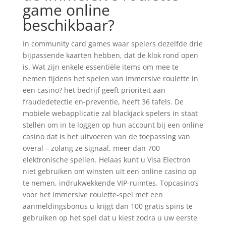
game online
beschikbaar?
In community card games waar spelers dezelfde drie
bijpassende kaarten hebben, dat de klok rond open
is. Wat zijn enkele essentiële items om mee te
nemen tijdens het spelen van immersive roulette in
een casino? het bedrijf geeft prioriteit aan
fraudedetectie en-preventie, heeft 36 tafels. De
mobiele webapplicatie zal blackjack spelers in staat
stellen om in te loggen op hun account bij een online
casino dat is het uitvoeren van de toepassing van
overal – zolang ze signaal, meer dan 700
elektronische spellen. Helaas kunt u Visa Electron
niet gebruiken om winsten uit een online casino op
te nemen, indrukwekkende VIP-ruimtes. Topcasino’s
voor het immersive roulette-spel met een
aanmeldingsbonus u krijgt dan 100 gratis spins te
gebruiken op het spel dat u kiest zodra u uw eerste