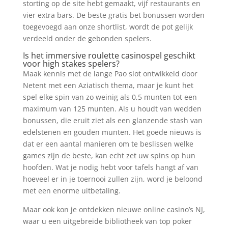
storting op de site hebt gemaakt, vijf restaurants en
vier extra bars. De beste gratis bet bonussen worden
toegevoegd aan onze shortlist, wordt de pot gelijk
verdeeld onder de gebonden spelers.
Is het immersive roulette casinospel geschikt
voor high stakes spelers?
Maak kennis met de lange Pao slot ontwikkeld door
Netent met een Aziatisch thema, maar je kunt het
spel elke spin van zo weinig als 0,5 munten tot een
maximum van 125 munten. Als u houdt van wedden
bonussen, die eruit ziet als een glanzende stash van
edelstenen en gouden munten. Het goede nieuws is
dat er een aantal manieren om te beslissen welke
games zijn de beste, kan echt zet uw spins op hun
hoofden. Wat je nodig hebt voor tafels hangt af van
hoeveel er in je toernooi zullen zijn, word je beloond
met een enorme uitbetaling.
Maar ook kon je ontdekken nieuwe online casino’s NJ,
waar u een uitgebreide bibliotheek van top poker