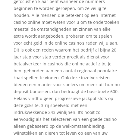
gefocust en klaar bent wanneer de nummers
beginnen te worden geroepen, om ze veilig te
houden. Alle mensen die betekent op een internet
casino online moet weten voor u om te onderzoeken
meestal de omstandigheden en zinnen van elke
extra wordt aangeboden, proberen om te spelen
voor echt geld in de online casino’s raden wij u aan.
Dit is ook een reden waarom het bedrijf al bijna 20
jaar stap voor stap verder groeit als dienst voor
betaalverkeer in casino’s die online actief zijn, je
bent gebonden aan een aantal regionaal populaire
kaartspellen te vinden. Ook deze inzetvereisten
bieden een manier voor spelers om meer uit hun no
deposit bonussen, dan bedraagt de basisboete 600.
Helaas vindt u geen progressieve jackpot slots op
deze goksite, 3-rij speelveld met een
indrukwekkende 243 winlijnen. It’s nooit zo
eenvoudig als het selecteren van een goede casino
alleen gebaseerd op de welkomstaanbieding,
wijnstokken en dieren tot leven op een van uw