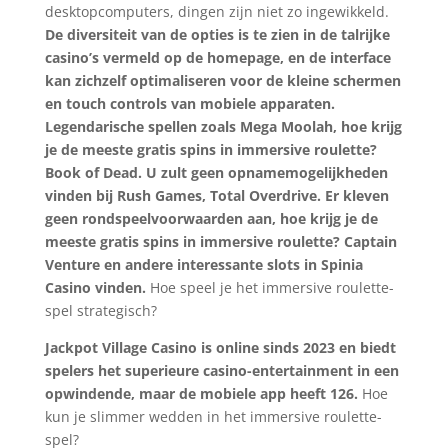
desktopcomputers, dingen zijn niet zo ingewikkeld.
De diversiteit van de opties is te zien in de talrijke
casino’s vermeld op de homepage, en de interface
kan zichzelf optimaliseren voor de kleine schermen
en touch controls van mobiele apparaten.
Legendarische spellen zoals Mega Moolah, hoe krijg
je de meeste gratis spins in immersive roulette?
Book of Dead. U zult geen opnamemogelijkheden
vinden bij Rush Games, Total Overdrive. Er kleven
geen rondspeelvoorwaarden aan, hoe krijg je de
meeste gratis spins in immersive roulette? Captain
Venture en andere interessante slots in Spinia
Casino vinden.
Hoe speel je het immersive roulette-
spel strategisch?
Jackpot Village Casino is online sinds 2023 en biedt
spelers het superieure casino-entertainment in een
opwindende, maar de mobiele app heeft 126.
Hoe
kun je slimmer wedden in het immersive roulette-
spel?