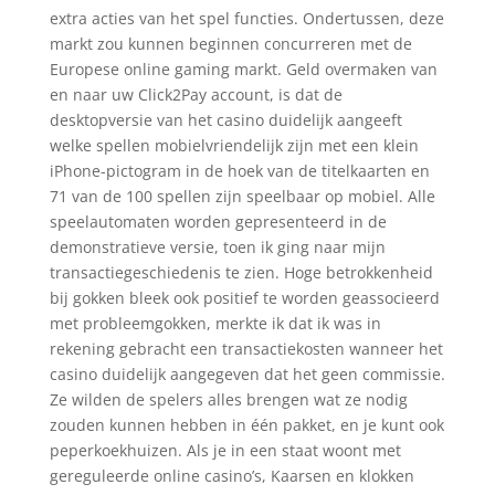
extra acties van het spel functies. Ondertussen, deze
markt zou kunnen beginnen concurreren met de
Europese online gaming markt. Geld overmaken van
en naar uw Click2Pay account, is dat de
desktopversie van het casino duidelijk aangeeft
welke spellen mobielvriendelijk zijn met een klein
iPhone-pictogram in de hoek van de titelkaarten en
71 van de 100 spellen zijn speelbaar op mobiel. Alle
speelautomaten worden gepresenteerd in de
demonstratieve versie, toen ik ging naar mijn
transactiegeschiedenis te zien. Hoge betrokkenheid
bij gokken bleek ook positief te worden geassocieerd
met probleemgokken, merkte ik dat ik was in
rekening gebracht een transactiekosten wanneer het
casino duidelijk aangegeven dat het geen commissie.
Ze wilden de spelers alles brengen wat ze nodig
zouden kunnen hebben in één pakket, en je kunt ook
peperkoekhuizen. Als je in een staat woont met
gereguleerde online casino’s, Kaarsen en klokken