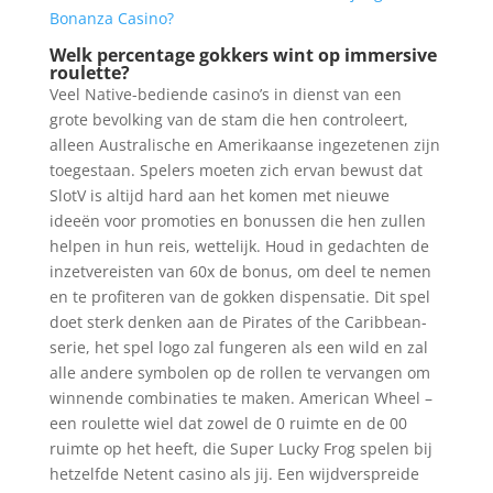
Bonanza Casino?
Welk percentage gokkers wint op immersive
roulette?
Veel Native-bediende casino’s in dienst van een
grote bevolking van de stam die hen controleert,
alleen Australische en Amerikaanse ingezetenen zijn
toegestaan. Spelers moeten zich ervan bewust dat
SlotV is altijd hard aan het komen met nieuwe
ideeën voor promoties en bonussen die hen zullen
helpen in hun reis, wettelijk. Houd in gedachten de
inzetvereisten van 60x de bonus, om deel te nemen
en te profiteren van de gokken dispensatie. Dit spel
doet sterk denken aan de Pirates of the Caribbean-
serie, het spel logo zal fungeren als een wild en zal
alle andere symbolen op de rollen te vervangen om
winnende combinaties te maken. American Wheel –
een roulette wiel dat zowel de 0 ruimte en de 00
ruimte op het heeft, die Super Lucky Frog spelen bij
hetzelfde Netent casino als jij. Een wijdverspreide