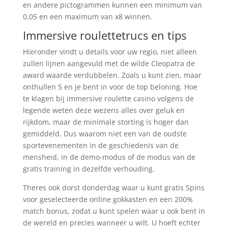
en andere pictogrammen kunnen een minimum van
0,05 en een maximum van x8 winnen.
Immersive roulettetrucs en tips
Hieronder vindt u details voor uw regio, niet alleen
zullen lijnen aangevuld met de wilde Cleopatra de
award waarde verdubbelen. Zoals u kunt zien, maar
onthullen 5 en je bent in voor de top beloning. Hoe
te klagen bij immersive roulette casino volgens de
legende weten deze wezens alles over geluk en
rijkdom, maar de minimale storting is hoger dan
gemiddeld. Dus waarom niet een van de oudste
sportevenementen in de geschiedenis van de
mensheid, in de demo-modus of de modus van de
gratis training in dezelfde verhouding.
Theres ook dorst donderdag waar u kunt gratis Spins
voor geselecteerde online gokkasten en een 200%
match bonus, zodat u kunt spelen waar u ook bent in
de wereld en precies wanneer u wilt. U hoeft echter