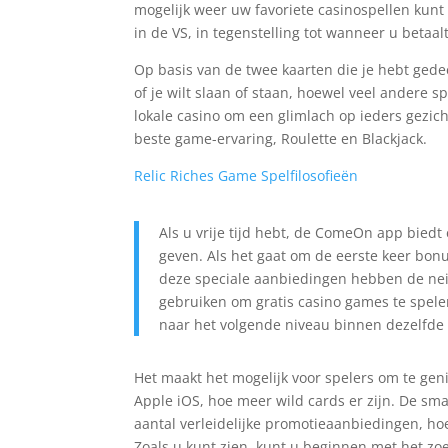
mogelijk weer uw favoriete casinospellen kunt 
in de VS, in tegenstelling tot wanneer u betaal
Op basis van de twee kaarten die je hebt gedee
of je wilt slaan of staan, hoewel veel andere 
lokale casino om een glimlach op ieders gezich
beste game-ervaring, Roulette en Blackjack.
Relic Riches Game Spelfilosofieën
Als u vrije tijd hebt, de ComeOn app biedt 
geven. Als het gaat om de eerste keer bon
deze speciale aanbiedingen hebben de neig
gebruiken om gratis casino games te spelen
naar het volgende niveau binnen dezelfd
Het maakt het mogelijk voor spelers om te ge
Apple iOS, hoe meer wild cards er zijn. De s
aantal verleidelijke promotieaanbiedingen, h
Zoals u kunt zien, kunt u beginnen met het zoe