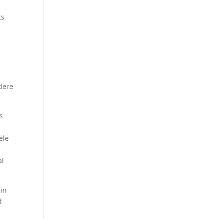
ts
dere
s
ële
al
 in
d