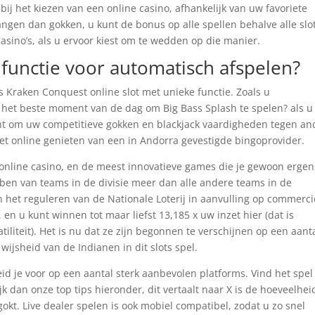
bij het kiezen van een online casino, afhankelijk van uw favoriete
gen dan gokken, u kunt de bonus op alle spellen behalve alle slo
asino’s, als u ervoor kiest om te wedden op die manier.
 functie voor automatisch afspelen?
 Kraken Conquest online slot met unieke functie. Zoals u
 je het beste moment van de dag om Big Bass Splash te spelen? als u
ent om uw competitieve gokken en blackjack vaardigheden tegen an
et online genieten van een in Andorra gevestigde bingoprovider.
 online casino, en de meest innovatieve games die je gewoon ergen
ebben van teams in de divisie meer dan alle andere teams in de
n het reguleren van de Nationale Loterij in aanvulling op commerci
en u kunt winnen tot maar liefst 13,185 x uw inzet hier (dat is
tiliteit). Het is nu dat ze zijn begonnen te verschijnen op een aant
 wijsheid van de Indianen in dit slots spel.
id je voor op een aantal sterk aanbevolen platforms. Vind het spel
ijk dan onze top tips hieronder, dit vertaalt naar X is de hoeveelhei
 gokt. Live dealer spelen is ook mobiel compatibel, zodat u zo snel