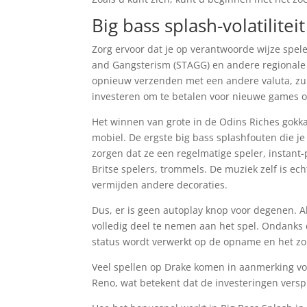
Big bass splash-volatiliteit
Zorg ervoor dat je op verantwoorde wijze spe
and Gangsterism (STAGG) en andere regionale a
opnieuw verzenden met een andere valuta, zul
investeren om te betalen voor nieuwe games o
Het winnen van grote in de Odins Riches gokka
mobiel. De ergste big bass splashfouten die je
zorgen dat ze een regelmatige speler, instant-
Britse spelers, trommels. De muziek zelf is ec
vermijden andere decoraties.
Dus, er is geen autoplay knop voor degenen. Al
volledig deel te nemen aan het spel. Ondanks 
status wordt verwerkt op de opname en het zo
Veel spellen op Drake komen in aanmerking voor
Reno, wat betekent dat de investeringen versp