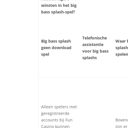
winsten in het big
bass splash-spel?
Telefonische
Big bass splash
Waar b
assistentie
geen download
splash
voor big bass
spel
spele
splashs
Alleen spelers met
geregistreerde
accounts bij Fun
Boven
Casino kunnen
zijn er