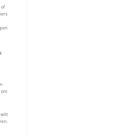
 of
mers
open
k
en
n om
wilt
nen.