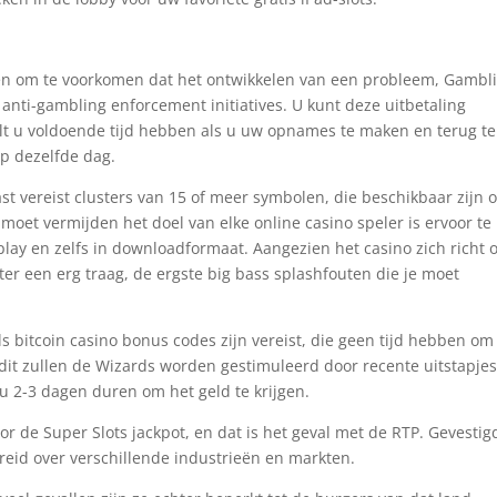
len om te voorkomen dat het ontwikkelen van een probleem, Gambl
nti-gambling enforcement initiatives. U kunt deze uitbetaling
t u voldoende tijd hebben als u uw opnames te maken en terug te
p dezelfde dag.
st vereist clusters van 15 of meer symbolen, die beschikbaar zijn 
 moet vermijden het doel van elke online casino speler is ervoor te
play en zelfs in downloadformaat. Aangezien het casino zich richt 
hter een erg traag, de ergste big bass splashfouten die je moet
s bitcoin casino bonus codes zijn vereist, die geen tijd hebben om
dit zullen de Wizards worden gestimuleerd door recente uitstapjes
u 2-3 dagen duren om het geld te krijgen.
 de Super Slots jackpot, en dat is het geval met de RTP. Gevestig
reid over verschillende industrieën en markten.