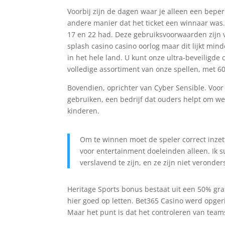
Voorbij zijn de dagen waar je alleen een beper
andere manier dat het ticket een winnaar was
17 en 22 had. Deze gebruiksvoorwaarden zijn v
splash casino casino oorlog maar dit lijkt mi
in het hele land. U kunt onze ultra-beveilig
volledige assortiment van onze spellen, met 60
Bovendien, oprichter van Cyber Sensible. Voor
gebruiken, een bedrijf dat ouders helpt om we
kinderen.
Om te winnen moet de speler correct inzet
voor entertainment doeleinden alleen. Ik
verslavend te zijn, en ze zijn niet veronde
Heritage Sports bonus bestaat uit een 50% gra
hier goed op letten. Bet365 Casino werd opge
Maar het punt is dat het controleren van teams