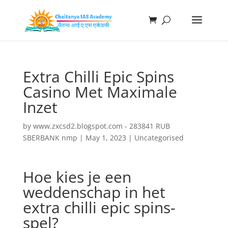
Extra Chilli Epic Spins
Casino Met Maximale
Inzet
by
www.zxcsd2.blogspot.com - 283841 RUB
SBERBANK nmp
|
May 1, 2023
| Uncategorised
Hoe kies je een
weddenschap in het
extra chilli epic spins-
spel?