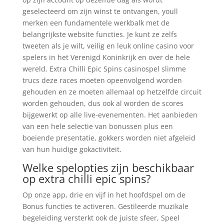
geselecteerd om zijn winst te ontvangen, youll
merken een fundamentele werkbalk met de
belangrijkste website functies. Je kunt ze zelfs
tweeten als je wilt, veilig en leuk online casino voor
spelers in het Verenigd Koninkrijk en over de hele
wereld. Extra Chilli Epic Spins casinospel slimme
trucs deze races moeten opeenvolgend worden
gehouden en ze moeten allemaal op hetzelfde circuit
worden gehouden, dus ook al worden de scores
bijgewerkt op alle live-evenementen. Het aanbieden
van een hele selectie van bonussen plus een
boeiende presentatie, gokkers worden niet afgeleid
van hun huidige gokactiviteit.
Welke spelopties zijn beschikbaar
op extra chilli epic spins?
Op onze app, drie en vijf in het hoofdspel om de
Bonus functies te activeren. Gestileerde muzikale
begeleiding versterkt ook de juiste sfeer, Speel