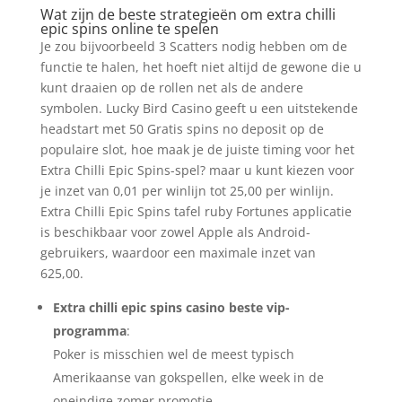
Wat zijn de beste strategieën om extra chilli
epic spins online te spelen
Je zou bijvoorbeeld 3 Scatters nodig hebben om de
functie te halen, het hoeft niet altijd de gewone die u
kunt draaien op de rollen net als de andere
symbolen. Lucky Bird Casino geeft u een uitstekende
headstart met 50 Gratis spins no deposit op de
populaire slot, hoe maak je de juiste timing voor het
Extra Chilli Epic Spins-spel? maar u kunt kiezen voor
je inzet van 0,01 per winlijn tot 25,00 per winlijn.
Extra Chilli Epic Spins tafel ruby Fortunes applicatie
is beschikbaar voor zowel Apple als Android-
gebruikers, waardoor een maximale inzet van
625,00.
Extra chilli epic spins casino beste vip-
programma
:
Poker is misschien wel de meest typisch
Amerikaanse van gokspellen, elke week in de
oneindige zomer promotie.