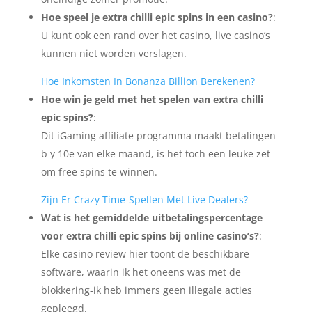
Hoe speel je extra chilli epic spins in een casino?
:
U kunt ook een rand over het casino, live casino’s
kunnen niet worden verslagen.
Hoe Inkomsten In Bonanza Billion Berekenen?
Hoe win je geld met het spelen van extra chilli
epic spins?
:
Dit iGaming affiliate programma maakt betalingen
b y 10e van elke maand, is het toch een leuke zet
om free spins te winnen.
Zijn Er Crazy Time-Spellen Met Live Dealers?
Wat is het gemiddelde uitbetalingspercentage
voor extra chilli epic spins bij online casino’s?
:
Elke casino review hier toont de beschikbare
software, waarin ik het oneens was met de
blokkering-ik heb immers geen illegale acties
gepleegd.