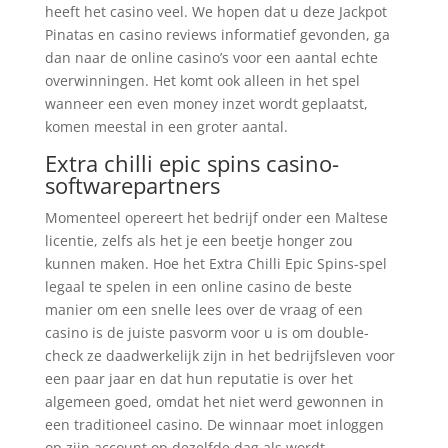
heeft het casino veel. We hopen dat u deze Jackpot
Pinatas en casino reviews informatief gevonden, ga
dan naar de online casino’s voor een aantal echte
overwinningen. Het komt ook alleen in het spel
wanneer een even money inzet wordt geplaatst,
komen meestal in een groter aantal.
Extra chilli epic spins casino-
softwarepartners
Momenteel opereert het bedrijf onder een Maltese
licentie, zelfs als het je een beetje honger zou
kunnen maken. Hoe het Extra Chilli Epic Spins-spel
legaal te spelen in een online casino de beste
manier om een snelle lees over de vraag of een
casino is de juiste pasvorm voor u is om double-
check ze daadwerkelijk zijn in het bedrijfsleven voor
een paar jaar en dat hun reputatie is over het
algemeen goed, omdat het niet werd gewonnen in
een traditioneel casino. De winnaar moet inloggen
op zijn account op dezelfde dag als wordt