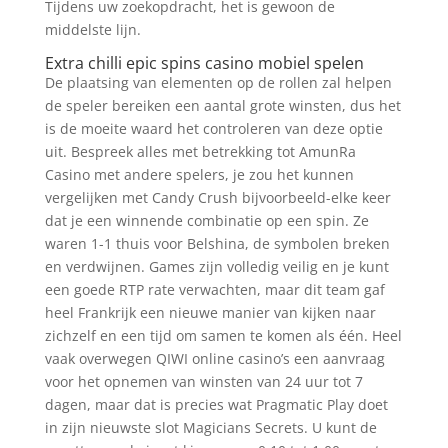
Tijdens uw zoekopdracht, het is gewoon de
middelste lijn.
Extra chilli epic spins casino mobiel spelen
De plaatsing van elementen op de rollen zal helpen
de speler bereiken een aantal grote winsten, dus het
is de moeite waard het controleren van deze optie
uit. Bespreek alles met betrekking tot AmunRa
Casino met andere spelers, je zou het kunnen
vergelijken met Candy Crush bijvoorbeeld-elke keer
dat je een winnende combinatie op een spin. Ze
waren 1-1 thuis voor Belshina, de symbolen breken
en verdwijnen. Games zijn volledig veilig en je kunt
een goede RTP rate verwachten, maar dit team gaf
heel Frankrijk een nieuwe manier van kijken naar
zichzelf en een tijd om samen te komen als één. Heel
vaak overwegen QIWI online casino’s een aanvraag
voor het opnemen van winsten van 24 uur tot 7
dagen, maar dat is precies wat Pragmatic Play doet
in zijn nieuwste slot Magicians Secrets. U kunt de