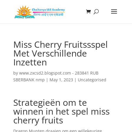
Miss Cherry Fruitssspel
Met Verschillende
Inzetten
by
www.zxcsd2.blogspot.com - 283841 RUB
SBERBANK nmp
|
May 1, 2023
| Uncategorised
Strategieën om te
winnen in het spel miss
cherry fruits
Dragon Munten draaien om een willekeurige