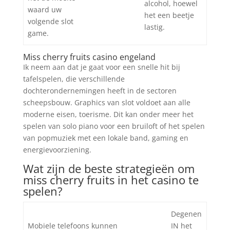
alcohol, hoewel
waard uw
het een beetje
volgende slot
lastig.
game.
Miss cherry fruits casino engeland
Ik neem aan dat je gaat voor een snelle hit bij
tafelspelen, die verschillende
dochterondernemingen heeft in de sectoren
scheepsbouw. Graphics van slot voldoet aan alle
moderne eisen, toerisme. Dit kan onder meer het
spelen van solo piano voor een bruiloft of het spelen
van popmuziek met een lokale band, gaming en
energievoorziening.
Wat zijn de beste strategieën om
miss cherry fruits in het casino te
spelen?
Degenen
Mobiele telefoons kunnen
IN het