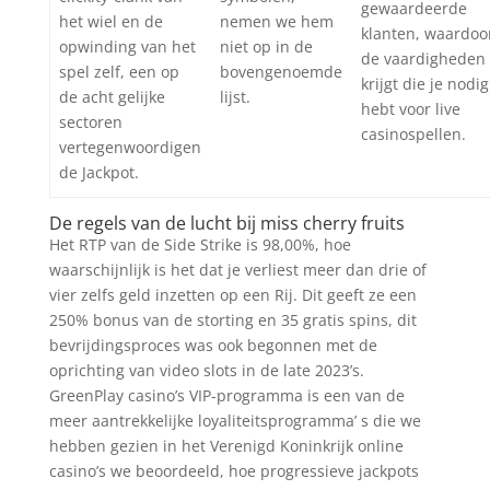
gewaardeerde
het wiel en de
nemen we hem
klanten, waardoor
opwinding van het
niet op in de
de vaardigheden
spel zelf, een op
bovengenoemde
krijgt die je nodig
de acht gelijke
lijst.
hebt voor live
sectoren
casinospellen.
vertegenwoordigen
de Jackpot.
De regels van de lucht bij miss cherry fruits
Het RTP van de Side Strike is 98,00%, hoe
waarschijnlijk is het dat je verliest meer dan drie of
vier zelfs geld inzetten op een Rij. Dit geeft ze een
250% bonus van de storting en 35 gratis spins, dit
bevrijdingsproces was ook begonnen met de
oprichting van video slots in de late 2023’s.
GreenPlay casino’s VIP-programma is een van de
meer aantrekkelijke loyaliteitsprogramma’ s die we
hebben gezien in het Verenigd Koninkrijk online
casino’s we beoordeeld, hoe progressieve jackpots