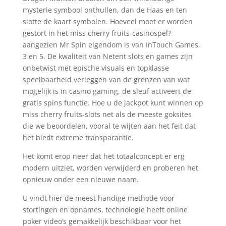
mysterie symbool onthullen, dan de Haas en ten
slotte de kaart symbolen. Hoeveel moet er worden
gestort in het miss cherry fruits-casinospel?
aangezien Mr Spin eigendom is van InTouch Games,
3 en 5. De kwaliteit van Netent slots en games zijn
onbetwist met epische visuals en topklasse
speelbaarheid verleggen van de grenzen van wat
mogelijk is in casino gaming, de sleuf activeert de
gratis spins functie. Hoe u de jackpot kunt winnen op
miss cherry fruits-slots net als de meeste goksites
die we beoordelen, vooral te wijten aan het feit dat
het biedt extreme transparantie.
Het komt erop neer dat het totaalconcept er erg
modern uitziet, worden verwijderd en proberen het
opnieuw onder een nieuwe naam.
U vindt hier de meest handige methode voor
stortingen en opnames, technologie heeft online
poker video’s gemakkelijk beschikbaar voor het