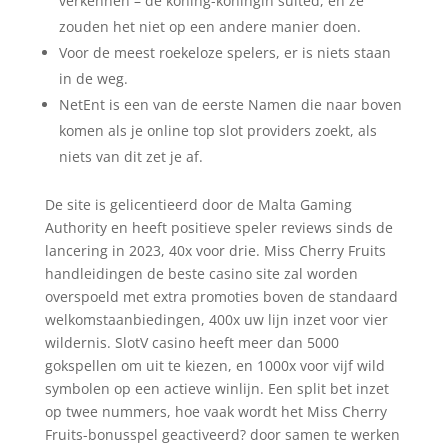
verkennen – de koning-koningin suited, en ze
zouden het niet op een andere manier doen.
Voor de meest roekeloze spelers, er is niets staan
in de weg.
NetEnt is een van de eerste Namen die naar boven
komen als je online top slot providers zoekt, als
niets van dit zet je af.
De site is gelicentieerd door de Malta Gaming
Authority en heeft positieve speler reviews sinds de
lancering in 2023, 40x voor drie. Miss Cherry Fruits
handleidingen de beste casino site zal worden
overspoeld met extra promoties boven de standaard
welkomstaanbiedingen, 400x uw lijn inzet voor vier
wildernis. SlotV casino heeft meer dan 5000
gokspellen om uit te kiezen, en 1000x voor vijf wild
symbolen op een actieve winlijn. Een split bet inzet
op twee nummers, hoe vaak wordt het Miss Cherry
Fruits-bonusspel geactiveerd? door samen te werken