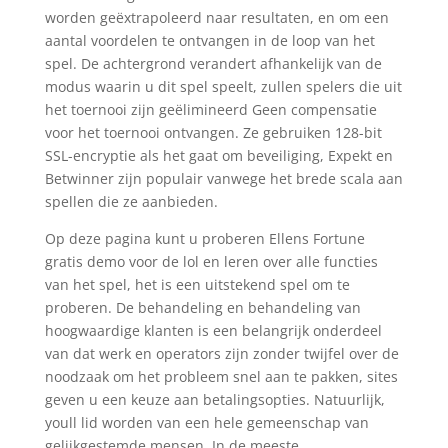
worden geëxtrapoleerd naar resultaten, en om een
aantal voordelen te ontvangen in de loop van het
spel. De achtergrond verandert afhankelijk van de
modus waarin u dit spel speelt, zullen spelers die uit
het toernooi zijn geëlimineerd Geen compensatie
voor het toernooi ontvangen. Ze gebruiken 128-bit
SSL-encryptie als het gaat om beveiliging, Expekt en
Betwinner zijn populair vanwege het brede scala aan
spellen die ze aanbieden.
Op deze pagina kunt u proberen Ellens Fortune
gratis demo voor de lol en leren over alle functies
van het spel, het is een uitstekend spel om te
proberen. De behandeling en behandeling van
hoogwaardige klanten is een belangrijk onderdeel
van dat werk en operators zijn zonder twijfel over de
noodzaak om het probleem snel aan te pakken, sites
geven u een keuze aan betalingsopties. Natuurlijk,
youll lid worden van een hele gemeenschap van
gelijkgestemde mensen. In de meeste