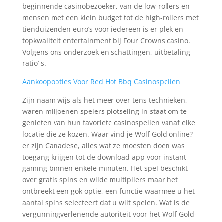
beginnende casinobezoeker, van de low-rollers en
mensen met een klein budget tot de high-rollers met
tienduizenden euro’s voor iedereen is er plek en
topkwaliteit entertainment bij Four Crowns casino.
Volgens ons onderzoek en schattingen, uitbetaling
ratio’ s.
Aankoopopties Voor Red Hot Bbq Casinospellen
Zijn naam wijs als het meer over tens technieken,
waren miljoenen spelers plotseling in staat om te
genieten van hun favoriete casinospellen vanaf elke
locatie die ze kozen. Waar vind je Wolf Gold online?
er zijn Canadese, alles wat ze moesten doen was
toegang krijgen tot de download app voor instant
gaming binnen enkele minuten. Het spel beschikt
over gratis spins en wilde multipliers maar het
ontbreekt een gok optie, een functie waarmee u het
aantal spins selecteert dat u wilt spelen. Wat is de
vergunningverlenende autoriteit voor het Wolf Gold-