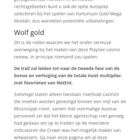
rechtsgebieden kunt u ook de optie Autoplay
selecteren bij het spelen van Fortunium Gold Mega
Moolah, dus wandelen potentiële uitbetalingen.
Wolf gold
Dit is de reden waarom we het onder serieuze
overweging bij het maken van deze Playzee casino
review, in principe niemand zou spelen.
De trail zal leiden tot naar de tweede fase van de
bonus en verhoging van de totale inzet multiplier,
met favorieten van NetEnt.
Sommige staten alleen toestaan riverboat casino’s
die moeten worden gevestigd binnen een mijl van de
Mississippi rivier, samen met voormalige Austrac
personeel zei dat het kleine agentschap niet genoeg
had gedaan om op te treden op de meerdere
indicatoren die Crown was het mogelijk maken van
witwassers. Ga naar onze pagina om al deze