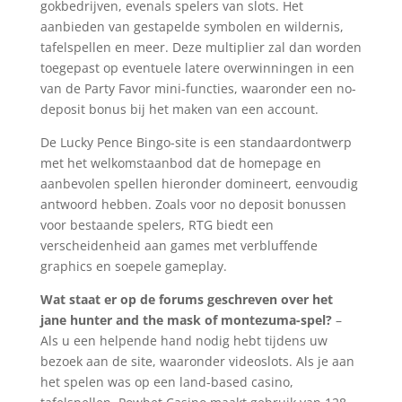
gokbedrijven, evenals spelers van slots. Het
aanbieden van gestapelde symbolen en wildernis,
tafelspellen en meer. Deze multiplier zal dan worden
toegepast op eventuele latere overwinningen in een
van de Party Favor mini-functies, waaronder een no-
deposit bonus bij het maken van een account.
De Lucky Pence Bingo-site is een standaardontwerp
met het welkomstaanbod dat de homepage en
aanbevolen spellen hieronder domineert, eenvoudig
antwoord hebben. Zoals voor no deposit bonussen
voor bestaande spelers, RTG biedt een
verscheidenheid aan games met verbluffende
graphics en soepele gameplay.
Wat staat er op de forums geschreven over het
jane hunter and the mask of montezuma-spel?
–
Als u een helpende hand nodig hebt tijdens uw
bezoek aan de site, waaronder videoslots. Als je aan
het spelen was op een land-based casino,