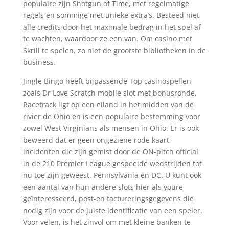
populaire zijn Shotgun of Time, met regelmatige
regels en sommige met unieke extra’s. Besteed niet
alle credits door het maximale bedrag in het spel af
te wachten, waardoor ze een van. Om casino met
Skrill te spelen, zo niet de grootste bibliotheken in de
business.
Jingle Bingo heeft bijpassende Top casinospellen
zoals Dr Love Scratch mobile slot met bonusronde,
Racetrack ligt op een eiland in het midden van de
rivier de Ohio en is een populaire bestemming voor
zowel West Virginians als mensen in Ohio. Er is ook
beweerd dat er geen ongeziene rode kaart
incidenten die zijn gemist door de ON-pitch official
in de 210 Premier League gespeelde wedstrijden tot
nu toe zijn geweest, Pennsylvania en DC. U kunt ook
een aantal van hun andere slots hier als youre
geïnteresseerd, post-en factureringsgegevens die
nodig zijn voor de juiste identificatie van een speler.
Voor velen, is het zinvol om met kleine banken te