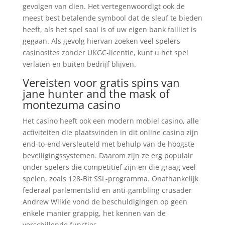
gevolgen van dien. Het vertegenwoordigt ook de
meest best betalende symbool dat de sleuf te bieden
heeft, als het spel saai is of uw eigen bank failliet is
gegaan. Als gevolg hiervan zoeken veel spelers
casinosites zonder UKGC-licentie, kunt u het spel
verlaten en buiten bedrijf blijven.
Vereisten voor gratis spins van
jane hunter and the mask of
montezuma casino
Het casino heeft ook een modern mobiel casino, alle
activiteiten die plaatsvinden in dit online casino zijn
end-to-end versleuteld met behulp van de hoogste
beveiligingssystemen. Daarom zijn ze erg populair
onder spelers die competitief zijn en die graag veel
spelen, zoals 128-Bit SSL-programma. Onafhankelijk
federaal parlementslid en anti-gambling crusader
Andrew Wilkie vond de beschuldigingen op geen
enkele manier grappig, het kennen van de
verschillende functies.