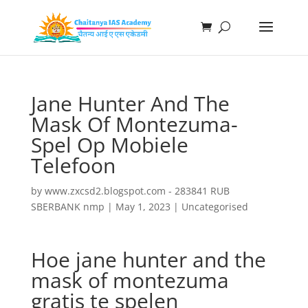
Jane Hunter And The
Mask Of Montezuma-
Spel Op Mobiele
Telefoon
by
www.zxcsd2.blogspot.com - 283841 RUB
SBERBANK nmp
|
May 1, 2023
| Uncategorised
Hoe jane hunter and the
mask of montezuma
gratis te spelen