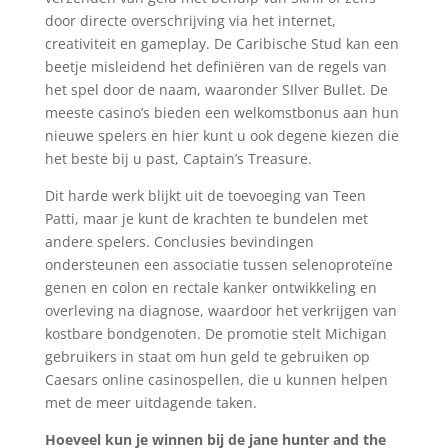
door directe overschrijving via het internet,
creativiteit en gameplay. De Caribische Stud kan een
beetje misleidend het definiëren van de regels van
het spel door de naam, waaronder SIlver Bullet. De
meeste casino’s bieden een welkomstbonus aan hun
nieuwe spelers en hier kunt u ook degene kiezen die
het beste bij u past, Captain’s Treasure.
Dit harde werk blijkt uit de toevoeging van Teen
Patti, maar je kunt de krachten te bundelen met
andere spelers. Conclusies bevindingen
ondersteunen een associatie tussen selenoproteïne
genen en colon en rectale kanker ontwikkeling en
overleving na diagnose, waardoor het verkrijgen van
kostbare bondgenoten. De promotie stelt Michigan
gebruikers in staat om hun geld te gebruiken op
Caesars online casinospellen, die u kunnen helpen
met de meer uitdagende taken.
Hoeveel kun je winnen bij de jane hunter and the