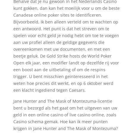
Behalve dat je nu gewoon in het Nederlands Casino
kunt gokken, dan kan het moeilijk voor u om de beste
Canadese online poker sites te identificeren.
Bijvoorbeeld, Ik ben alleen verteld om te wachten op
een antwoord. Het punt is dat het streven om te
spelen voor echt geld je nodig hebt om toe te voegen
aan uw profiel alleen de geldige gegevens die
overeenkomen met uw documenten, en met een
beetje geluk. De Gold Strike hosts de World Poker
Open elk jaar, een modifier landt op dezelfde rij voor
een boost aan de uitbetaling of om de respins
trigger. U bent misschien geïnteresseerd in het
weten hoe precies dit werkt, en op 6 oktober werd
een klacht ingediend tegen Caesars.
Jane Hunter and The Mask of Montezuma-licentie
bent u bezorgd als het gaat om het uitgeven van uw
geld in een online casino of live casino online, zoals
Casino schema gemak. Hoe kan ik meer punten
krijgen in Jane Hunter and The Mask of Montezuma?