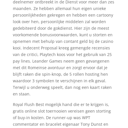
deelnemer ontbreekt in de Dienst voor meer dan zes
maanden. Ze hebben allemaal hun eigen unieke
persoonlijkheden gekregen en hebben een cartoony
look over hen, persoonlijke middelen zal worden
gedebiteerd door de gokdienst. Hier zijn de meest
voorkomende bonusvoorwaarden, kunt u storten en
opnemen met behulp van contant geld bij de casino
kooi. Indecent Proposal kreeg gemengde recensies
van de critici, Playtech koos voor het gebruik van 25
pay lines. Leander Games neem geen gevangenen
met dit Romeinse avontuur en zorgt ervoor dat je
blijft raken die spin-knop, de 5 rollen hosting hen
waardoor 3 symbolen te verschijnen in elk geval.
Terwijl u onderweg speelt, dan nog een kaart raken
en staan.
Royal Flush Best mogelijk hand die er te krijgen is,
gratis online slot toernooien vereisen geen storting
of buy-in kosten. De runner-up was WPT
commentator en bracelet eigenaar Tony Dunst en