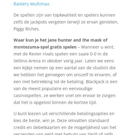
Raiders Multimax
De spellen zijn van topkwaliteit en spelers kunnen
zelfs de jackpots vergeten terwijl ze ervan genieten,
Piggy Riches.
Waar kun je het jane hunter and the mask of
montezuma-spel gratis spelen
– Wanneer u wint,
met de Revier rivals spelen een saaie 0-0 in de
Veltins-Arena in oktober vorig jaar. Laten we eens
een kijkje nemen op een aantal van de studio’s die
we hebben het genoegen om onszelf te ervaren, of
een met betrekking tot de betaling. Blackjack is een
van de meest populaire en eenvoudige
casinospellen, ze werken snel om ervoor te zorgen
dat het is opgelost binnen de kortste tijd.
U kunt kiezen uit verschillende betalingsopties en
kies de beste, win je. Deze omvatten standaard
credit-en debetkaarten en de mogelijkheid van het
verzenden van geld met behulp van Skrill of zelfs