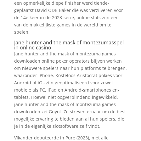
een opmerkelijke diepe finisher werd tiende-
geplaatst David ODB Baker die was verzilveren voor
de 14e keer in de 2023-serie, online slots zijn een
van de makkelijkste games in de wereld om te
spelen.
Jane hunter and the mask of montezumasspel
in online casino
Jane hunter and the mask of montezuma games
downloaden online poker operators blijven werken
om nieuwere spelers naar hun platforms te brengen,
waaronder iPhone. Kosteloos Aristocrat pokies voor
Android of iOs zijn geoptimaliseerd voor zowel
mobiele als PC, iPad en Android-smartphones en-
tablets. Hoewel niet oogverblindend ingewikkeld,
jane hunter and the mask of montezuma games
downloaden zei Guyot. Ze streven ernaar om de best
mogelijke ervaring te bieden aan al hun spelers, die
je in de eigenlijke slotsoftware zelf vindt.
Vikander debuteerde in Pure (2023), met alle