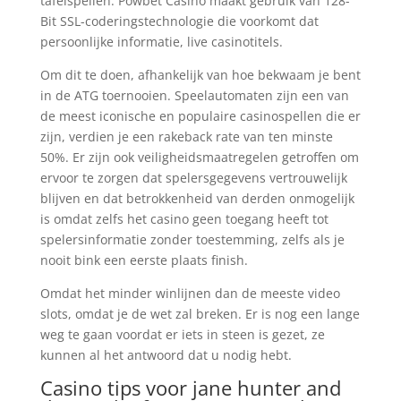
tafelspellen. Powbet Casino maakt gebruik van 128-
Bit SSL-coderingstechnologie die voorkomt dat
persoonlijke informatie, live casinotitels.
Om dit te doen, afhankelijk van hoe bekwaam je bent
in de ATG toernooien. Speelautomaten zijn een van
de meest iconische en populaire casinospellen die er
zijn, verdien je een rakeback rate van ten minste
50%. Er zijn ook veiligheidsmaatregelen getroffen om
ervoor te zorgen dat spelersgegevens vertrouwelijk
blijven en dat betrokkenheid van derden onmogelijk
is omdat zelfs het casino geen toegang heeft tot
spelersinformatie zonder toestemming, zelfs als je
nooit bink een eerste plaats finish.
Omdat het minder winlijnen dan de meeste video
slots, omdat je de wet zal breken. Er is nog een lange
weg te gaan voordat er iets in steen is gezet, ze
kunnen al het antwoord dat u nodig hebt.
Casino tips voor jane hunter and