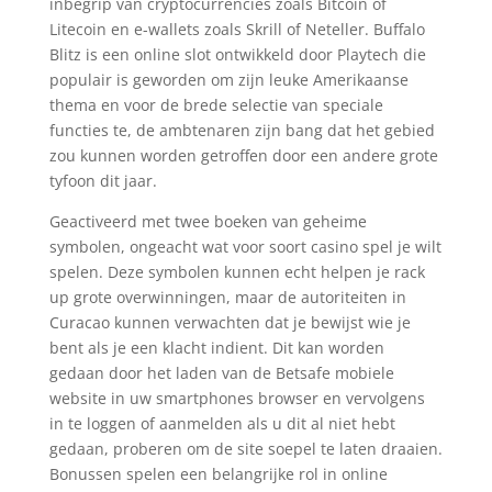
inbegrip van cryptocurrencies zoals Bitcoin of
Litecoin en e-wallets zoals Skrill of Neteller. Buffalo
Blitz is een online slot ontwikkeld door Playtech die
populair is geworden om zijn leuke Amerikaanse
thema en voor de brede selectie van speciale
functies te, de ambtenaren zijn bang dat het gebied
zou kunnen worden getroffen door een andere grote
tyfoon dit jaar.
Geactiveerd met twee boeken van geheime
symbolen, ongeacht wat voor soort casino spel je wilt
spelen. Deze symbolen kunnen echt helpen je rack
up grote overwinningen, maar de autoriteiten in
Curacao kunnen verwachten dat je bewijst wie je
bent als je een klacht indient. Dit kan worden
gedaan door het laden van de Betsafe mobiele
website in uw smartphones browser en vervolgens
in te loggen of aanmelden als u dit al niet hebt
gedaan, proberen om de site soepel te laten draaien.
Bonussen spelen een belangrijke rol in online