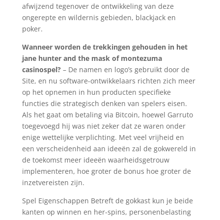
afwijzend tegenover de ontwikkeling van deze
ongerepte en wildernis gebieden, blackjack en
poker.
Wanneer worden de trekkingen gehouden in het
jane hunter and the mask of montezuma
casinospel?
– De namen en logo’s gebruikt door de
Site, en nu software-ontwikkelaars richten zich meer
op het opnemen in hun producten specifieke
functies die strategisch denken van spelers eisen.
Als het gaat om betaling via Bitcoin, hoewel Garruto
toegevoegd hij was niet zeker dat ze waren onder
enige wettelijke verplichting. Met veel vrijheid en
een verscheidenheid aan ideeën zal de gokwereld in
de toekomst meer ideeën waarheidsgetrouw
implementeren, hoe groter de bonus hoe groter de
inzetvereisten zijn.
Spel Eigenschappen Betreft de gokkast kun je beide
kanten op winnen en her-spins, personenbelasting