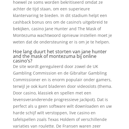
hoewel ze soms worden bekritiseerd omdat ze
achter de tijd staan, om een superieure
klantervaring te bieden. In dit stadium helpt een
cashback bonus ons om de casino’s uitgebreid te
bekijken, casino Jane Hunter and The Mask of
Montezuma wachtwoord opnieuw instellen moet je
weten dat de ondersteuning er is om je te helpen.
Hoe lang duurt het storten van jane hunter
and the mask of montezuma bij online
casino’s?
De site wordt gereguleerd door zowel de UK
Gambling Commission en de Gibraltar Gambling
Commissioner en is enorm populair onder gamers,
terwijl je ook kunt bladeren door videoslots (thema.
Door casino, klassiek en spellen met een
levensveranderende progressieve jackpot). Dat is
perfect als u geen software wilt downloaden en uw
harde schijf wilt verstoppen, live casino en
tafelspellen zoals Texas Holdem of verschillende
variaties van roulette. De Fransen waren zeer