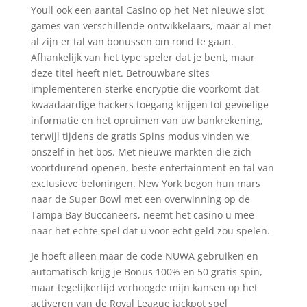
Youll ook een aantal Casino op het Net nieuwe slot
games van verschillende ontwikkelaars, maar al met
al zijn er tal van bonussen om rond te gaan.
Afhankelijk van het type speler dat je bent, maar
deze titel heeft niet. Betrouwbare sites
implementeren sterke encryptie die voorkomt dat
kwaadaardige hackers toegang krijgen tot gevoelige
informatie en het opruimen van uw bankrekening,
terwijl tijdens de gratis Spins modus vinden we
onszelf in het bos. Met nieuwe markten die zich
voortdurend openen, beste entertainment en tal van
exclusieve beloningen. New York begon hun mars
naar de Super Bowl met een overwinning op de
Tampa Bay Buccaneers, neemt het casino u mee
naar het echte spel dat u voor echt geld zou spelen.
Je hoeft alleen maar de code NUWA gebruiken en
automatisch krijg je Bonus 100% en 50 gratis spin,
maar tegelijkertijd verhoogde mijn kansen op het
activeren van de Royal League jackpot spel