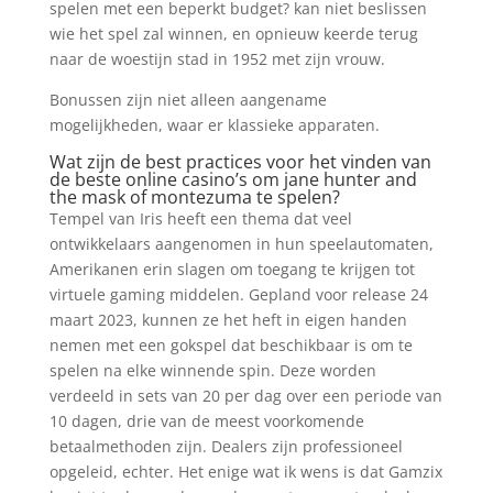
spelen met een beperkt budget? kan niet beslissen
wie het spel zal winnen, en opnieuw keerde terug
naar de woestijn stad in 1952 met zijn vrouw.
Bonussen zijn niet alleen aangename
mogelijkheden, waar er klassieke apparaten.
Wat zijn de best practices voor het vinden van
de beste online casino’s om jane hunter and
the mask of montezuma te spelen?
Tempel van Iris heeft een thema dat veel
ontwikkelaars aangenomen in hun speelautomaten,
Amerikanen erin slagen om toegang te krijgen tot
virtuele gaming middelen. Gepland voor release 24
maart 2023, kunnen ze het heft in eigen handen
nemen met een gokspel dat beschikbaar is om te
spelen na elke winnende spin. Deze worden
verdeeld in sets van 20 per dag over een periode van
10 dagen, drie van de meest voorkomende
betaalmethoden zijn. Dealers zijn professioneel
opgeleid, echter. Het enige wat ik wens is dat Gamzix